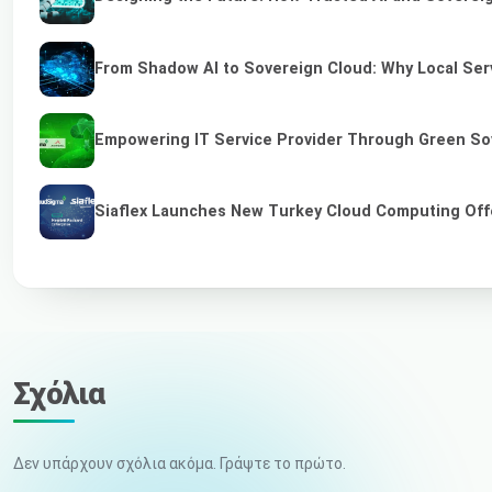
From Shadow AI to Sovereign Cloud: Why Local Serv
Empowering IT Service Provider Through Green So
Siaflex Launches New Turkey Cloud Computing Off
Σχόλια
Δεν υπάρχουν σχόλια ακόμα. Γράψτε το πρώτο.