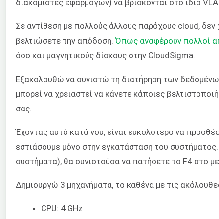
διακομιστές εφαρμογών) να βρίσκονται στο ίδιο VLA
Σε αντίθεση με πολλούς άλλους παρόχους cloud, δεν
βελτιώσετε την απόδοση.
Όπως αναφέρουν πολλοί α
όσο και μαγνητικούς δίσκους στην CloudSigma.
Εξακολουθώ να συνιστώ τη διατήρηση των δεδομένων
μπορεί να χρειαστεί να κάνετε κάποιες βελτιστοποι
σας.
Έχοντας αυτό κατά νου, είναι ευκολότερο να προσθέσ
εστιάσουμε μόνο στην εγκατάσταση του συστήματος. 
συστήματα), θα συνιστούσα να πατήσετε το F4 στο με
Δημιουργώ 3 μηχανήματα, το καθένα με τις ακόλουθ
CPU: 4 GHz