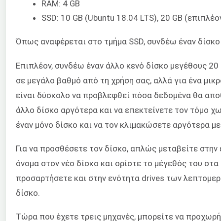
RAM: 4 GB
SSD: 10 GB (Ubuntu 18.04 LTS), 20 GB (επιπλέο
Όπως αναφέρεται στο τμήμα SSD, συνδέω έναν δίσκο 
Επιπλέον, συνδέω έναν άλλο κενό δίσκο μεγέθους 20
σε μεγάλο βαθμό από τη χρήση σας, αλλά για ένα μικ
είναι δύσκολο να προβλεφθεί πόσα δεδομένα θα απ
άλλο δίσκο αργότερα και να επεκτείνετε τον τόμο χω
έναν μόνο δίσκο και να τον κλιμακώσετε αργότερα με
Για να προσθέσετε τον δίσκο, απλώς μεταβείτε στην εν
όνομα στον νέο δίσκο και ορίστε το μέγεθός του στα
προσαρτήσετε και στην ενότητα drives των λεπτομερει
δίσκο.
Τώρα που έχετε τρεις μηχανές, μπορείτε να προχωρ