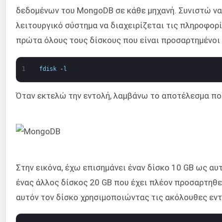
δεδομένων του MongoDB σε κάθε μηχανή. Συνιστώ να
λειτουργικό σύστημα να διαχειρίζεται τις πληροφορ
πρώτα όλους τους δίσκους που είναι προσαρτημένοι σ
1
fdisk
-
l
Όταν εκτελώ την εντολή, λαμβάνω το αποτέλεσμα που
Στην εικόνα, έχω επισημάνει έναν δίσκο 10 GB ως αυ
ένας άλλος δίσκος 20 GB που έχει πλέον προσαρτηθε
αυτόν τον δίσκο χρησιμοποιώντας τις ακόλουθες εντ