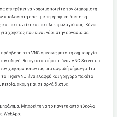
σας επιτρέπει να χρησιμοποιείτε τον διακομιστή
ν υπολογιστή σας - με τη γραφική διεπαφή
, και το ποντίκι και το πληκτρολόγιό σας. Κάνει
για χρήστες που είναι νέοι στην εργασία σε
ε πρόσβαση στο VNC αμέσως μετά τη δημιουργία
 τον οδηγό, θα εγκαταστήσετε έναν VNC Server σε
υτόν χρησιμοποιώντας μια ασφαλή σήραγγα. Για
 το TigerVNC, ένα ελαφρύ και γρήγορο πακέτο
μπειρία, ακόμη και σε αργά δίκτυα.
 μηχάνημα. Μπορείτε να το κάνετε αυτό εύκολα
ma WebApp: