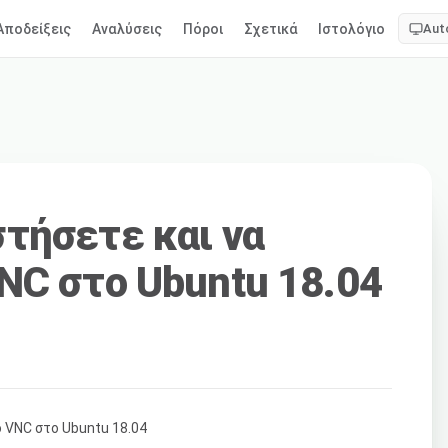
Αποδείξεις
Αναλύσεις
Πόροι
Σχετικά
Ιστολόγιο
Aut
τήσετε και να
NC στο Ubuntu 18.04