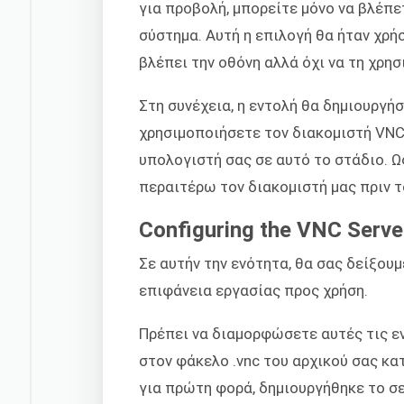
για προβολή, μπορείτε μόνο να βλέπε
σύστημα. Αυτή η επιλογή θα ήταν χρή
βλέπει την οθόνη αλλά όχι να τη χρησ
Στη συνέχεια, η εντολή θα δημιουργή
χρησιμοποιήσετε τον διακομιστή VNC
υπολογιστή σας σε αυτό το στάδιο. 
περαιτέρω τον διακομιστή μας πριν 
Configuring the VNC Serve
Σε αυτήν την ενότητα, θα σας δείξο
επιφάνεια εργασίας προς χρήση.
Πρέπει να διαμορφώσετε αυτές τις εν
στον φάκελο .vnc του αρχικού σας κα
για πρώτη φορά, δημιουργήθηκε το σε