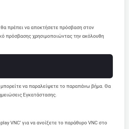
, θα πρέπει να αποκτήσετε πρόσβαση στον
ικό πρόσβασης χρησιμοποιώντας την ακόλουθη
, μπορείτε να παραλείψετε το παραπάνω βήμα. Θα
ημειώσεις Εγκατάστασης.
splay VNC’ για να ανοίξετε το παράθυρο VNC στο