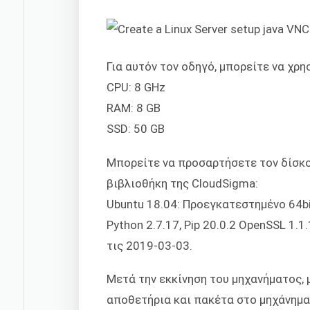
Για αυτόν τον οδηγό, μπορείτε να χρ
CPU: 8 GHz
RAM: 8 GB
SSD: 50 GB
Μπορείτε να προσαρτήσετε τον δίσκ
βιβλιοθήκη της CloudSigma:
Ubuntu 18.04: Προεγκατεστημένο 64bi
Python 2.7.17, Pip 20.0.2 OpenSSL 1.1
τις 2019-03-03.
Μετά την εκκίνηση του μηχανήματος,
αποθετήρια και πακέτα στο μηχάνημα