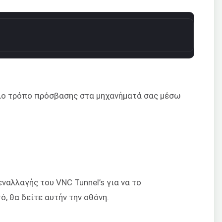
ολο τρόπο πρόσβασης στα μηχανήματά σας μέσω
ναλλαγής του VNC Tunnel’s για να το
ό, θα δείτε αυτήν την οθόνη.