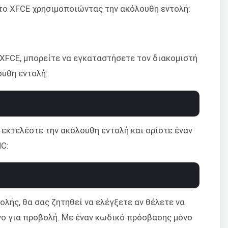
το XFCE χρησιμοποιώντας την ακόλουθη εντολή:
FCE, μπορείτε να εγκαταστήσετε τον διακομιστή
υθη εντολή:
 εκτελέστε την ακόλουθη εντολή και ορίστε έναν
NC:
λής, θα σας ζητηθεί να ελέγξετε αν θέλετε να
ο για προβολή. Με έναν κωδικό πρόσβασης μόνο