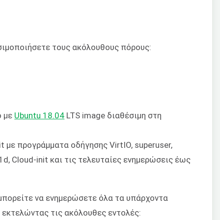
ησιμοποιήσετε τους ακόλουθους πόρους:
ο με
Ubuntu 18.04
LTS image διαθέσιμη στη
t με προγράμματα οδήγησης VirtIO, superuser,
.1d, Cloud-init και τις τελευταίες ενημερώσεις έως
 μπορείτε να ενημερώσετε όλα τα υπάρχοντα
 εκτελώντας τις ακόλουθες εντολές: