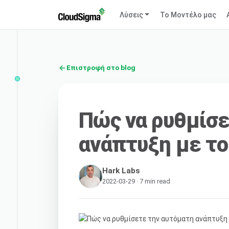
Λύσεις
Το Μοντέλο μας
Επιστροφή στο blog
Πώς να ρυθμίσε
ανάπτυξη με το
Hark Labs
2022-03-29 · 7 min read