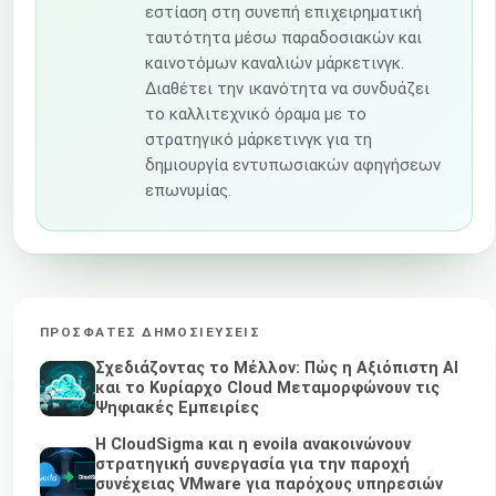
εστίαση στη συνεπή επιχειρηματική
ταυτότητα μέσω παραδοσιακών και
καινοτόμων καναλιών μάρκετινγκ.
Διαθέτει την ικανότητα να συνδυάζει
το καλλιτεχνικό όραμα με το
στρατηγικό μάρκετινγκ για τη
δημιουργία εντυπωσιακών αφηγήσεων
επωνυμίας.
ΠΡΌΣΦΑΤΕΣ ΔΗΜΟΣΙΕΎΣΕΙΣ
Σχεδιάζοντας το Μέλλον: Πώς η Αξιόπιστη AI
και το Κυρίαρχο Cloud Μεταμορφώνουν τις
Ψηφιακές Εμπειρίες
Η CloudSigma και η evoila ανακοινώνουν
στρατηγική συνεργασία για την παροχή
συνέχειας VMware για παρόχους υπηρεσιών