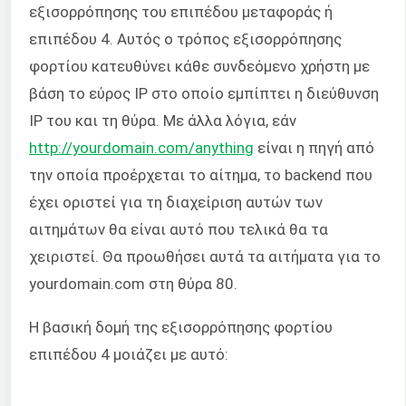
εξισορρόπησης του επιπέδου μεταφοράς ή
επιπέδου 4. Αυτός ο τρόπος εξισορρόπησης
φορτίου κατευθύνει κάθε συνδεόμενο χρήστη με
βάση το εύρος IP στο οποίο εμπίπτει η διεύθυνση
IP του και τη θύρα. Με άλλα λόγια, εάν
http://yourdomain.com/anything
είναι η πηγή από
την οποία προέρχεται το αίτημα, το backend που
έχει οριστεί για τη διαχείριση αυτών των
αιτημάτων θα είναι αυτό που τελικά θα τα
χειριστεί. Θα προωθήσει αυτά τα αιτήματα για το
yourdomain.com στη θύρα 80.
Η βασική δομή της εξισορρόπησης φορτίου
επιπέδου 4 μοιάζει με αυτό: