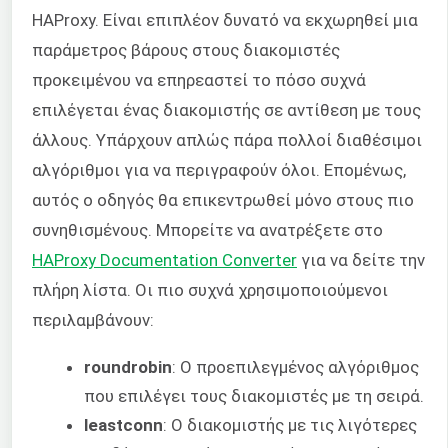
HAProxy. Είναι επιπλέον δυνατό να εκχωρηθεί μια
παράμετρος βάρους στους διακομιστές
προκειμένου να επηρεαστεί το πόσο συχνά
επιλέγεται ένας διακομιστής σε αντίθεση με τους
άλλους. Υπάρχουν απλώς πάρα πολλοί διαθέσιμοι
αλγόριθμοι για να περιγραφούν όλοι. Επομένως,
αυτός ο οδηγός θα επικεντρωθεί μόνο στους πιο
συνηθισμένους. Μπορείτε να ανατρέξετε στο
HAProxy Documentation Converter
για να δείτε την
πλήρη λίστα. Οι πιο συχνά χρησιμοποιούμενοι
περιλαμβάνουν:
roundrobin
: Ο προεπιλεγμένος αλγόριθμος
που επιλέγει τους διακομιστές με τη σειρά.
leastconn
: Ο διακομιστής με τις λιγότερες