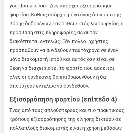
yourdomain.com. Δεν υπάρχει εξισορρόπηση
φορτίου. Καθώς υπάρχει μόνο ένας διακομιστής
βάσης δεδομένων, εάν τεθεί εκτός λειτουργίας, η
πρόσβαση στις πληροφορίες σε αυτόν
διακόπτεται εντελώς. Εάν πολλοί χρήστες
προσπαθούν να συνδεθούν ταυτόχρονα σε έναν
μόνο διακομιστή ιστού και αυτός δεν είναι σε
θέση να διαχειριστεί το φορτίο που ασκείται,
όλες οι συνδέσεις θα επιβραδυνθούν ή θα
αποτύχουν εντελώς να συνδεθούν.
Εξισορρόπηση φορτίου (επίπεδο 4)
Ένας από τους απλούστερους και πιο πρακτικούς
τρόπους εξισορρόπησης της κίνησης δικτύου σε
πολλαπλούς διακομιστές είναι η χρήση μεθόδων