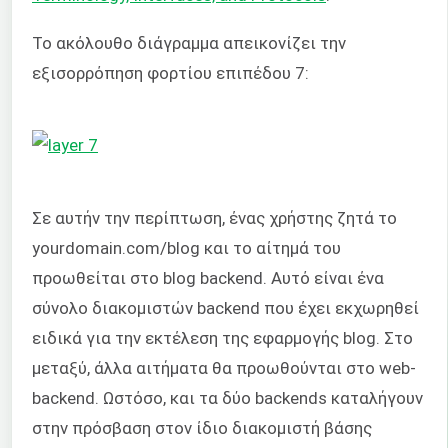
Το ακόλουθο διάγραμμα απεικονίζει την
εξισορρόπηση φορτίου επιπέδου 7:
Σε αυτήν την περίπτωση, ένας χρήστης ζητά το
yourdomain.com/blog και το αίτημά του
προωθείται στο blog backend. Αυτό είναι ένα
σύνολο διακομιστών backend που έχει εκχωρηθεί
ειδικά για την εκτέλεση της εφαρμογής blog. Στο
μεταξύ, άλλα αιτήματα θα προωθούνται στο web-
backend. Ωστόσο, και τα δύο backends καταλήγουν
στην πρόσβαση στον ίδιο διακομιστή βάσης