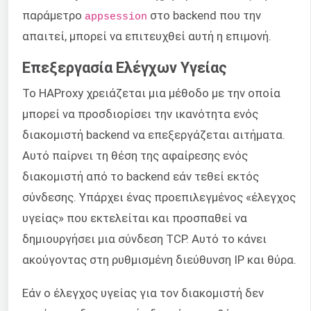
παράμετρο
στο backend που την
appsession
απαιτεί, μπορεί να επιτευχθεί αυτή η επιμονή.
Επεξεργασία Ελέγχων Υγείας
Το HAProxy χρειάζεται μια μέθοδο με την οποία
μπορεί να προσδιορίσει την ικανότητα ενός
διακομιστή backend να επεξεργάζεται αιτήματα.
Αυτό παίρνει τη θέση της αφαίρεσης ενός
διακομιστή από το backend εάν τεθεί εκτός
σύνδεσης. Υπάρχει ένας προεπιλεγμένος «έλεγχος
υγείας» που εκτελείται και προσπαθεί να
δημιουργήσει μια σύνδεση TCP. Αυτό το κάνει
ακούγοντας στη ρυθμισμένη διεύθυνση IP και θύρα.
Εάν ο έλεγχος υγείας για τον διακομιστή δεν