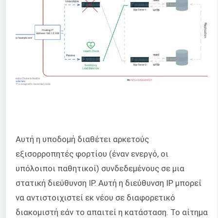
Αυτή η υποδομή διαθέτει αρκετούς
εξισορροπητές φορτίου (έναν ενεργό, οι
υπόλοιποι παθητικοί) συνδεδεμένους σε μια
στατική διεύθυνση IP. Αυτή η διεύθυνση IP μπορεί
να αντιστοιχιστεί εκ νέου σε διαφορετικό
διακομιστή εάν το απαιτεί η κατάσταση. Το αίτημα