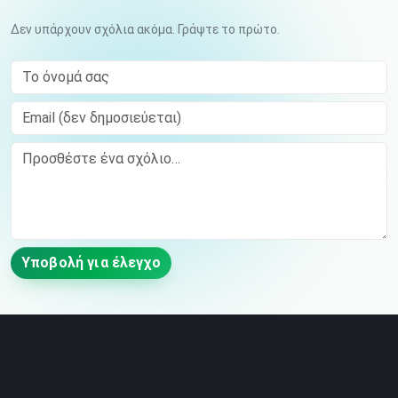
Δεν υπάρχουν σχόλια ακόμα. Γράψτε το πρώτο.
Το όνομά σας
Email (δεν δημοσιεύεται)
Comment
Υποβολή για έλεγχο