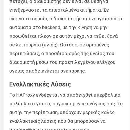
πετύχει, ο διακομιστής δεν είναι σε θέση να
επεξεργαστεί τα απεσταλμένα αιτήματα. Σε
εκείνο το σημείο, ο διακομιστής απενεργοποιείται
αυτόματα στο backend, με την κίνηση να μην
προωθείται πλέον σε αυτόν μέχρι να τεθεί ξανά
σε λειτουργία (υγιής). Ωστόσο, σε ορισμένες
περιπτώσεις, ο προσδιορισμός της υγείας του
διακομιστή μέσω του προεπιλεγμένου ελέγχου
υγείας αποδεικνύεται ανεπαρκής.
Εναλλακτικές Λύσεις
Το HAProxy ενδέχεται να αποδειχθεί υπερβολικά
πολύπλοκο για τις συγκεκριμένες ανάγκες σας. Σε
αυτήν την περίπτωση, υπάρχουν μερικές καλές
εναλλακτικές λύσεις που θα μπορούσαν να
αποδειχθούν πιο αποτελεσματικές: