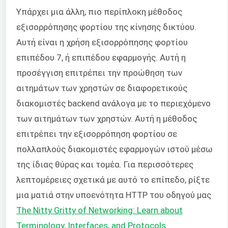
Υπάρχει μια άλλη, πιο περίπλοκη μέθοδος
εξισορρόπησης φορτίου της κίνησης δικτύου.
Αυτή είναι η χρήση εξισορρόπησης φορτίου
επιπέδου 7, ή επιπέδου εφαρμογής. Αυτή η
προσέγγιση επιτρέπει την προώθηση των
αιτημάτων των χρηστών σε διαφορετικούς
διακομιστές backend ανάλογα με το περιεχόμενο
των αιτημάτων των χρηστών. Αυτή η μέθοδος
επιτρέπει την εξισορρόπηση φορτίου σε
πολλαπλούς διακομιστές εφαρμογών ιστού μέσω
της ίδιας θύρας και τομέα. Για περισσότερες
λεπτομέρειες σχετικά με αυτό το επίπεδο, ρίξτε
μια ματιά στην υποενότητα HTTP του οδηγού μας
The Nitty Gritty of Networking: Learn about
Terminology, Interfaces, and Protocols
.