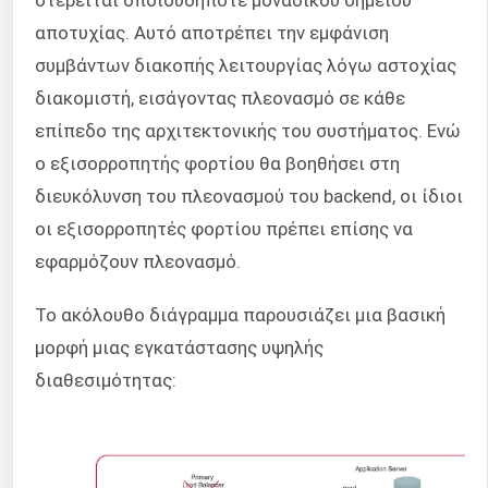
στερείται οποιουδήποτε μοναδικού σημείου
αποτυχίας. Αυτό αποτρέπει την εμφάνιση
συμβάντων διακοπής λειτουργίας λόγω αστοχίας
διακομιστή, εισάγοντας πλεονασμό σε κάθε
επίπεδο της αρχιτεκτονικής του συστήματος. Ενώ
ο εξισορροπητής φορτίου θα βοηθήσει στη
διευκόλυνση του πλεονασμού του backend, οι ίδιοι
οι εξισορροπητές φορτίου πρέπει επίσης να
εφαρμόζουν πλεονασμό.
Το ακόλουθο διάγραμμα παρουσιάζει μια βασική
μορφή μιας εγκατάστασης υψηλής
διαθεσιμότητας: