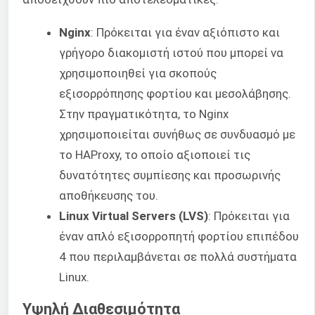
Nginx
: Πρόκειται για έναν αξιόπιστο και
γρήγορο διακομιστή ιστού που μπορεί να
χρησιμοποιηθεί για σκοπούς
εξισορρόπησης φορτίου και μεσολάβησης.
Στην πραγματικότητα, το Nginx
χρησιμοποιείται συνήθως σε συνδυασμό με
το HAProxy, το οποίο αξιοποιεί τις
δυνατότητες συμπίεσης και προσωρινής
αποθήκευσης του.
Linux Virtual Servers (LVS)
: Πρόκειται για
έναν απλό εξισορροπητή φορτίου επιπέδου
4 που περιλαμβάνεται σε πολλά συστήματα
Linux.
Υψηλή Διαθεσιμότητα