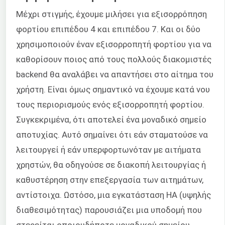
Μέχρι στιγμής, έχουμε μιλήσει για εξισορρόπηση
φορτίου επιπέδου 4 και επιπέδου 7. Και οι δύο
χρησιμοποιούν έναν εξισορροπητή φορτίου για να
καθορίσουν ποιος από τους πολλούς διακομιστές
backend θα αναλάβει να απαντήσει στο αίτημα του
χρήστη. Είναι όμως σημαντικό να έχουμε κατά νου
τους περιορισμούς ενός εξισορροπητή φορτίου.
Συγκεκριμένα, ότι αποτελεί ένα μοναδικό σημείο
αποτυχίας. Αυτό σημαίνει ότι εάν σταματούσε να
λειτουργεί ή εάν υπερφορτωνόταν με αιτήματα
χρηστών, θα οδηγούσε σε διακοπή λειτουργίας ή
καθυστέρηση στην επεξεργασία των αιτημάτων,
αντίστοιχα. Ωστόσο, μια εγκατάσταση HA (υψηλής
διαθεσιμότητας) παρουσιάζει μια υποδομή που