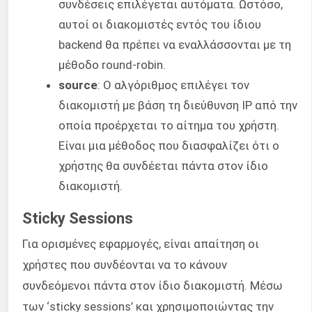
συνδέσεις επιλέγεται αυτόματα. Ωστόσο,
αυτοί οι διακομιστές εντός του ίδιου
backend θα πρέπει να εναλλάσσονται με τη
μέθοδο round-robin.
source
: Ο αλγόριθμος επιλέγει τον
διακομιστή με βάση τη διεύθυνση IP από την
οποία προέρχεται το αίτημα του χρήστη.
Είναι μια μέθοδος που διασφαλίζει ότι ο
χρήστης θα συνδέεται πάντα στον ίδιο
διακομιστή.
Sticky Sessions
Για ορισμένες εφαρμογές, είναι απαίτηση οι
χρήστες που συνδέονται να το κάνουν
συνδεόμενοι πάντα στον ίδιο διακομιστή. Μέσω
των ‘sticky sessions’ και χρησιμοποιώντας την