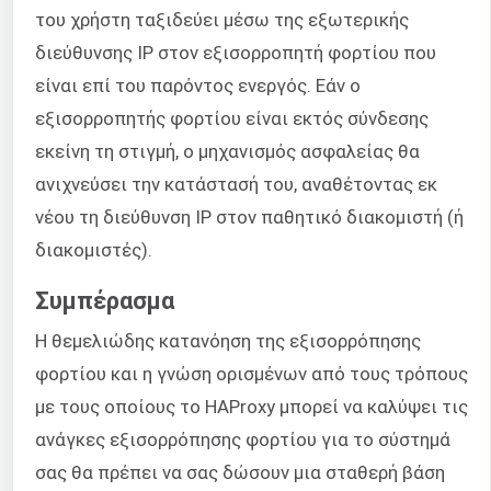
του χρήστη ταξιδεύει μέσω της εξωτερικής
διεύθυνσης IP στον εξισορροπητή φορτίου που
είναι επί του παρόντος ενεργός. Εάν ο
εξισορροπητής φορτίου είναι εκτός σύνδεσης
εκείνη τη στιγμή, ο μηχανισμός ασφαλείας θα
ανιχνεύσει την κατάστασή του, αναθέτοντας εκ
νέου τη διεύθυνση IP στον παθητικό διακομιστή (ή
διακομιστές).
Συμπέρασμα
Η θεμελιώδης κατανόηση της εξισορρόπησης
φορτίου και η γνώση ορισμένων από τους τρόπους
με τους οποίους το HAProxy μπορεί να καλύψει τις
ανάγκες εξισορρόπησης φορτίου για το σύστημά
σας θα πρέπει να σας δώσουν μια σταθερή βάση