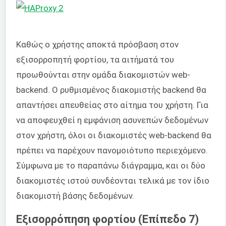
Καθώς ο χρήστης αποκτά πρόσβαση στον
εξισορροπητή φορτίου, τα αιτήματά του
προωθούνται στην ομάδα διακομιστών web-
backend. Ο ρυθμισμένος διακομιστής backend θα
απαντήσει απευθείας στο αίτημα του χρήστη. Για
να αποφευχθεί η εμφάνιση ασυνεπών δεδομένων
στον χρήστη, όλοι οι διακομιστές web-backend θα
πρέπει να παρέχουν πανομοιότυπο περιεχόμενο.
Σύμφωνα με το παραπάνω διάγραμμα, και οι δύο
διακομιστές ιστού συνδέονται τελικά με τον ίδιο
διακομιστή βάσης δεδομένων.
Εξισορρόπηση φορτίου (Επίπεδο 7)