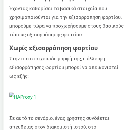
Έχοντας καθορίσει τα βασικά στοιχεία που
χρησιμοποιούνται για την εξισορρόπηση φορτίου,
μπορούμε τώρα να προχωρήσουμε στους βασικούς
τύπους εξισορρόπησης φορτίου.
Χωρίς εξισορρόπηση φορτίου
Στην πιο στοιχειώδη μορφή της, η έλλειψη
εξισορρόπησης φορτίου μπορεί να απεικονιστεί
ως εξής:
Σε αυτό το σενάριο, ένας χρήστης συνδέεται
απευθείας στον διακομιστή ιστού, στο