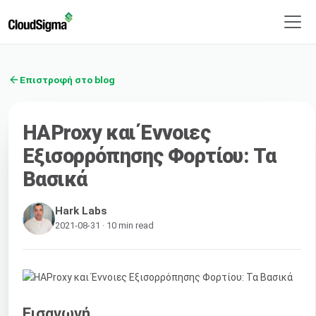
Επιστροφή στο blog
HAProxy και Έννοιες
Εξισορρόπησης Φορτίου: Τα
Βασικά
Hark Labs
2021-08-31 · 10 min read
Εισαγωγή