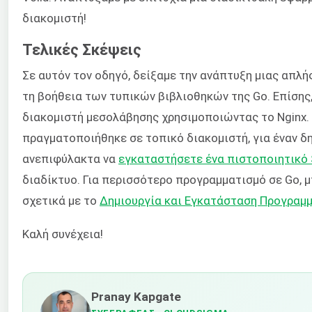
διακομιστή!
Τελικές Σκέψεις
Σε αυτόν τον οδηγό, δείξαμε την ανάπτυξη μιας απλ
τη βοήθεια των τυπικών βιβλιοθηκών της Go. Επίσης
διακομιστή μεσολάβησης χρησιμοποιώντας το Nginx. 
πραγματοποιήθηκε σε τοπικό διακομιστή, για έναν δ
ανεπιφύλακτα να
εγκαταστήσετε ένα πιστοποιητικό
διαδίκτυο. Για περισσότερο προγραμματισμό σε Go, μ
σχετικά με το
Δημιουργία και Εγκατάσταση Προγραμ
Καλή συνέχεια!
Pranay Kapgate