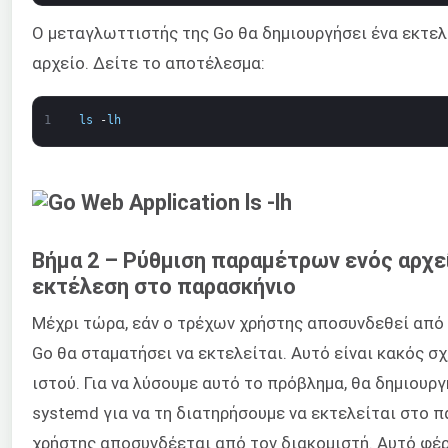
Ο μεταγλωττιστής της Go θα δημιουργήσει ένα εκτελέ
αρχείο. Δείτε το αποτέλεσμα:
1
ls
-
lh
Βήμα 2 – Ρύθμιση παραμέτρων ενός αρχε
εκτέλεση στο παρασκήνιο
Μέχρι τώρα, εάν ο τρέχων χρήστης αποσυνδεθεί από 
Go θα σταματήσει να εκτελείται. Αυτό είναι κακός σ
ιστού. Για να λύσουμε αυτό το πρόβλημα, θα δημιουρ
systemd για να τη διατηρήσουμε να εκτελείται στο π
χρήστης αποσυνδέεται από τον διακομιστή. Αυτό φέρ