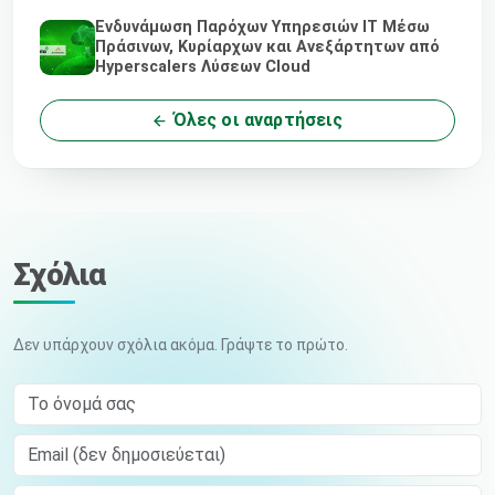
Ενδυνάμωση Παρόχων Υπηρεσιών IT Μέσω
Πράσινων, Κυρίαρχων και Ανεξάρτητων από
Hyperscalers Λύσεων Cloud
Όλες οι αναρτήσεις
Σχόλια
Δεν υπάρχουν σχόλια ακόμα. Γράψτε το πρώτο.
Το όνομά σας
Email (δεν δημοσιεύεται)
Comment