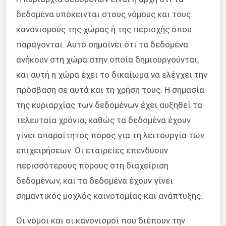
δεδομένα υπόκεινται στους νόμους και τους
κανονισμούς της χώρας ή της περιοχής όπου
παράγονται. Αυτό σημαίνει ότι τα δεδομένα
ανήκουν στη χώρα στην οποία δημιουργούνται,
και αυτή η χώρα έχει το δικαίωμα να ελέγχει την
πρόσβαση σε αυτά και τη χρήση τους. Η σημασία
της κυριαρχίας των δεδομένων έχει αυξηθεί τα
τελευταία χρόνια, καθώς τα δεδομένα έχουν
γίνει απαραίτητος πόρος για τη λειτουργία των
επιχειρήσεων. Οι εταιρείες επενδύουν
περισσότερους πόρους στη διαχείριση
δεδομένων, και τα δεδομένα έχουν γίνει
σημαντικός μοχλός καινοτομίας και ανάπτυξης.
Οι νόμοι και οι κανονισμοί που διέπουν την