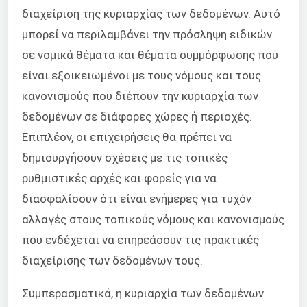
διαχείριση της κυριαρχίας των δεδομένων. Αυτό
μπορεί να περιλαμβάνει την πρόσληψη ειδικών
σε νομικά θέματα και θέματα συμμόρφωσης που
είναι εξοικειωμένοι με τους νόμους και τους
κανονισμούς που διέπουν την κυριαρχία των
δεδομένων σε διάφορες χώρες ή περιοχές.
Επιπλέον, οι επιχειρήσεις θα πρέπει να
δημιουργήσουν σχέσεις με τις τοπικές
ρυθμιστικές αρχές και φορείς για να
διασφαλίσουν ότι είναι ενήμερες για τυχόν
αλλαγές στους τοπικούς νόμους και κανονισμούς
που ενδέχεται να επηρεάσουν τις πρακτικές
διαχείρισης των δεδομένων τους.
Συμπερασματικά, η κυριαρχία των δεδομένων