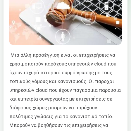
Μια άλλη προσέγγιση είναι οι επιχειρήσεις να
χρησιμοποιούν παρόχους υπηρεσιών cloud που
έχουν ισχυρό ιστορικό συμμόρφωσης με τους
τοπικούς νόμους και κανονισμούς. Οι πάροχοι
υπηρεσιών cloud που έχουν παγκόσμια παρουσία
και εμπειρία συνεργασίας με επιχειρήσεις σε
διάφορες χώρες μπορούν να παρέχουν
πολύτιμες γνώσεις για το κανονιστικό τοπίο.
Μπορούν να βοηθήσουν τις επιχειρήσεις να