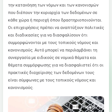
την κατανόηση των νόμων και των κανονισμών
που διέπουν την κυριαρχία των δεδομένων σε
κάθε χώρα ή περιοχή όπου δραστηριοποιούνται.
Οι επιχειρήσεις πρέπει να αναπτύξουν πολιτικές
και διαδικασίες για να διασφαλίσουν ότι
συμμορφώνονται με τους τοπικούς νόμους και
κανονισμούς. Αυτό μπορεί να περιλαμβάνει τη
συνεργασία με ειδικούς σε νομικά θέματα και
θέματα συμμόρφωσης για να διασφαλιστεί ότι οι
πρακτικές διαχείρισης των δεδομένων τους
είναι σύμφωνες με τους τοπικούς νόμους και
κανονισμούς.