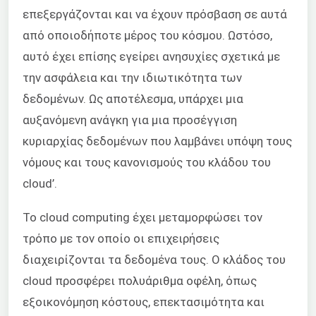
επεξεργάζονται και να έχουν πρόσβαση σε αυτά
από οποιοδήποτε μέρος του κόσμου. Ωστόσο,
αυτό έχει επίσης εγείρει ανησυχίες σχετικά με
την ασφάλεια και την ιδιωτικότητα των
δεδομένων. Ως αποτέλεσμα, υπάρχει μια
αυξανόμενη ανάγκη για μια προσέγγιση
κυριαρχίας δεδομένων που λαμβάνει υπόψη τους
νόμους και τους κανονισμούς του κλάδου του
cloud’.
Το cloud computing έχει μεταμορφώσει τον
τρόπο με τον οποίο οι επιχειρήσεις
διαχειρίζονται τα δεδομένα τους. Ο κλάδος του
cloud προσφέρει πολυάριθμα οφέλη, όπως
εξοικονόμηση κόστους, επεκτασιμότητα και