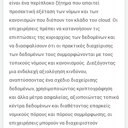
είναι ένα περίπλοκο ζήτημα που απαιτεί
προσεκτική εξέταση των νόμων και των
κανονισμών που διέπουν τον κλάδο του cloud. Οι
επιχειρήσεις πρέπει να κατανοήσουν τις
επιπτώσεις της κυριαρχίας των δεδομένων και
να διασφαλίσουν ότι οι πρακτικές διαχείρισης
των δεδομένων τους συμμορφώνονται με τους
τοπικούς νόμους και κανονισμούς. Διεξάγοντας
μια ενδελεχή αξιολόγηση κινδύνου,
αναπτύσσοντας ένα σχέδιο διαχείρισης
δεδομένων, χρησιμοποιώντας κρυπτογράφηση
και άλλα μέτρα ασφαλείας, αξιοποιώντας τοπικά
κέντρα δεδομένων και διαθέτοντας επαρκείς
νομικούς πόρους και πόρους συμμόρφωσης, οι
επιχειρήσεις μπορούν να διαχειριστούν