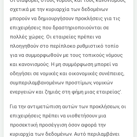
σχετικά με την κυριαρχία των δεδομένων
μπορούν να δημιουργήσουν προκλήσεις για τις
επιχειρήσεις που δραστηριοποιούνται σε
πολλές χώρες. Οι εταιρείες πρέπει να
πλοηγηθούν στο περίπλοκο ρυθμιστικό τοπίο
για να συμμορφωθούν με τους τοπικούς νόμους
και κανονισμούς. Η μη συμμόρφωση μπορεί να
οδηγήσει σε νομικές και οικονομικές συνέπειες,
συμπεριλαμβανομένων προστίμων, νομικών
ενεργειών και ζημιάς στη φήμη μιας εταιρείας’.
Για την αντιμετώπιση αυτών των προκλήσεων, οι
επιχειρήσεις πρέπει να υιοθετήσουν μια
προσεκτική προσέγγιση όσον αφορά την
κυριαρχία των δεδομένων. Αυτό περιλαμβάνει