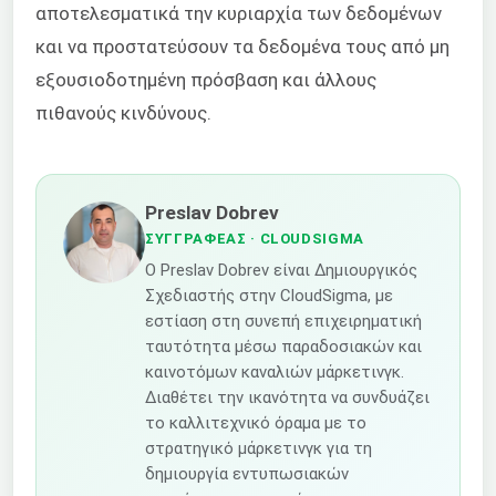
αποτελεσματικά την κυριαρχία των δεδομένων
και να προστατεύσουν τα δεδομένα τους από μη
εξουσιοδοτημένη πρόσβαση και άλλους
πιθανούς κινδύνους.
Preslav Dobrev
ΣΥΓΓΡΑΦΈΑΣ
· CLOUDSIGMA
Ο Preslav Dobrev είναι Δημιουργικός
Σχεδιαστής στην CloudSigma, με
εστίαση στη συνεπή επιχειρηματική
ταυτότητα μέσω παραδοσιακών και
καινοτόμων καναλιών μάρκετινγκ.
Διαθέτει την ικανότητα να συνδυάζει
το καλλιτεχνικό όραμα με το
στρατηγικό μάρκετινγκ για τη
δημιουργία εντυπωσιακών