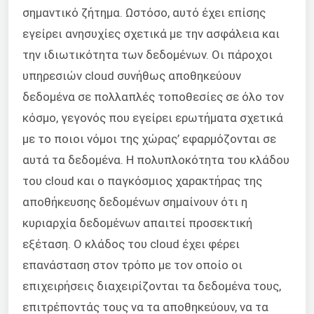
σημαντικό ζήτημα. Ωστόσο, αυτό έχει επίσης
εγείρει ανησυχίες σχετικά με την ασφάλεια και
την ιδιωτικότητα των δεδομένων. Οι πάροχοι
υπηρεσιών cloud συνήθως αποθηκεύουν
δεδομένα σε πολλαπλές τοποθεσίες σε όλο τον
κόσμο, γεγονός που εγείρει ερωτήματα σχετικά
με το ποιοι νόμοι της χώρας’ εφαρμόζονται σε
αυτά τα δεδομένα. Η πολυπλοκότητα του κλάδου
του cloud και ο παγκόσμιος χαρακτήρας της
αποθήκευσης δεδομένων σημαίνουν ότι η
κυριαρχία δεδομένων απαιτεί προσεκτική
εξέταση. Ο κλάδος του cloud έχει φέρει
επανάσταση στον τρόπο με τον οποίο οι
επιχειρήσεις διαχειρίζονται τα δεδομένα τους,
επιτρέποντάς τους να τα αποθηκεύουν, να τα