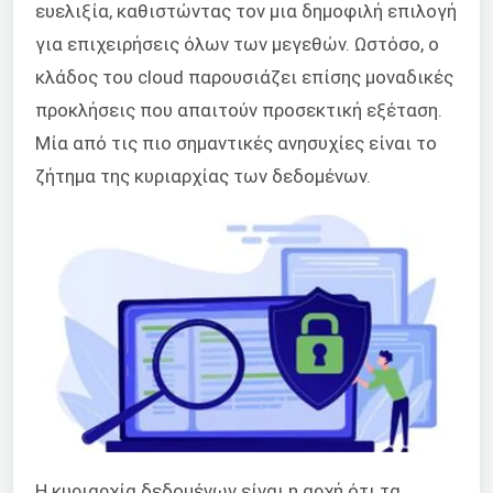
ευελιξία, καθιστώντας τον μια δημοφιλή επιλογή
για επιχειρήσεις όλων των μεγεθών. Ωστόσο, ο
κλάδος του cloud παρουσιάζει επίσης μοναδικές
προκλήσεις που απαιτούν προσεκτική εξέταση.
Μία από τις πιο σημαντικές ανησυχίες είναι το
ζήτημα της κυριαρχίας των δεδομένων.
Η κυριαρχία δεδομένων είναι η αρχή ότι τα