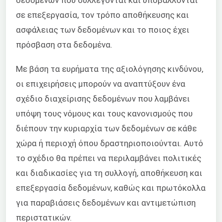
δεδομένων που συλλέγονται και υποβάλλονται
σε επεξεργασία, τον τρόπο αποθήκευσης και
ασφάλειας των δεδομένων και το ποιος έχει
πρόσβαση στα δεδομένα.
Με βάση τα ευρήματα της αξιολόγησης κινδύνου,
οι επιχειρήσεις μπορούν να αναπτύξουν ένα
σχέδιο διαχείρισης δεδομένων που λαμβάνει
υπόψη τους νόμους και τους κανονισμούς που
διέπουν την κυριαρχία των δεδομένων σε κάθε
χώρα ή περιοχή όπου δραστηριοποιούνται. Αυτό
το σχέδιο θα πρέπει να περιλαμβάνει πολιτικές
και διαδικασίες για τη συλλογή, αποθήκευση και
επεξεργασία δεδομένων, καθώς και πρωτόκολλα
για παραβιάσεις δεδομένων και αντιμετώπιση
περιστατικών.