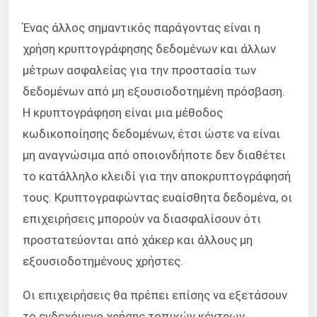
Ένας άλλος σημαντικός παράγοντας είναι η
χρήση κρυπτογράφησης δεδομένων και άλλων
μέτρων ασφαλείας για την προστασία των
δεδομένων από μη εξουσιοδοτημένη πρόσβαση.
Η κρυπτογράφηση είναι μια μέθοδος
κωδικοποίησης δεδομένων, έτσι ώστε να είναι
μη αναγνώσιμα από οποιονδήποτε δεν διαθέτει
το κατάλληλο κλειδί για την αποκρυπτογράφησή
τους. Κρυπτογραφώντας ευαίσθητα δεδομένα, οι
επιχειρήσεις μπορούν να διασφαλίσουν ότι
προστατεύονται από χάκερ και άλλους μη
εξουσιοδοτημένους χρήστες.
Οι επιχειρήσεις θα πρέπει επίσης να εξετάσουν
το ενδεχόμενο χρήσης τοπικών κέντρων