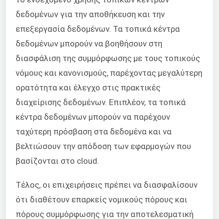
δεδομένων για την αποθήκευση και την
επεξεργασία δεδομένων. Τα τοπικά κέντρα
δεδομένων μπορούν να βοηθήσουν στη
διασφάλιση της συμμόρφωσης με τους τοπικούς
νόμους και κανονισμούς, παρέχοντας μεγαλύτερη
ορατότητα και έλεγχο στις πρακτικές
διαχείρισης δεδομένων. Επιπλέον, τα τοπικά
κέντρα δεδομένων μπορούν να παρέχουν
ταχύτερη πρόσβαση στα δεδομένα και να
βελτιώσουν την απόδοση των εφαρμογών που
βασίζονται στο cloud.
Τέλος, οι επιχειρήσεις πρέπει να διασφαλίσουν
ότι διαθέτουν επαρκείς νομικούς πόρους και
πόρους συμμόρφωσης για την αποτελεσματική