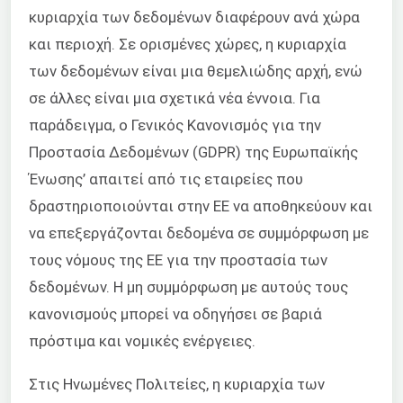
κυριαρχία των δεδομένων διαφέρουν ανά χώρα
και περιοχή. Σε ορισμένες χώρες, η κυριαρχία
των δεδομένων είναι μια θεμελιώδης αρχή, ενώ
σε άλλες είναι μια σχετικά νέα έννοια. Για
παράδειγμα, ο Γενικός Κανονισμός για την
Προστασία Δεδομένων (GDPR) της Ευρωπαϊκής
Ένωσης’ απαιτεί από τις εταιρείες που
δραστηριοποιούνται στην ΕΕ να αποθηκεύουν και
να επεξεργάζονται δεδομένα σε συμμόρφωση με
τους νόμους της ΕΕ για την προστασία των
δεδομένων. Η μη συμμόρφωση με αυτούς τους
κανονισμούς μπορεί να οδηγήσει σε βαριά
πρόστιμα και νομικές ενέργειες.
Στις Ηνωμένες Πολιτείες, η κυριαρχία των