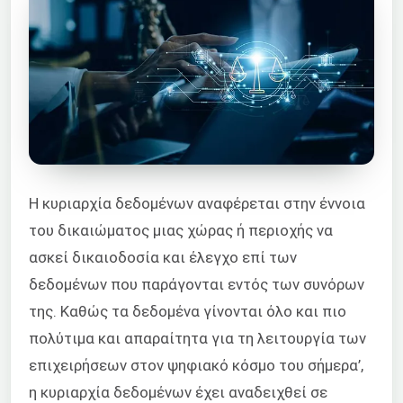
Η κυριαρχία δεδομένων αναφέρεται στην έννοια
του δικαιώματος μιας χώρας ή περιοχής να
ασκεί δικαιοδοσία και έλεγχο επί των
δεδομένων που παράγονται εντός των συνόρων
της. Καθώς τα δεδομένα γίνονται όλο και πιο
πολύτιμα και απαραίτητα για τη λειτουργία των
επιχειρήσεων στον ψηφιακό κόσμο του σήμερα’,
η κυριαρχία δεδομένων έχει αναδειχθεί σε