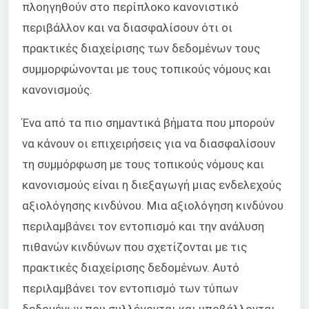
πλοηγηθούν στο περίπλοκο κανονιστικό
περιβάλλον και να διασφαλίσουν ότι οι
πρακτικές διαχείρισης των δεδομένων τους
συμμορφώνονται με τους τοπικούς νόμους και
κανονισμούς.
Ένα από τα πιο σημαντικά βήματα που μπορούν
να κάνουν οι επιχειρήσεις για να διασφαλίσουν
τη συμμόρφωση με τους τοπικούς νόμους και
κανονισμούς είναι η διεξαγωγή μιας ενδελεχούς
αξιολόγησης κινδύνου. Μια αξιολόγηση κινδύνου
περιλαμβάνει τον εντοπισμό και την ανάλυση
πιθανών κινδύνων που σχετίζονται με τις
πρακτικές διαχείρισης δεδομένων. Αυτό
περιλαμβάνει τον εντοπισμό των τύπων