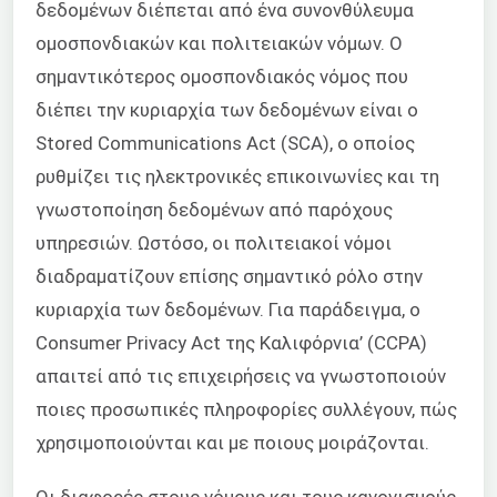
δεδομένων διέπεται από ένα συνονθύλευμα
ομοσπονδιακών και πολιτειακών νόμων. Ο
σημαντικότερος ομοσπονδιακός νόμος που
διέπει την κυριαρχία των δεδομένων είναι ο
Stored Communications Act (SCA), ο οποίος
ρυθμίζει τις ηλεκτρονικές επικοινωνίες και τη
γνωστοποίηση δεδομένων από παρόχους
υπηρεσιών. Ωστόσο, οι πολιτειακοί νόμοι
διαδραματίζουν επίσης σημαντικό ρόλο στην
κυριαρχία των δεδομένων. Για παράδειγμα, ο
Consumer Privacy Act της Καλιφόρνια’ (CCPA)
απαιτεί από τις επιχειρήσεις να γνωστοποιούν
ποιες προσωπικές πληροφορίες συλλέγουν, πώς
χρησιμοποιούνται και με ποιους μοιράζονται.
Οι διαφορές στους νόμους και τους κανονισμούς