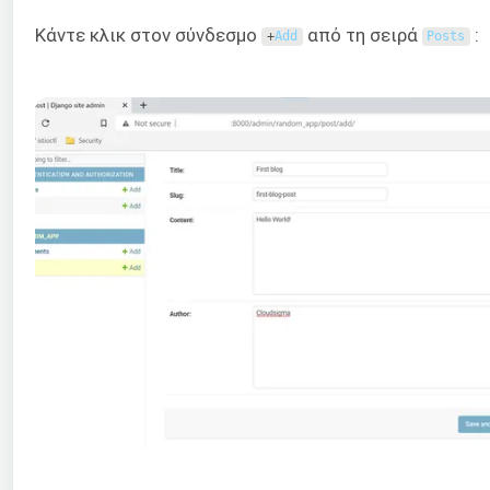
Κάντε κλικ στον σύνδεσμο
από τη σειρά
:
+
Add
Posts