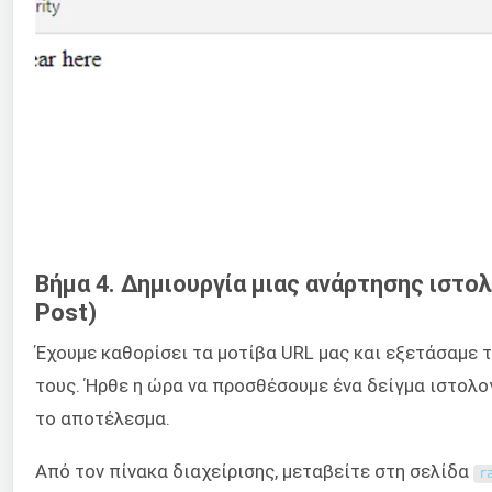
Βήμα 4. Δημιουργία μιας ανάρτησης ιστολ
Post)
Έχουμε καθορίσει τα μοτίβα URL μας και εξετάσαμε 
τους. Ήρθε η ώρα να προσθέσουμε ένα δείγμα ιστολογ
το αποτέλεσμα.
Από τον πίνακα διαχείρισης, μεταβείτε στη σελίδα
r