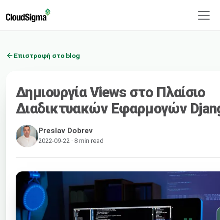
Επιστροφή στο blog
Δημιουργία Views στο Πλαίσιο
Διαδικτυακών Εφαρμογών Djan
Preslav Dobrev
2022-09-22 · 8 min read