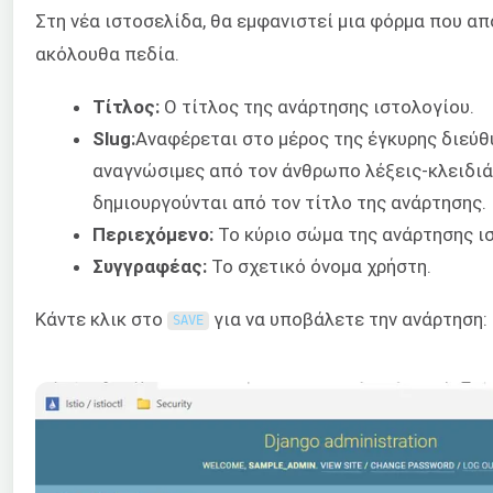
Στη νέα ιστοσελίδα, θα εμφανιστεί μια φόρμα που απ
ακόλουθα πεδία.
Τίτλος:
Ο τίτλος της ανάρτησης ιστολογίου.
Slug:
Αναφέρεται στο μέρος της έγκυρης διεύθ
αναγνώσιμες από τον άνθρωπο λέξεις-κλειδιά. 
δημιουργούνται από τον τίτλο της ανάρτησης.
Περιεχόμενο:
Το κύριο σώμα της ανάρτησης ι
Συγγραφέας:
Το σχετικό όνομα χρήστη.
Κάντε κλικ στο
για να υποβάλετε την ανάρτηση:
SAVE