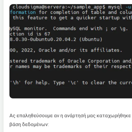
Ας επαληθεύσουμε αν η ανάρτησή μας καταχωρήθηκε 
βάση δεδομένων: