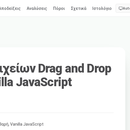
Αποδείξεις
Αναλύσεις
Πόροι
Σχετικά
Ιστολόγιο
Aut
ιχείων Drag and Drop
lla JavaScript