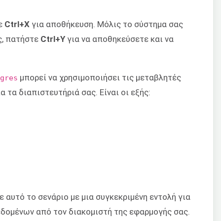
τε
Ctrl+X
για αποθήκευση. Μόλις το σύστημα σας
ς, πατήστε
Ctrl+Y
για να αποθηκεύσετε και να
μπορεί να χρησιμοποιήσει τις μεταβλητές
tgres
α τα διαπιστευτήριά σας. Είναι οι εξής:
 αυτό το σενάριο με μια συγκεκριμένη εντολή για
εδομένων από τον διακομιστή της εφαρμογής σας.