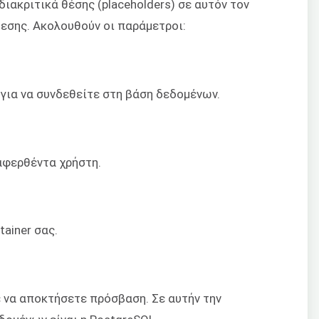
ιακριτικά θέσης (placeholders) σε αυτόν τον
δεσης. Ακολουθούν οι παράμετροι:
για να συνδεθείτε στη βάση δεδομένων.
αφερθέντα χρήστη.
ainer σας.
 να αποκτήσετε πρόσβαση. Σε αυτήν την