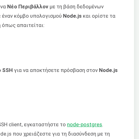
ένα
Νέο Περιβάλλον
με τη βάση δεδομένων
ε έναν κόμβο υπολογισμού
Node.js
και ορίστε τα
ή όπως απαιτείται:
 SSH
για να αποκτήσετε πρόσβαση στον
Node.js
SH client, εγκαταστήστε το
node-postgres
.
de.js που χρειάζεστε για τη διασύνδεση με τη