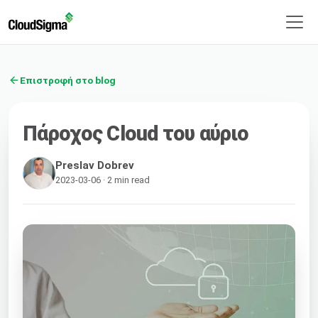
Επιστροφή στο blog
Πάροχος Cloud του αύριο
Preslav Dobrev
2023-03-06 · 2 min read