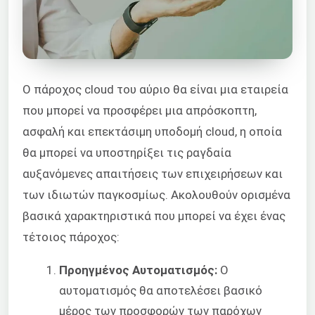
Ο πάροχος cloud του αύριο θα είναι μια εταιρεία
που μπορεί να προσφέρει μια απρόσκοπτη,
ασφαλή και επεκτάσιμη υποδομή cloud, η οποία
θα μπορεί να υποστηρίξει τις ραγδαία
αυξανόμενες απαιτήσεις των επιχειρήσεων και
των ιδιωτών παγκοσμίως. Ακολουθούν ορισμένα
βασικά χαρακτηριστικά που μπορεί να έχει ένας
τέτοιος πάροχος:
Προηγμένος Αυτοματισμός:
Ο
αυτοματισμός θα αποτελέσει βασικό
μέρος των προσφορών των παρόχων