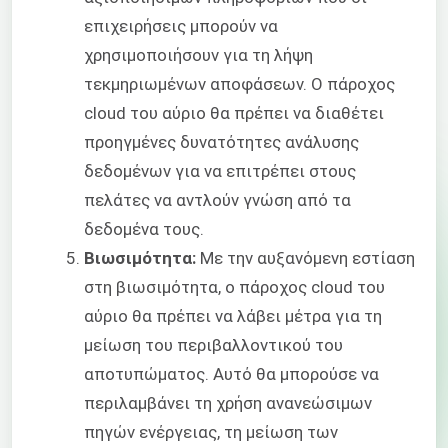
επιχειρήσεις μπορούν να
χρησιμοποιήσουν για τη λήψη
τεκμηριωμένων αποφάσεων. Ο πάροχος
cloud του αύριο θα πρέπει να διαθέτει
προηγμένες δυνατότητες ανάλυσης
δεδομένων για να επιτρέπει στους
πελάτες να αντλούν γνώση από τα
δεδομένα τους.
Βιωσιμότητα:
Με την αυξανόμενη εστίαση
στη βιωσιμότητα, ο πάροχος cloud του
αύριο θα πρέπει να λάβει μέτρα για τη
μείωση του περιβαλλοντικού του
αποτυπώματος. Αυτό θα μπορούσε να
περιλαμβάνει τη χρήση ανανεώσιμων
πηγών ενέργειας, τη μείωση των