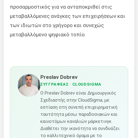
προσαρμοστικός για να ανταποκριθεί στις
μεταβαλλόμενες ανάγκες των επιχειρήσεων και
των ιδιωτών στο γρήγορο και συνεχώς
μεταβαλλόμενο ψηφιακό τοπίο.
Preslav Dobrev
ΣΥΓΓΡΑΦΈΑΣ
· CLOUDSIGMA
Ο Preslav Dobrev είναι Δημιουργικός
Σχεδιαστής στην CloudSigma, με
εστίαση στη συνεπή επιχειρηματική
ταυτότητα μέσω παραδοσιακών και
καινοτόμων καναλιών μάρκετινγκ.
Διαθέτει την ικανότητα να συνδυάζει
το καλλιτεχνικό όραμα με το