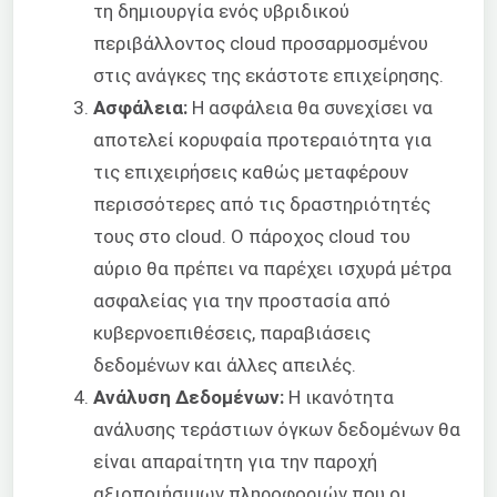
τη δημιουργία ενός υβριδικού
περιβάλλοντος cloud προσαρμοσμένου
στις ανάγκες της εκάστοτε επιχείρησης.
Ασφάλεια:
Η ασφάλεια θα συνεχίσει να
αποτελεί κορυφαία προτεραιότητα για
τις επιχειρήσεις καθώς μεταφέρουν
περισσότερες από τις δραστηριότητές
τους στο cloud. Ο πάροχος cloud του
αύριο θα πρέπει να παρέχει ισχυρά μέτρα
ασφαλείας για την προστασία από
κυβερνοεπιθέσεις, παραβιάσεις
δεδομένων και άλλες απειλές.
Ανάλυση Δεδομένων:
Η ικανότητα
ανάλυσης τεράστιων όγκων δεδομένων θα
είναι απαραίτητη για την παροχή
αξιοποιήσιμων πληροφοριών που οι