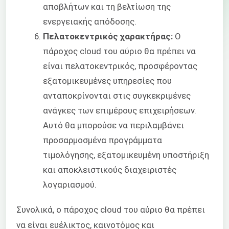
αποβλήτων και τη βελτίωση της
ενεργειακής απόδοσης.
Πελατοκεντρικός χαρακτήρας:
Ο
πάροχος cloud του αύριο θα πρέπει να
είναι πελατοκεντρικός, προσφέροντας
εξατομικευμένες υπηρεσίες που
ανταποκρίνονται στις συγκεκριμένες
ανάγκες των επιμέρους επιχειρήσεων.
Αυτό θα μπορούσε να περιλαμβάνει
προσαρμοσμένα προγράμματα
τιμολόγησης, εξατομικευμένη υποστήριξη
και αποκλειστικούς διαχειριστές
λογαριασμού.
Συνολικά, ο πάροχος cloud του αύριο θα πρέπει
να είναι ευέλικτος, καινοτόμος και