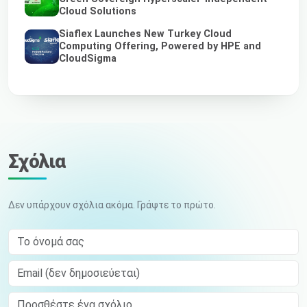
Cloud Solutions
Siaflex Launches New Turkey Cloud
Computing Offering, Powered by HPE and
CloudSigma
Σχόλια
Δεν υπάρχουν σχόλια ακόμα. Γράψτε το πρώτο.
Το όνομά σας
Email (δεν δημοσιεύεται)
Comment