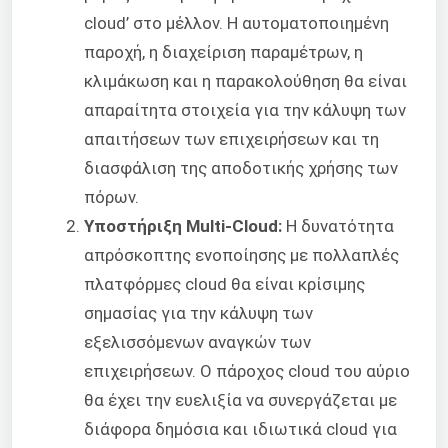
cloud’ στο μέλλον. Η αυτοματοποιημένη
παροχή, η διαχείριση παραμέτρων, η
κλιμάκωση και η παρακολούθηση θα είναι
απαραίτητα στοιχεία για την κάλυψη των
απαιτήσεων των επιχειρήσεων και τη
διασφάλιση της αποδοτικής χρήσης των
πόρων.
Υποστήριξη Multi-Cloud:
Η δυνατότητα
απρόσκοπτης ενοποίησης με πολλαπλές
πλατφόρμες cloud θα είναι κρίσιμης
σημασίας για την κάλυψη των
εξελισσόμενων αναγκών των
επιχειρήσεων. Ο πάροχος cloud του αύριο
θα έχει την ευελιξία να συνεργάζεται με
διάφορα δημόσια και ιδιωτικά cloud για