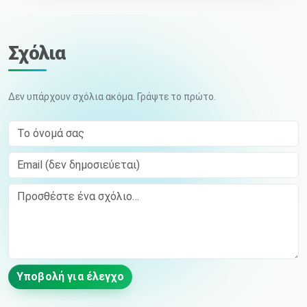
Σχόλια
Δεν υπάρχουν σχόλια ακόμα. Γράψτε το πρώτο.
Το όνομά σας
Email (δεν δημοσιεύεται)
Comment
Υποβολή για έλεγχο