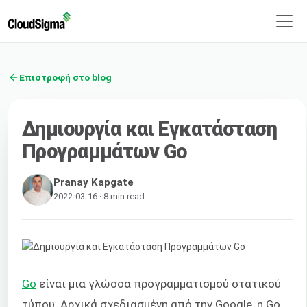
Επιστροφή στο blog
Δημιουργία και Εγκατάσταση
Προγραμμάτων Go
Pranay Kapgate
2022-03-16 · 8 min read
Go
είναι μια γλώσσα προγραμματισμού στατικού
τύπου. Αρχικά σχεδιασμένη από την Google, η Go