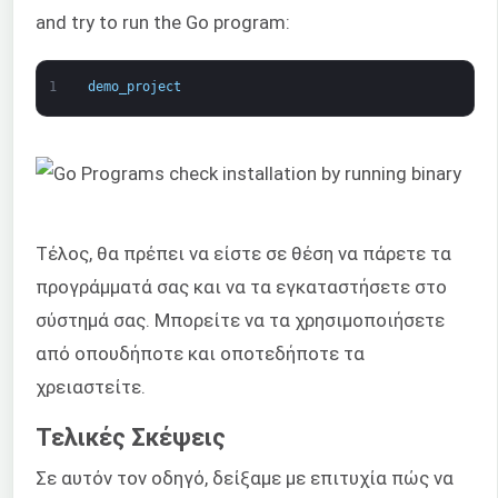
and try to run the Go program:
1
demo_project
Τέλος, θα πρέπει να είστε σε θέση να πάρετε τα
προγράμματά σας και να τα εγκαταστήσετε στο
σύστημά σας. Μπορείτε να τα χρησιμοποιήσετε
από οπουδήποτε και οποτεδήποτε τα
χρειαστείτε.
Τελικές Σκέψεις
Σε αυτόν τον οδηγό, δείξαμε με επιτυχία πώς να