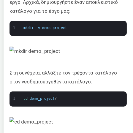
έργο. Αρχικά, δημιουργήστε έναν αποκλειστικό
κατάλογο για το έργο μας:
1
mkdir
-
v
demo_project
Στη συνέχεια, αλλάξτε τον τρέχοντα κατάλογο
στον νεοδημιουργηθέντα κατάλογο:
1
cd 
demo_project
/