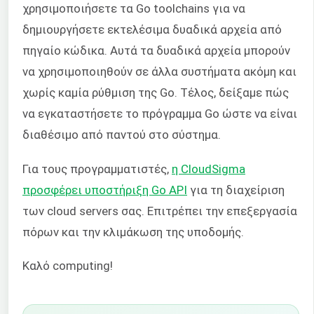
χρησιμοποιήσετε τα Go toolchains για να
δημιουργήσετε εκτελέσιμα δυαδικά αρχεία από
πηγαίο κώδικα. Αυτά τα δυαδικά αρχεία μπορούν
να χρησιμοποιηθούν σε άλλα συστήματα ακόμη και
χωρίς καμία ρύθμιση της Go. Τέλος, δείξαμε πώς
να εγκαταστήσετε το πρόγραμμα Go ώστε να είναι
διαθέσιμο από παντού στο σύστημα.
Για τους προγραμματιστές,
η CloudSigma
προσφέρει υποστήριξη Go API
για τη διαχείριση
των cloud servers σας. Επιτρέπει την επεξεργασία
πόρων και την κλιμάκωση της υποδομής.
Καλό computing!