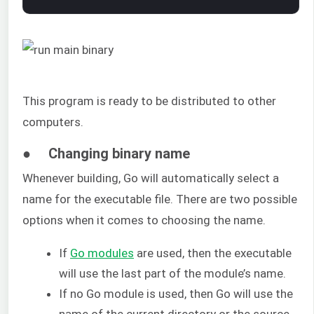
This program is ready to be distributed to other
computers.
● Changing binary name
Whenever building, Go will automatically select a
name for the executable file. There are two possible
options when it comes to choosing the name.
If
Go modules
are used, then the executable
will use the last part of the module’s name.
If no Go module is used, then Go will use the