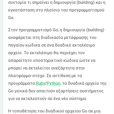
συντομία τι σημαίνει η δημιουργία (building) και η
εγκατάσταση στο πλαίσιο του προγραμματισμού
Go.
Στον προγραμματισμό Go, η δημιουργία (building)
αναφέρεται στη διαδικασία μετάφρασης του
πηγαίου κώδικα σε ένα δυαδικό εκτελέσιμο
αρχείο. Το εκτελέσιμο θα περιέχει τον
απαραίτητο υποστηρικτικό κώδικα ώστε να
μπορεί να εκτελείται ανεξάρτητα στην
πλατφόρμα-στόχο. Σε αντίθεση με τα
προγράμματα
Ruby
/
Python
, τα δυαδικά αρχεία της
Go γενικά δεν απαιτούν εξαρτήσεις συστήματος
για να εκτελεστούν σε ένα νέο σύστημα.
Η τοποθέτηση του δυαδικού αρχείου Go σε μια