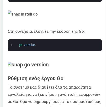
Στη συνέχεια, ελέγξτε την έκδοση της Go:
1
go 
version
Ρύθμιση ενός έργου Go
Το σύστημά μας διαθέτει όλα τα απαραίτητα
εργαλεία για να ξεκινήσει η ανάπτυξη εφαρμογών
σε Go. Ώρα να δημιουργήσουμε το δοκιμαστικό μας