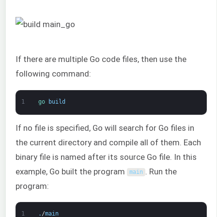
If there are multiple Go code files, then use the
following command:
1
go 
build
If no file is specified, Go will search for Go files in
the current directory and compile all of them. Each
binary file is named after its source Go file. In this
example, Go built the program
. Run the
main
program:
1
.
/
main