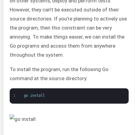
on other systems, deploy and perform tests.
However, they can’t be executed outside of their
source directories. If you’re planning to actively use
the program, then this constraint can be very
annoying. To make things easier, we can install the
Go programs and access them from anywhere
throughout the system.
To install the program, run the following Go
command at the source directory:
1
go 
install