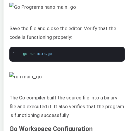
Save the file and close the editor. Verify that the
code is functioning properly:
1
go 
run 
main
.
go
The Go compiler built the source file into a binary
file and executed it. It also verifies that the program
is functioning successfully.
Go Workspace Configuration