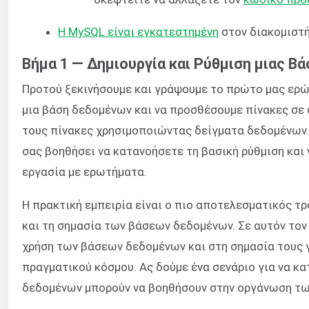
Η MySQL είναι εγκατεστημένη
στον διακομιστή
Βήμα 1 — Δημιουργία και Ρύθμιση μιας 
Προτού ξεκινήσουμε και γράψουμε το πρώτο μας ερώ
μια βάση δεδομένων και να προσθέσουμε πίνακες σε 
τους πίνακες χρησιμοποιώντας δείγματα δεδομένων.
σας βοηθήσει να κατανοήσετε τη βασική ρύθμιση κα
εργασία με ερωτήματα.
Η πρακτική εμπειρία είναι ο πιο αποτελεσματικός τρ
και τη σημασία των βάσεων δεδομένων. Σε αυτόν τον
χρήση των βάσεων δεδομένων και στη σημασία τους 
πραγματικού κόσμου. Ας δούμε ένα σενάριο για να κ
δεδομένων μπορούν να βοηθήσουν στην οργάνωση τω