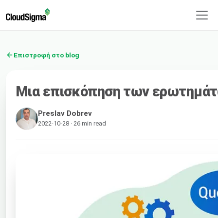
Επιστροφή στο blog
Μια επισκόπηση των ερωτημά
Preslav Dobrev
2022-10-28 · 26 min read