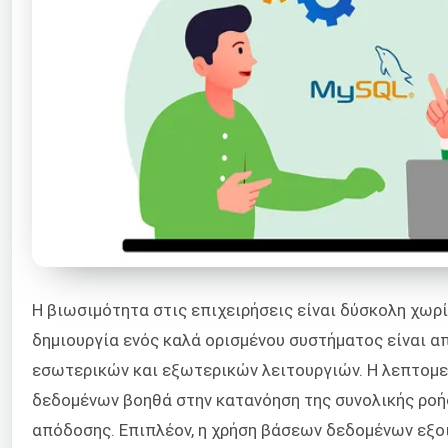
Η βιωσιμότητα στις επιχειρήσεις είναι δύσκολη χωρ
δημιουργία ενός καλά ορισμένου συστήματος είναι απ
εσωτερικών και εξωτερικών λειτουργιών. Η λεπτομ
δεδομένων βοηθά στην κατανόηση της συνολικής ροής
απόδοσης. Επιπλέον, η χρήση βάσεων δεδομένων εξοι