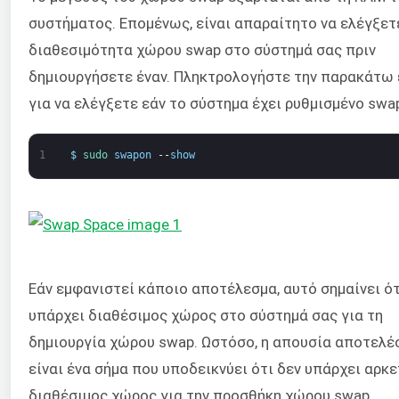
συστήματος. Επομένως, είναι απαραίτητο να ελέγξετ
διαθεσιμότητα χώρου swap στο σύστημά σας πριν
δημιουργήσετε έναν. Πληκτρολογήστε την παρακάτω 
για να ελέγξετε εάν το σύστημα έχει ρυθμισμένο swa
1
$
sudo 
swapon
--
show
Εάν εμφανιστεί κάποιο αποτέλεσμα, αυτό σημαίνει ότ
υπάρχει διαθέσιμος χώρος στο σύστημά σας για τη
δημιουργία χώρου swap. Ωστόσο, η απουσία αποτελέ
είναι ένα σήμα που υποδεικνύει ότι δεν υπάρχει αρκ
διαθέσιμος χώρος για την προσθήκη χώρου swap.