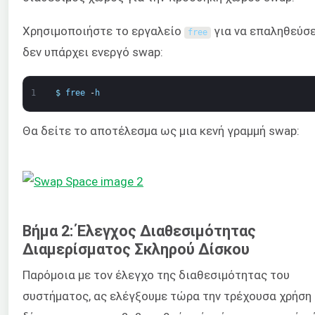
Χρησιμοποιήστε το εργαλείο
για να επαληθεύσε
free
δεν υπάρχει ενεργό swap:
1
$
free
-
h
Θα δείτε το αποτέλεσμα ως μια κενή γραμμή swap:
Βήμα 2: Έλεγχος Διαθεσιμότητας
Διαμερίσματος Σκληρού Δίσκου
Παρόμοια με τον έλεγχο της διαθεσιμότητας του
συστήματος, ας ελέγξουμε τώρα την τρέχουσα χρήση