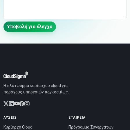
Υποβολή για έλεγχο
Η πλατφόρμα κυρίαρχου cloud για
παρόχους υπηρεσιών παγκοσμίως.
ΛΎΣΕΙΣ
ΕΤΑΙΡΕΊΑ
Κυρίαρχο Cloud
Πρόγραμμα Συνεργατών