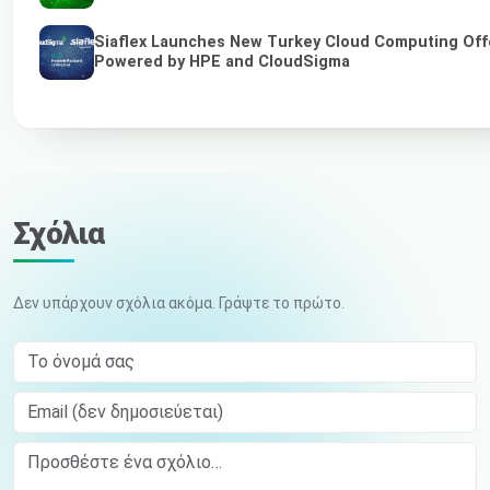
Siaflex Launches New Turkey Cloud Computing Off
Powered by HPE and CloudSigma
Σχόλια
Δεν υπάρχουν σχόλια ακόμα. Γράψτε το πρώτο.
Το όνομά σας
Email (δεν δημοσιεύεται)
Comment