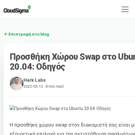
Επιστροφή στο blog
Προσθήκη Χώρου Swap στο Ubu
20.04: Οδηγός
Hark Labs
2022-05-13 · 8 min read
Η προσθήκη χώρου swap στον διακομιστή σας είναι μ
εξαιρετική επιλογή για την αντιστάθμιση σφαλμάτων