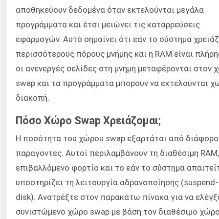
αποθηκεύουν δεδομένα όταν εκτελούνται μεγάλα
προγράμματα και έτσι μειώνει τις καταρρεύσεις
εφαρμογών. Αυτό σημαίνει ότι εάν το σύστημα χρειά
περισσότερους πόρους μνήμης και η RAM είναι πλήρη
οι ανενεργές σελίδες στη μνήμη μεταφέρονται στον 
swap και τα προγράμματα μπορούν να εκτελούνται χ
διακοπή.
Πόσο Χώρο Swap Χρειάζομαι;
Η ποσότητα του χώρου swap εξαρτάται από διάφορο
παράγοντες. Αυτοί περιλαμβάνουν τη διαθέσιμη RAM,
επιβαλλόμενο φορτίο και το εάν το σύστημα απαιτεί
υποστηρίζει τη λειτουργία αδρανοποίησης (suspend-
disk). Ανατρέξτε στον παρακάτω πίνακα για να ελέγξ
συνιστώμενο χώρο swap με βάση τον διαθέσιμο χώρο