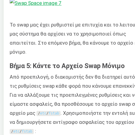
Το swap μας έχει ρυθμιστεί με επιτυχία και το λειτο
μας σύστημα θα αρχίσει να το χρησιμοποιεί όπως
απαιτείται. Στο επόμενο βήμα, θα κάνουμε το αρχείο
μόνιμο.
Βήμα 5: Κάντε το Αρχείο Swap Μόνιμο
Από προεπιλογή, ο διακομιστής δεν θα διατηρεί αυτ
τις ρυθμίσεις swap κάθε φορά που κάνουμε επανεκκί
Για να αλλάξουμε τις προεπιλεγμένες ρυθμίσεις και ν
είμαστε ασφαλείς, θα προσθέσουμε το αρχείο swap 
αρχείο μας
. Χρησιμοποιήστε την εντολή su
/
etc
/
fstab
να δημιουργήσετε αντίγραφο ασφαλείας του αρχείου
:
/
etc
/
fstab