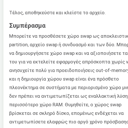
Τέλος, αποθηκεύστε και κλείστε το αρχείο.
Συμπέρασμα
Μπορείτε να προσθέσετε χώρο swap ως αποκλειστι
partition, αρχείο swap ή συνδυασμό και των δύο. Μπο
να δημιουργήσετε χώρο swap και να αξιοποιήσετε τ
του για να εκτελείτε εφαρμογές απρόσκοπτα χωρίς 
ανησυχείτε πολύ για προειδοποιήσεις out-of-memory
και η δημιουργία χώρου swap είναι ένα πρόσθετο
πλεονέκτημα σε συστήματα με περιορισμένο χώρο μν
δεν πρέπει να αντιμετωπίζεται ως εναλλακτική λύση
περισσότερο χώρο RAM. Θυμηθείτε, ο χώρος swap
βρίσκεται σε σκληρό δίσκο, επομένως ενδέχεται να
αντιμετωπίσετε ελαφρώς πιο αργό χρόνο πρόσβασης