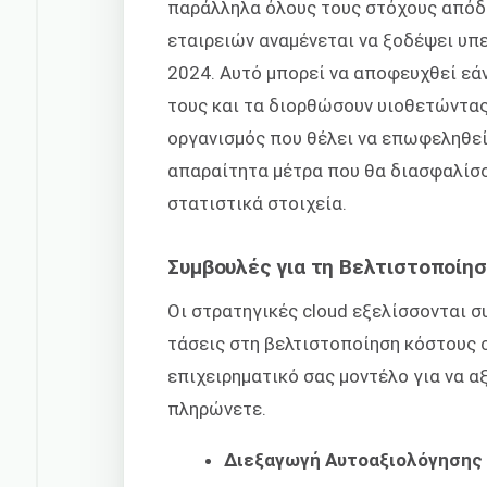
παράλληλα όλους τους στόχους απόδ
εταιρειών αναμένεται να ξοδέψει υπ
2024. Αυτό μπορεί να αποφευχθεί εάν
τους και τα διορθώσουν υιοθετώντας
οργανισμός που θέλει να επωφεληθεί 
απαραίτητα μέτρα που θα διασφαλίσου
στατιστικά στοιχεία.
Συμβουλές για τη Βελτιστοποίησ
Οι στρατηγικές cloud εξελίσσονται σ
τάσεις στη βελτιστοποίηση κόστους 
επιχειρηματικό σας μοντέλο για να α
πληρώνετε.
Διεξαγωγή Αυτοαξιολόγησης