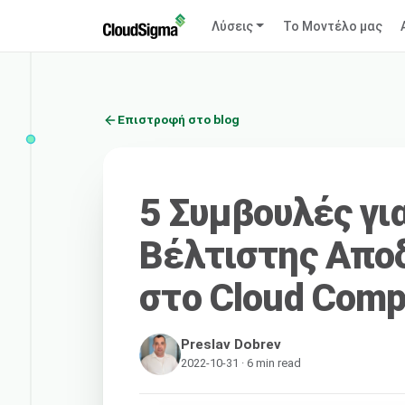
Λύσεις
Το Μοντέλο μας
Επιστροφή στο blog
5 Συμβουλές γι
Βέλτιστης Απο
στο Cloud Comp
Preslav Dobrev
2022-10-31 · 6 min read