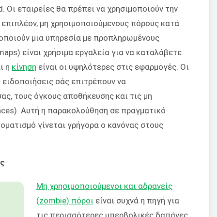
 Οι εταιρείες θα πρέπει να χρησιμοποιούν την
επιπλέον, μη χρησιμοποιούμενους πόρους κατά
ιμοποιούν μια υπηρεσία με προπληρωμένους
maps) είναι χρήσιμα εργαλεία για να καταλάβετε
ι η
κίνηση
είναι οι υψηλότερες στις εφαρμογές. Οι
 ειδοποιήσεις σάς επιτρέπουν να
ας, τους όγκους αποθήκευσης και τις μη
nces). Αυτή η παρακολούθηση σε πραγματικό
τοματισμό γίνεται γρήγορα ο κανόνας στους
ης
Μη χρησιμοποιούμενοι και αδρανείς
(zombie) πόροι
είναι συχνά η πηγή για
τις περισσότερες υπερβολικές δαπάνες