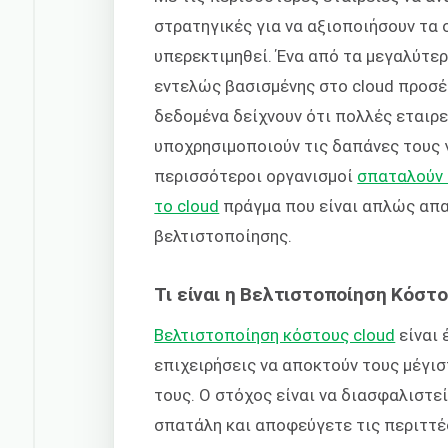
στρατηγικές για να αξιοποιήσουν τα 
υπερεκτιμηθεί. Ένα από τα μεγαλύτερ
εντελώς βασισμένης στο cloud προσέγ
δεδομένα δείχνουν ότι πολλές εταιρε
υποχρησιμοποιούν τις δαπάνες τους γ
περισσότεροι οργανισμοί
σπαταλούν 
το cloud
πράγμα που είναι απλώς απα
βελτιστοποίησης.
Τι είναι η Βελτιστοποίηση Κόστο
Βελτιστοποίηση κόστους cloud
είναι 
επιχειρήσεις να αποκτούν τους μέγισ
τους. Ο στόχος είναι να διασφαλιστε
σπατάλη και αποφεύγετε τις περιττέ