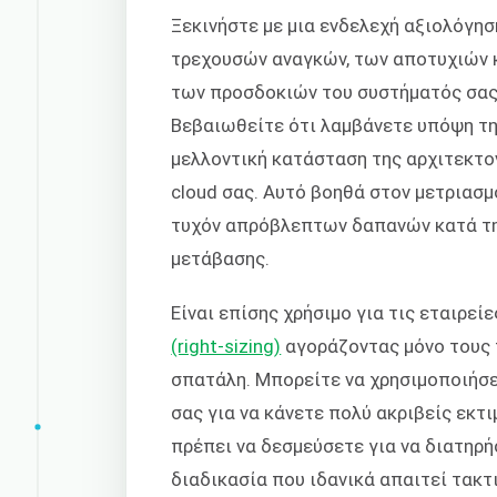
Ξεκινήστε με μια ενδελεχή αξιολόγη
τρεχουσών αναγκών, των αποτυχιών 
των προσδοκιών του συστήματός σας
Βεβαιωθείτε ότι λαμβάνετε υπόψη τ
μελλοντική κατάσταση της αρχιτεκτο
cloud σας. Αυτό βοηθά στον μετριασμ
τυχόν απρόβλεπτων δαπανών κατά τη 
μετάβασης.
Είναι επίσης χρήσιμο για τις εταιρεί
(right-sizing)
αγοράζοντας μόνο τους 
σπατάλη. Μπορείτε να χρησιμοποιήσ
σας για να κάνετε πολύ ακριβείς εκτ
πρέπει να δεσμεύσετε για να διατηρή
διαδικασία που ιδανικά απαιτεί τακ