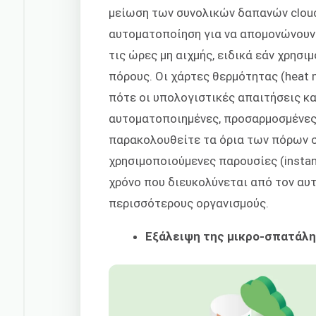
μείωση των συνολικών δαπανών cloud.
αυτοματοποίηση για να απομονώνουν 
τις ώρες μη αιχμής, ειδικά εάν χρησ
πόρους. Οι χάρτες θερμότητας (heat 
πότε οι υπολογιστικές απαιτήσεις κα
αυτοματοποιημένες, προσαρμοσμένες
παρακολουθείτε τα όρια των πόρων σ
χρησιμοποιούμενες παρουσίες (insta
χρόνο που διευκολύνεται από τον αυ
περισσότερους οργανισμούς.
Εξάλειψη της μικρο-σπατάλ