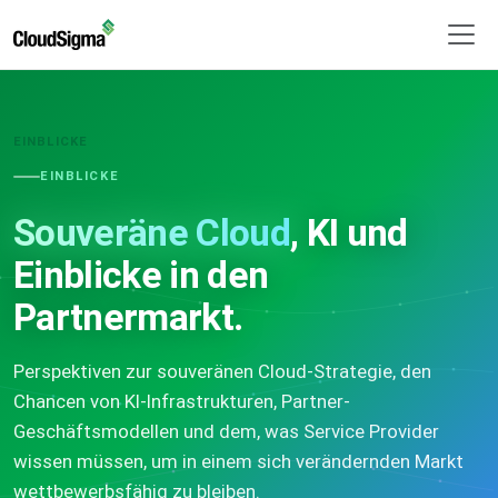
EINBLICKE
EINBLICKE
Souveräne Cloud
, KI und
Einblicke in den
Partnermarkt.
Perspektiven zur souveränen Cloud-Strategie, den
Chancen von KI-Infrastrukturen, Partner-
Geschäftsmodellen und dem, was Service Provider
wissen müssen, um in einem sich verändernden Markt
wettbewerbsfähig zu bleiben.