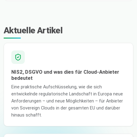
Aktuelle Artikel
NIS2, DSGVO und was dies für Cloud-Anbieter
bedeutet
Eine praktische Aufschlüsselung, wie die sich
entwickelnde regulatorische Landschaft in Europa neue
Anforderungen – und neue Möglichkeiten – für Anbieter
von Sovereign Clouds in der gesamten EU und darüber
hinaus schafft.