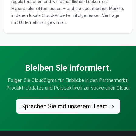
regulatorischen und wirtschaftlichen Lücken, die
Hyperscaler offen lassen – und die spezifischen Märkte,
in denen lokale Cloud-Anbieter infolgedessen Verträge
mit Unternehmen gewinnen.
Bleiben Sie informiert.
Folgen Sie CloudSigma für Einblicke in den Partnermarkt,
Produkt-Updates und Perspektiven zur souveränen Cloud.
Sprechen Sie mit unserem Team