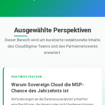
Ausgewählte Perspektiven
Dieser Bereich wird um kuratierte redaktionelle Inhalte
des CloudSigma-Teams und des Partnernetzwerks
erweitert.
PARTNERSTRATEGIE
Warum Sovereign Cloud die MSP-
Chance des Jahrzehnts ist
Anforderungen an die Datensouveränität schaffen
eine Nachfrage, die Hyperscaler nicht bedienen können.