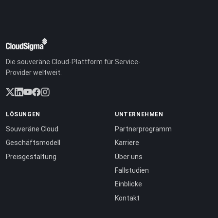
Die souveräne Cloud-Plattform für Service-
Provider weltweit.
LÖSUNGEN
UNTERNEHMEN
Souveräne Cloud
Partnerprogramm
Geschäftsmodell
Karriere
Preisgestaltung
Über uns
Fallstudien
Einblicke
Kontakt