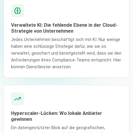
Verwaltete KI: Die fehlende Ebene in der Cloud-
Strategie von Unternehmen
Jedes Unternehmen beschäftigt sich mit KI. Nur wenige
haben eine schlüssige Strategie dafür, wie sie so
verwaltet, gesichert und bereitgestellt wird, dass sie den
Anforderungen ihres Compliance-Teams entspricht. Hier
können Dienstleister ansetzen.
Hyperscaler-Lücken: Wo lokale Anbieter
gewinnen
Ein datengestützter Blick auf die geografischen,