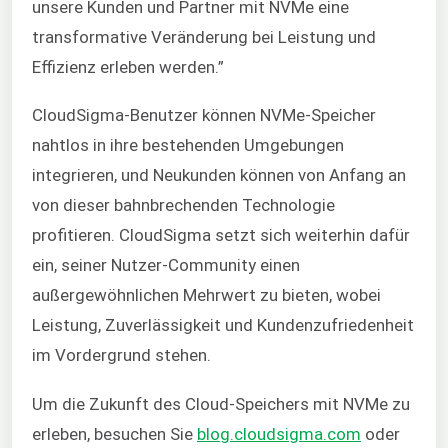
unsere Kunden und Partner mit NVMe eine
transformative Veränderung bei Leistung und
Effizienz erleben werden.”
CloudSigma-Benutzer können NVMe-Speicher
nahtlos in ihre bestehenden Umgebungen
integrieren, und Neukunden können von Anfang an
von dieser bahnbrechenden Technologie
profitieren. CloudSigma setzt sich weiterhin dafür
ein, seiner Nutzer-Community einen
außergewöhnlichen Mehrwert zu bieten, wobei
Leistung, Zuverlässigkeit und Kundenzufriedenheit
im Vordergrund stehen.
Um die Zukunft des Cloud-Speichers mit NVMe zu
erleben, besuchen Sie
blog.cloudsigma.com
oder