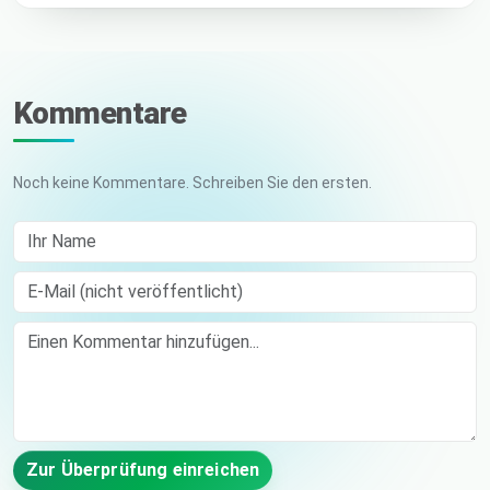
Kommentare
Noch keine Kommentare. Schreiben Sie den ersten.
Ihr Name
E-Mail (nicht veröffentlicht)
Comment
Zur Überprüfung einreichen