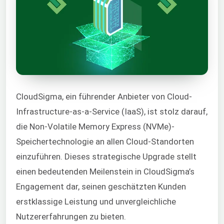
CloudSigma, ein führender Anbieter von Cloud-
Infrastructure-as-a-Service (IaaS), ist stolz darauf,
die Non-Volatile Memory Express (NVMe)-
Speichertechnologie an allen Cloud-Standorten
einzuführen. Dieses strategische Upgrade stellt
einen bedeutenden Meilenstein in CloudSigma’s
Engagement dar, seinen geschätzten Kunden
erstklassige Leistung und unvergleichliche
Nutzererfahrungen zu bieten.