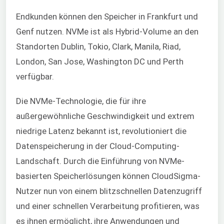
Endkunden können den Speicher in Frankfurt und
Genf nutzen. NVMe ist als Hybrid-Volume an den
Standorten Dublin, Tokio, Clark, Manila, Riad,
London, San Jose, Washington DC und Perth
verfügbar.
Die NVMe-Technologie, die für ihre
außergewöhnliche Geschwindigkeit und extrem
niedrige Latenz bekannt ist, revolutioniert die
Datenspeicherung in der Cloud-Computing-
Landschaft. Durch die Einführung von NVMe-
basierten Speicherlösungen können CloudSigma-
Nutzer nun von einem blitzschnellen Datenzugriff
und einer schnellen Verarbeitung profitieren, was
es ihnen ermöglicht, ihre Anwendungen und