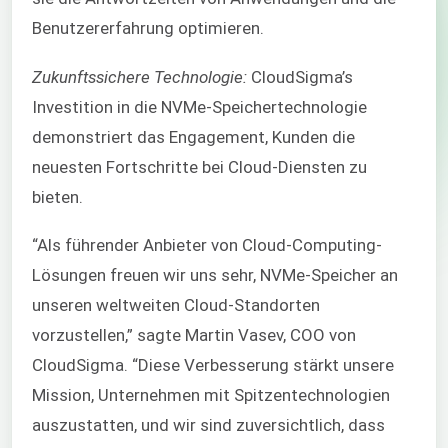
Benutzererfahrung optimieren.
Zukunftssichere Technologie:
CloudSigma’s
Investition in die NVMe-Speichertechnologie
demonstriert das Engagement, Kunden die
neuesten Fortschritte bei Cloud-Diensten zu
bieten.
“Als führender Anbieter von Cloud-Computing-
Lösungen freuen wir uns sehr, NVMe-Speicher an
unseren weltweiten Cloud-Standorten
vorzustellen,” sagte Martin Vasev, COO von
CloudSigma. “Diese Verbesserung stärkt unsere
Mission, Unternehmen mit Spitzentechnologien
auszustatten, und wir sind zuversichtlich, dass