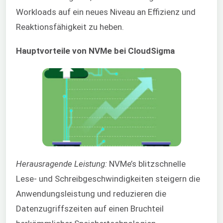
Workloads auf ein neues Niveau an Effizienz und
Reaktionsfähigkeit zu heben.
Hauptvorteile von NVMe bei CloudSigma
Herausragende Leistung:
NVMe’s blitzschnelle
Lese- und Schreibgeschwindigkeiten steigern die
Anwendungsleistung und reduzieren die
Datenzugriffszeiten auf einen Bruchteil