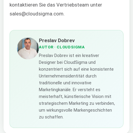
kontaktieren Sie das Vertriebsteam unter
sales@cloudsigma.com.
Preslav Dobrev
AUTOR
· CLOUDSIGMA
Preslav Dobrev ist ein kreativer
Designer bei CloudSigma und
konzentriert sich auf eine konsistente
Unternehmensidentität durch
traditionelle und innovative
Marketingkanäle. Er versteht es
meisterhaft, künstlerische Vision mit
strategischem Marketing zu verbinden,
um wirkungsvolle Markengeschichten
zu schaffen.