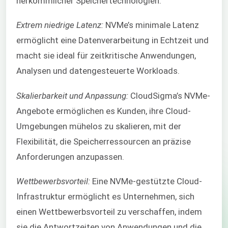
herkömmlicher Speichertechnologien.
Extrem niedrige Latenz:
NVMe’s minimale Latenz
ermöglicht eine Datenverarbeitung in Echtzeit und
macht sie ideal für zeitkritische Anwendungen,
Analysen und datengesteuerte Workloads.
Skalierbarkeit und Anpassung:
CloudSigma’s NVMe-
Angebote ermöglichen es Kunden, ihre Cloud-
Umgebungen mühelos zu skalieren, mit der
Flexibilität, die Speicherressourcen an präzise
Anforderungen anzupassen.
Wettbewerbsvorteil:
Eine NVMe-gestützte Cloud-
Infrastruktur ermöglicht es Unternehmen, sich
einen Wettbewerbsvorteil zu verschaffen, indem
sie die Antwortzeiten von Anwendungen und die