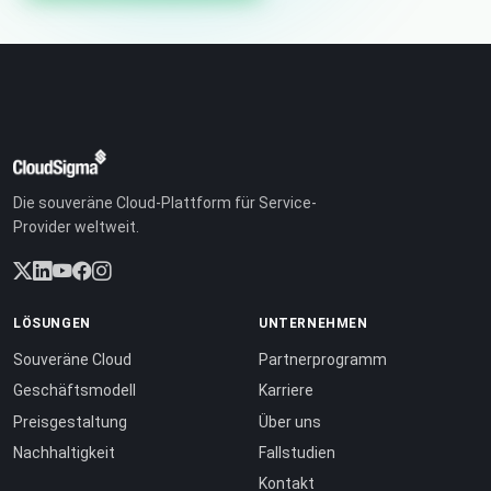
Die souveräne Cloud-Plattform für Service-
Provider weltweit.
LÖSUNGEN
UNTERNEHMEN
Souveräne Cloud
Partnerprogramm
Geschäftsmodell
Karriere
Preisgestaltung
Über uns
Nachhaltigkeit
Fallstudien
Kontakt