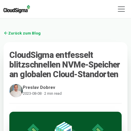
Zurück zum Blog
CloudSigma entfesselt
blitzschnellen NVMe-Speicher
an globalen Cloud-Standorten
Preslav Dobrev
2023-08-08 · 2 min read