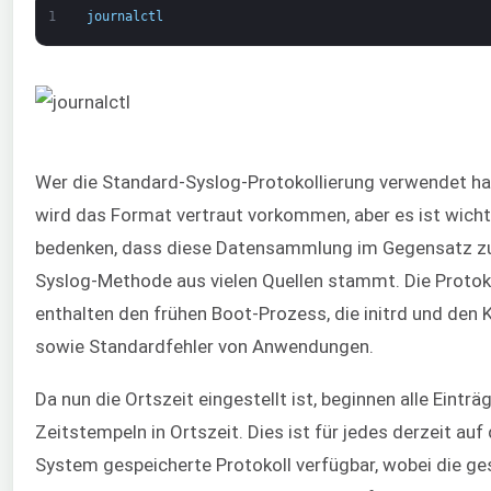
1
journalctl
Wer die Standard-Syslog-Protokollierung verwendet ha
wird das Format vertraut vorkommen, aber es ist wicht
bedenken, dass diese Datensammlung im Gegensatz z
Syslog-Methode aus vielen Quellen stammt. Die Protok
enthalten den frühen Boot-Prozess, die initrd und den 
sowie Standardfehler von Anwendungen.
Da nun die Ortszeit eingestellt ist, beginnen alle Einträ
Zeitstempeln in Ortszeit. Dies ist für jedes derzeit au
System gespeicherte Protokoll verfügbar, wobei die g