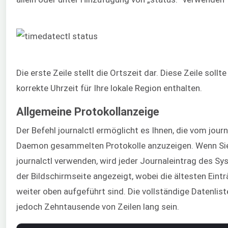
Die erste Zeile stellt die Ortszeit dar. Diese Zeile sollte
korrekte Uhrzeit für Ihre lokale Region enthalten.
Allgemeine Protokollanzeige
Der Befehl journalctl ermöglicht es Ihnen, die vom journ
Daemon gesammelten Protokolle anzuzeigen. Wenn Si
journalctl verwenden, wird jeder Journaleintrag des S
der Bildschirmseite angezeigt, wobei die ältesten Eint
weiter oben aufgeführt sind. Die vollständige Datenlist
jedoch Zehntausende von Zeilen lang sein.