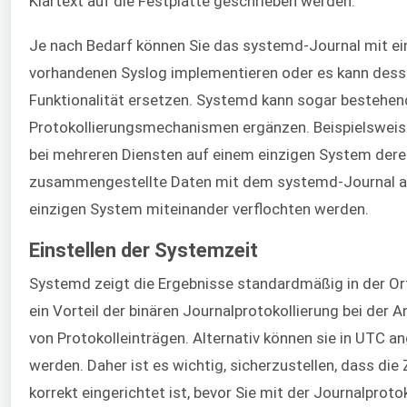
Klartext auf die Festplatte geschrieben werden.
Je nach Bedarf können Sie das systemd-Journal mit e
vorhandenen Syslog implementieren oder es kann des
Funktionalität ersetzen. Systemd kann sogar bestehen
Protokollierungsmechanismen ergänzen. Beispielswei
bei mehreren Diensten auf einem einzigen System dere
zusammengestellte Daten mit dem systemd-Journal a
einzigen System miteinander verflochten werden.
Einstellen der Systemzeit
Systemd zeigt die Ergebnisse standardmäßig in der Ort
ein Vorteil der binären Journalprotokollierung bei der 
von Protokolleinträgen. Alternativ können sie in UTC a
werden. Daher ist es wichtig, sicherzustellen, dass die
korrekt eingerichtet ist, bevor Sie mit der Journalproto