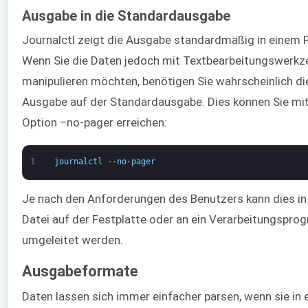
Ausgabe in die Standardausgabe
Journalctl zeigt die Ausgabe standardmäßig in einem 
Wenn Sie die Daten jedoch mit Textbearbeitungswerk
manipulieren möchten, benötigen Sie wahrscheinlich di
Ausgabe auf der Standardausgabe. Dies können Sie mit
Option –no-pager erreichen:
1
journalctl
--
no
-
pager
Je nach den Anforderungen des Benutzers kann dies in
Datei auf der Festplatte oder an ein Verarbeitungspr
umgeleitet werden.
Ausgabeformate
Daten lassen sich immer einfacher parsen, wenn sie in