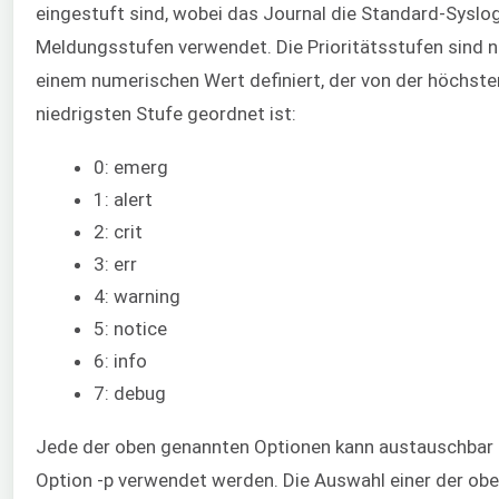
eingestuft sind, wobei das Journal die Standard-Syslo
Meldungsstufen verwendet. Die Prioritätsstufen sind 
einem numerischen Wert definiert, der von der höchste
niedrigsten Stufe geordnet ist:
0: emerg
1: alert
2: crit
3: err
4: warning
5: notice
6: info
7: debug
Jede der oben genannten Optionen kann austauschbar 
Option -p verwendet werden. Die Auswahl einer der ob