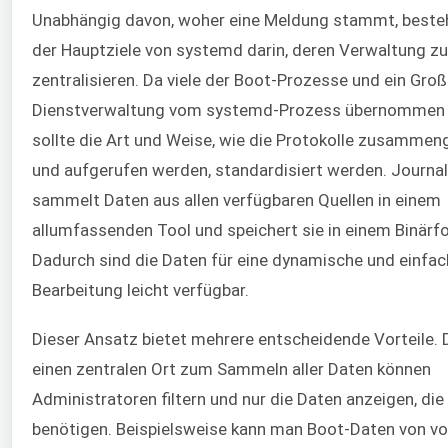
Unabhängig davon, woher eine Meldung stammt, besteh
der Hauptziele von systemd darin, deren Verwaltung zu
zentralisieren. Da viele der Boot-Prozesse und ein Großt
Dienstverwaltung vom systemd-Prozess übernommen 
sollte die Art und Weise, wie die Protokolle zusammeng
und aufgerufen werden, standardisiert werden. Journa
sammelt Daten aus allen verfügbaren Quellen in einem
allumfassenden Tool und speichert sie in einem Binärf
Dadurch sind die Daten für eine dynamische und einfa
Bearbeitung leicht verfügbar.
Dieser Ansatz bietet mehrere entscheidende Vorteile. 
einen zentralen Ort zum Sammeln aller Daten können
Administratoren filtern und nur die Daten anzeigen, die 
benötigen. Beispielsweise kann man Boot-Daten von vor