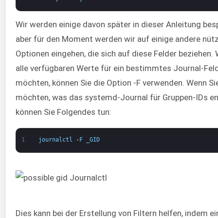
Wir werden einige davon später in dieser Anleitung bes
aber für den Moment werden wir auf einige andere nütz
Optionen eingehen, die sich auf diese Felder beziehen.
alle verfügbaren Werte für ein bestimmtes Journal-Fel
möchten, können Sie die Option -F verwenden. Wenn Si
möchten, was das systemd-Journal für Gruppen-IDs ent
können Sie Folgendes tun:
1
journalctl
-
F
_GID
Dies kann bei der Erstellung von Filtern helfen, indem ei