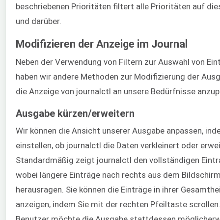
beschriebenen Prioritäten filtert alle Prioritäten auf di
und darüber.
Modifizieren der Anzeige im Journal
Neben der Verwendung von Filtern zur Auswahl von Ein
haben wir andere Methoden zur Modifizierung der Aus
die Anzeige von journalctl an unsere Bedürfnisse anzu
Ausgabe kürzen/erweitern
Wir können die Ansicht unserer Ausgabe anpassen, ind
einstellen, ob journalctl die Daten verkleinert oder erwei
Standardmäßig zeigt journalctl den vollständigen Eintr
wobei längere Einträge nach rechts aus dem Bildschir
herausragen. Sie können die Einträge in ihrer Gesamthe
anzeigen, indem Sie mit der rechten Pfeiltaste scrollen.
Benutzer möchte die Ausgabe stattdessen möglicher