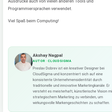
Ausdrücke auch von vielen anderen Tools und
Programmiersprachen verwendet.
Viel Spaß beim Computing!
Akshay Nagpal
AUTOR
· CLOUDSIGMA
Preslav Dobrev ist ein kreativer Designer bei
CloudSigma und konzentriert sich auf eine
konsistente Unternehmensidentität durch
traditionelle und innovative Marketingkanäle. Er
versteht es meisterhaft, künstlerische Vision m
strategischem Marketing zu verbinden, um
wirkungsvolle Markengeschichten zu schaffen.