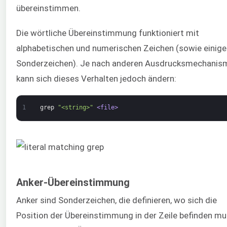
übereinstimmen.
Die wörtliche Übereinstimmung funktioniert mit
alphabetischen und numerischen Zeichen (sowie einige
Sonderzeichen). Je nach anderen Ausdrucksmechanis
kann sich dieses Verhalten jedoch ändern:
1
grep
"<string>"
<file>
Anker-Übereinstimmung
Anker sind Sonderzeichen, die definieren, wo sich die
Position der Übereinstimmung in der Zeile befinden mu