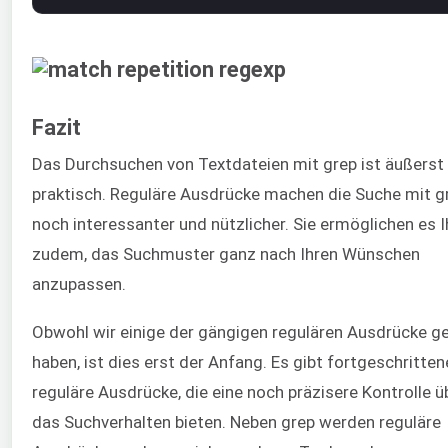
Fazit
Das Durchsuchen von Textdateien mit grep ist äußerst
praktisch. Reguläre Ausdrücke machen die Suche mit g
noch interessanter und nützlicher. Sie ermöglichen es 
zudem, das Suchmuster ganz nach Ihren Wünschen
anzupassen.
Obwohl wir einige der gängigen regulären Ausdrücke g
haben, ist dies erst der Anfang. Es gibt fortgeschritten
reguläre Ausdrücke, die eine noch präzisere Kontrolle ü
das Suchverhalten bieten. Neben grep werden reguläre