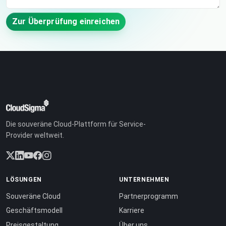
Zur Überprüfung einreichen
Die souveräne Cloud-Plattform für Service-
Provider weltweit.
LÖSUNGEN
UNTERNEHMEN
Souveräne Cloud
Partnerprogramm
Geschäftsmodell
Karriere
Preisgestaltung
Über uns