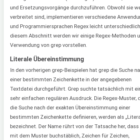
und Ersetzungsvorgänge durchzuführen. Obwohl sie we
verbreitet sind, implementieren verschiedene Anwend
und Programmiersprachen Regex leicht unterschiedlich.
diesem Abschnitt werden wir einige Regex-Methoden u
Verwendung von grep vorstellen.
Literale Übereinstimmung
In den vorherigen grep-Beispielen hat grep die Suche n
einer bestimmten Zeichenkette in der angegebenen
Textdatei durchgeführt. Grep suchte tatsächlich mit e
sehr einfachen regulären Ausdruck. Die Regex-Muster, 
die Suche nach der exakten Übereinstimmung einer
bestimmten Zeichenkette definieren, werden als „Litera
bezeichnet. Der Name rührt von der Tatsache her, dass 
mit dem Muster buchstäblich, Zeichen für Zeichen,