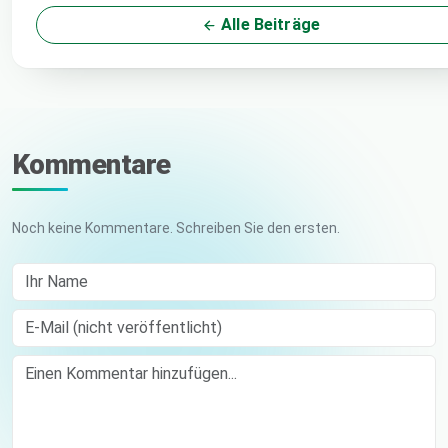
Alle Beiträge
Kommentare
Noch keine Kommentare. Schreiben Sie den ersten.
Ihr Name
E-Mail (nicht veröffentlicht)
Comment