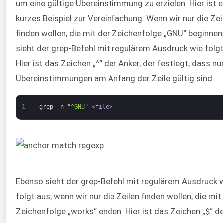
um eine gültige Übereinstimmung zu erzielen. Hier ist e
kurzes Beispiel zur Vereinfachung. Wenn wir nur die Zei
finden wollen, die mit der Zeichenfolge „GNU“ beginnen
sieht der grep-Befehl mit regulärem Ausdruck wie folgt
Hier ist das Zeichen „^“ der Anker, der festlegt, dass nu
Übereinstimmungen am Anfang der Zeile gültig sind:
1
grep
-n
"^GNU"
<file>
Ebenso sieht der grep-Befehl mit regulärem Ausdruck 
folgt aus, wenn wir nur die Zeilen finden wollen, die mit
Zeichenfolge „works“ enden. Hier ist das Zeichen „$“ d