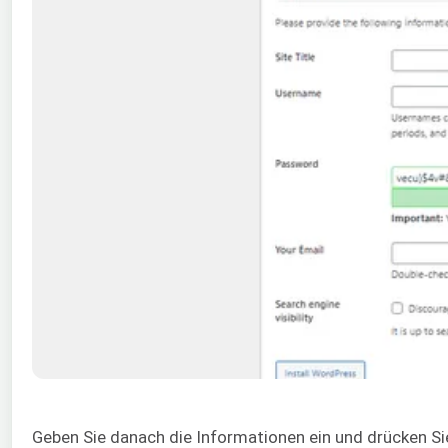
Geben Sie danach die Informationen ein und drücken S