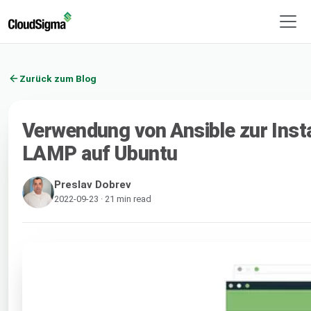
Zurück zum Blog
Verwendung von Ansible zur Inst
LAMP auf Ubuntu
Preslav Dobrev
2022-09-23 · 21 min read