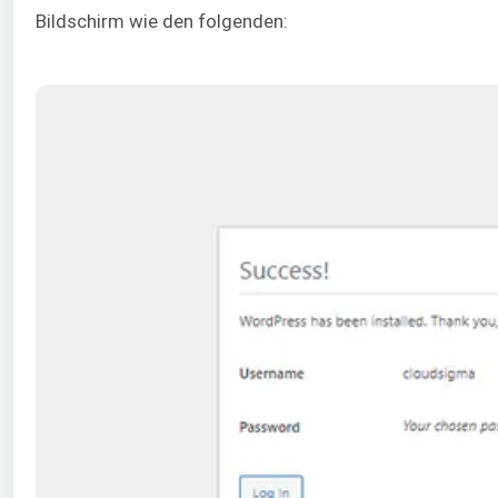
Bildschirm wie den folgenden: