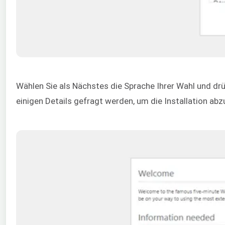
Wählen Sie als Nächstes die Sprache Ihrer Wahl und dr
einigen Details gefragt werden, um die Installation abz