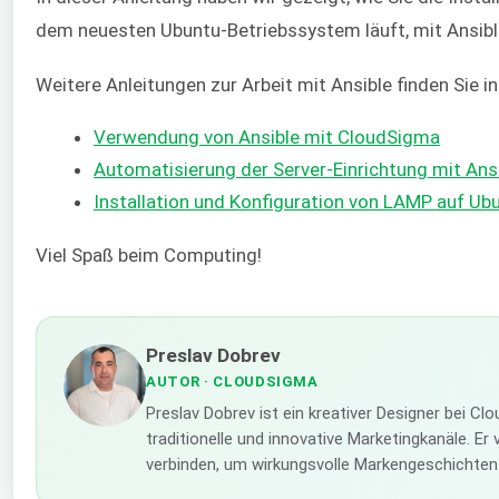
dem neuesten Ubuntu-Betriebssystem läuft, mit Ansibl
Weitere Anleitungen zur Arbeit mit Ansible finden Sie i
Verwendung von Ansible mit CloudSigma
Automatisierung der Server-Einrichtung mit Ans
Installation und Konfiguration von LAMP auf Ub
Viel Spaß beim Computing!
Preslav Dobrev
AUTOR
· CLOUDSIGMA
Preslav Dobrev ist ein kreativer Designer bei C
traditionelle und innovative Marketingkanäle. E
verbinden, um wirkungsvolle Markengeschichten