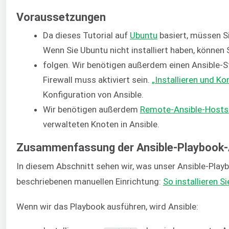
Voraussetzungen
Da dieses Tutorial auf
Ubuntu
basiert, müssen S
Wenn Sie Ubuntu nicht installiert haben, können 
folgen. Wir benötigen außerdem einen Ansible-
Firewall muss aktiviert sein.
„Installieren und Ko
Konfiguration von Ansible.
Wir benötigen außerdem
Remote-Ansible-Hosts
verwalteten Knoten in Ansible.
Zusammenfassung der Ansible-Playbook-
In diesem Abschnitt sehen wir, was unser Ansible-Playbo
beschriebenen manuellen Einrichtung:
So installieren 
Wenn wir das Playbook ausführen, wird Ansible: