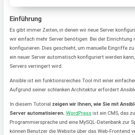
Einführung
Es gibt immer Zeiten, in denen wir neue Server konfigur
wir einfach mehr Server benötigen. Bei der Einrichtun
konfigurieren. Dies geschieht, um manuelle Eingriffe z
ein neuer Server automatisch konfiguriert werden kann,
Servers verringert wird.
Ansible ist ein funktionsreiches Tool mit einer einfache
Aufgrund seiner schlanken Architektur erfordert Ansibl
In diesem Tutorial
zeigen wir Ihnen, wie Sie mit Ans
Server automatisieren.
WordPress
ist ein CMS, das z
Programmiersprache und eine MySQL-Datenbank zur Spe
können Benutzer die Website über das Web-Frontend v