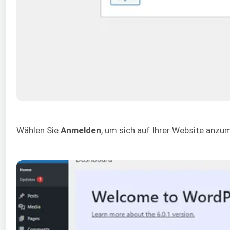
Wählen Sie
Anmelden
, um sich auf Ihrer Website anzum