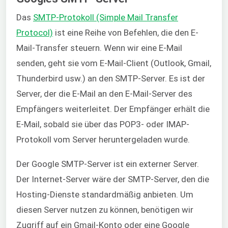
Das
SMTP-Protokoll (Simple Mail Transfer
Protocol)
ist eine Reihe von Befehlen, die den E-
Mail-Transfer steuern. Wenn wir eine E-Mail
senden, geht sie vom E-Mail-Client (Outlook, Gmail,
Thunderbird usw.) an den SMTP-Server. Es ist der
Server, der die E-Mail an den E-Mail-Server des
Empfängers weiterleitet.
Der Empfänger erhält die
E-Mail, sobald sie über das POP3- oder IMAP-
Protokoll vom Server heruntergeladen wurde.
Der Google SMTP-Server ist ein externer Server.
Der Internet-Server wäre der SMTP-Server, den die
Hosting-Dienste standardmäßig anbieten. Um
diesen Server nutzen zu können, benötigen wir
Zugriff auf ein Gmail-Konto oder eine Google