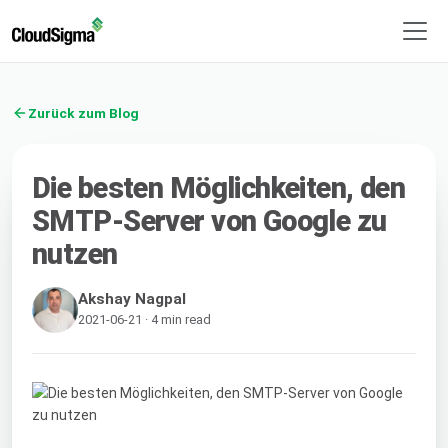
Zurück zum Blog
Die besten Möglichkeiten, den
SMTP-Server von Google zu
nutzen
Akshay Nagpal
2021-06-21 · 4 min read