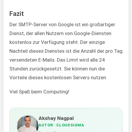
Fazit
Der SMTP-Server von Google ist ein großartiger
Dienst, der allen Nutzern von Google-Diensten
kostenlos zur Verfügung steht. Der einzige
Nachteil dieses Dienstes ist die Anzahl der pro Tag
versendeten E-Mails. Das Limit wird alle 24
Stunden zurückgesetzt. Sie können nun die
Vorteile dieses kostenlosen Servers nutzen.
Viel Spaß beim Computing!
Akshay Nagpal
AUTOR
· CLOUDSIGMA