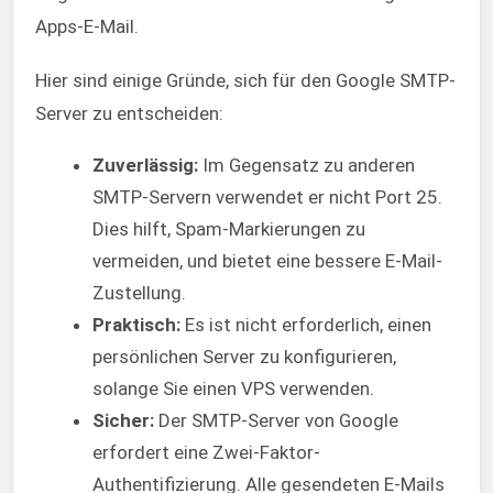
Apps-E-Mail.
Hier sind einige Gründe, sich für den Google SMTP-
Server zu entscheiden:
Zuverlässig:
Im Gegensatz zu anderen
SMTP-Servern verwendet er nicht Port 25.
Dies hilft, Spam-Markierungen zu
vermeiden, und bietet eine bessere E-Mail-
Zustellung.
Praktisch:
Es ist nicht erforderlich, einen
persönlichen Server zu konfigurieren,
solange Sie einen VPS verwenden.
Sicher:
Der SMTP-Server von Google
erfordert eine Zwei-Faktor-
Authentifizierung. Alle gesendeten E-Mails