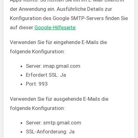
der Anwendung ein. Ausführliche Details zur
Konfiguration des Google SMTP-Servers finden Sie
auf dieser
Google-Hilfeseite
.
Verwenden Sie für eingehende E-Mails die
folgende Konfiguration:
Server: imap.gmail.com
Erfordert SSL: Ja
Port: 993
Verwenden Sie für ausgehende E-Mails die
folgende Konfiguration:
Server: smtp.gmail.com
SSL-Anforderung: Ja