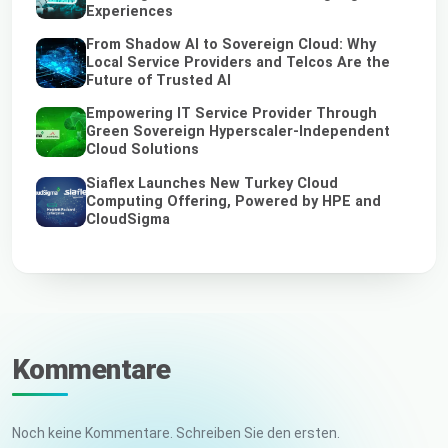
Experiences
From Shadow AI to Sovereign Cloud: Why
Local Service Providers and Telcos Are the
Future of Trusted AI
Empowering IT Service Provider Through
Green Sovereign Hyperscaler-Independent
Cloud Solutions
Siaflex Launches New Turkey Cloud
Computing Offering, Powered by HPE and
CloudSigma
Kommentare
Noch keine Kommentare. Schreiben Sie den ersten.