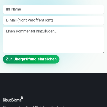
Ihr Name
E-Mail (nicht veröffentlicht)
Comment
Zur Überprüfung einreichen