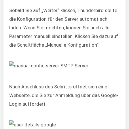
Sobald Sie auf „Weiter“ klicken, Thunderbird sollte
die Konfiguration für den Server automatisch
laden. Wenn Sie möchten, können Sie auch alle
Parameter manuell einstellen. Klicken Sie dazu auf
die Schaltfläche „Manuelle Konfiguration“:
Nach Abschluss des Schritts öffnet sich eine
Webseite, die Sie zur Anmeldung über das Google-
Login auffordert.