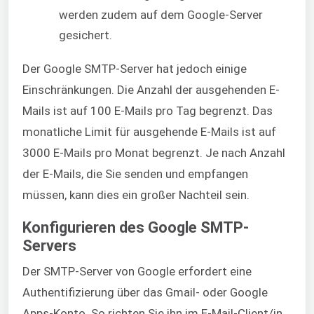
werden zudem auf dem Google-Server
gesichert.
Der Google SMTP-Server hat jedoch einige
Einschränkungen. Die Anzahl der ausgehenden E-
Mails ist auf 100 E-Mails pro Tag begrenzt. Das
monatliche Limit für ausgehende E-Mails ist auf
3000 E-Mails pro Monat begrenzt. Je nach Anzahl
der E-Mails, die Sie senden und empfangen
müssen, kann dies ein großer Nachteil sein.
Konfigurieren des Google SMTP-
Servers
Der SMTP-Server von Google erfordert eine
Authentifizierung über das Gmail- oder Google
Apps-Konto. So richten Sie ihn im E-Mail-Client/in