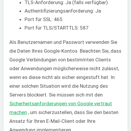
TLS-Anforderung: Ja (falls verfügbar)
Authentifizierungsanforderung: Ja
Port für SSL: 465
Port für TLS/STARTTLS: 587
Als Benutzernamen und Passwort verwenden Sie
die Daten Ihres Google-Kontos.
Beachten Sie, dass
Google Verbindungen von bestimmten Clients
oder Anwendungen möglicherweise nicht zulässt,
wenn es diese nicht als sicher eingestuft hat. In
einer solchen Situation wird die Nutzung des
Servers blockiert. Sie müssen sich mit den
Sicherheitsanforderungen von Google vertraut
machen
, um sicherzustellen, dass Sie den besten
Ansatz für Ihren E-Mail-Client oder Ihre
Anwendung implementieren.