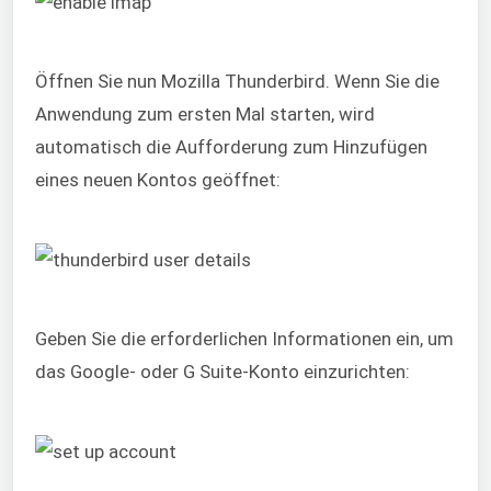
Öffnen Sie nun Mozilla Thunderbird. Wenn Sie die
Anwendung zum ersten Mal starten, wird
automatisch die Aufforderung zum Hinzufügen
eines neuen Kontos geöffnet:
Geben Sie die erforderlichen Informationen ein, um
das Google- oder G Suite-Konto einzurichten: