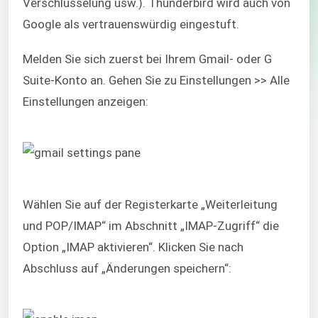
Verschlüsselung usw.). Thunderbird wird auch von
Google als vertrauenswürdig eingestuft.
Melden Sie sich zuerst bei Ihrem Gmail- oder G
Suite-Konto an. Gehen Sie zu Einstellungen >> Alle
Einstellungen anzeigen:
Wählen Sie auf der Registerkarte „Weiterleitung
und POP/IMAP“ im Abschnitt „IMAP-Zugriff“ die
Option „IMAP aktivieren“. Klicken Sie nach
Abschluss auf „Änderungen speichern“: