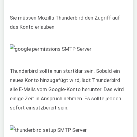
Sie müssen Mozilla Thunderbird den Zugriff auf
das Konto erlauben:
Thunderbird sollte nun startklar sein. Sobald ein
neues Konto hinzugefügt wird, lädt Thunderbird
alle E-Mails vom Google-Konto herunter. Das wird
einige Zeit in Anspruch nehmen. Es sollte jedoch
sofort einsatzbereit sein.