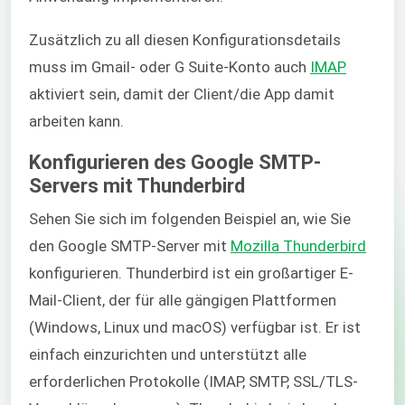
Zusätzlich zu all diesen Konfigurationsdetails
muss im Gmail- oder G Suite-Konto auch
IMAP
aktiviert sein, damit der Client/die App damit
arbeiten kann.
Konfigurieren des Google SMTP-
Servers mit Thunderbird
Sehen Sie sich im folgenden Beispiel an, wie Sie
den Google SMTP-Server mit
Mozilla Thunderbird
konfigurieren. Thunderbird ist ein großartiger E-
Mail-Client, der für alle gängigen Plattformen
(Windows, Linux und macOS) verfügbar ist. Er ist
einfach einzurichten und unterstützt alle
erforderlichen Protokolle (IMAP, SMTP, SSL/TLS-