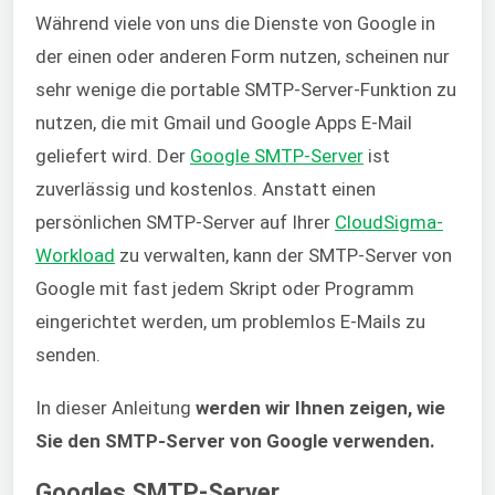
Während viele von uns die Dienste von Google in
der einen oder anderen Form nutzen, scheinen nur
sehr wenige die portable SMTP-Server-Funktion zu
nutzen, die mit Gmail und Google Apps E-Mail
geliefert wird. Der
Google SMTP-Server
ist
zuverlässig und kostenlos. Anstatt einen
persönlichen SMTP-Server auf
Ihrer
CloudSigma-
Workload
zu verwalten, kann der SMTP-Server von
Google mit fast jedem Skript oder Programm
eingerichtet werden, um problemlos E-Mails zu
senden.
In dieser Anleitung
werden wir
Ihnen zeigen, wie
Sie den SMTP-Server von Google verwenden.
Googles SMTP-Server