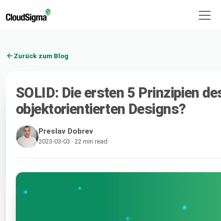
Zurück zum Blog
SOLID: Die ersten 5 Prinzipien de
objektorientierten Designs?
Preslav Dobrev
2023-03-03 · 22 min read