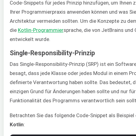
Code-Snippets für jedes Prinzip hinzufügen, um Ihnen zu
Ihrer Programmierpraxis anwenden können und was Sie 
Architektur vermeiden sollten. Um die Konzepte zu de
die
Kotlin-Programmier
sprache, die von JetBrains un
entwickelt wurde.
Single-Responsibility-Prinzip
Das Single-Responsibility-Prinzip (SRP) ist ein Softwar
besagt, dass jede Klasse oder jedes Modul in einem Pr
definierte Verantwortung haben sollte. Das bedeutet, d
einzigen Grund für Änderungen haben sollte und nur für 
Funktionalität des Programms verantwortlich sein sollt
Betrachten Sie das folgende Code-Snippet als Beispiel d
Kotlin
: