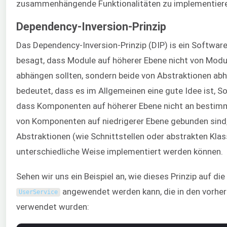
zusammenhängende Funktionalitäten zu implementier
Dependency-Inversion-Prinzip
Das Dependency-Inversion-Prinzip (DIP) is ein Software
besagt, dass Module auf höherer Ebene nicht von Modul
abhängen sollten, sondern beide von Abstraktionen abh
bedeutet, dass es im Allgemeinen eine gute Idee ist, S
dass Komponenten auf höherer Ebene nicht an bestim
von Komponenten auf niedrigerer Ebene gebunden sind
Abstraktionen (wie Schnittstellen oder abstrakten Klas
unterschiedliche Weise implementiert werden können.
Sehen wir uns ein Beispiel an, wie dieses Prinzip auf di
angewendet werden kann, die in den vorhe
UserService
verwendet wurden: