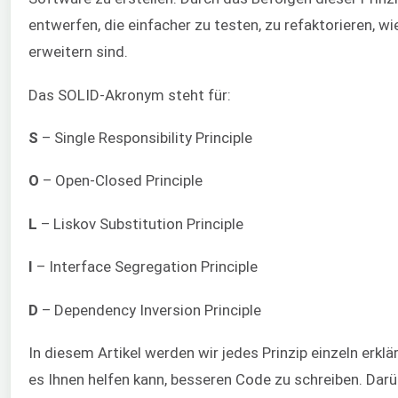
entwerfen, die einfacher zu testen, zu refaktorieren, 
erweitern sind.
Das SOLID-Akronym steht für:
S
– Single Responsibility Principle
O
– Open-Closed Principle
L
– Liskov Substitution Principle
I
– Interface Segregation Principle
D
– Dependency Inversion Principle
In diesem Artikel werden wir jedes Prinzip einzeln erklä
es Ihnen helfen kann, besseren Code zu schreiben. Dar