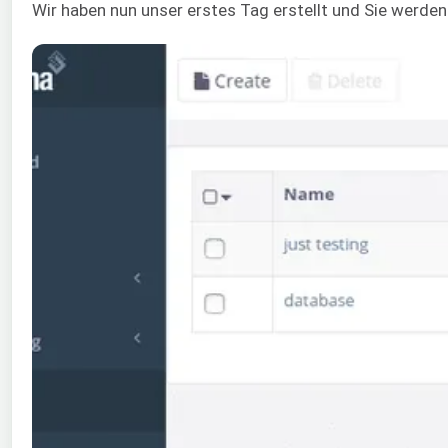
Wir haben nun unser erstes Tag erstellt und Sie werden