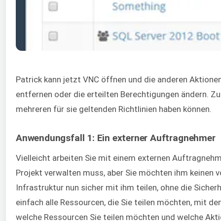
Patrick kann jetzt VNC öffnen und die anderen Aktione
entfernen oder die erteilten Berechtigungen ändern. Z
mehreren für sie geltenden Richtlinien haben können.
Anwendungsfall 1: Ein externer Auftragnehmer
Vielleicht arbeiten Sie mit einem externen Auftragnehme
Projekt verwalten muss, aber Sie möchten ihm keinen vo
Infrastruktur nun sicher mit ihm teilen, ohne die Sicher
einfach alle Ressourcen, die Sie teilen möchten, mit de
welche Ressourcen Sie teilen möchten und welche Akti