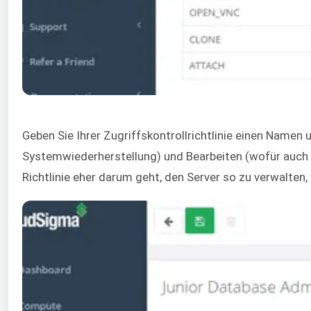
Geben Sie Ihrer Zugriffskontrollrichtlinie einen Namen 
Systemwiederherstellung) und Bearbeiten (wofür auch di
Richtlinie eher darum geht, den Server so zu verwalten