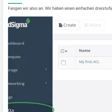
Fangen wir also an. Wir haben einen einfachen dreistufi