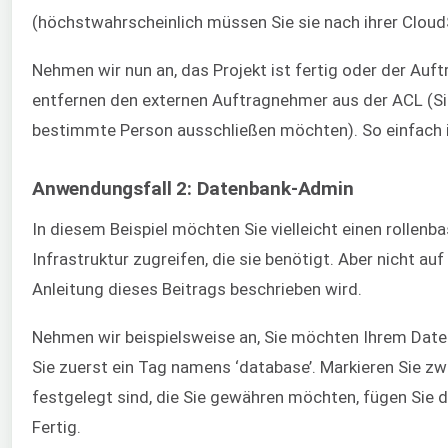
(höchstwahrscheinlich müssen Sie sie nach ihrer Cloud
Nehmen wir nun an, das Projekt ist fertig oder der Auf
entfernen den externen Auftragnehmer aus der ACL (Sie k
bestimmte Person ausschließen möchten). So einfach i
Anwendungsfall 2: Datenbank-Admin
In diesem Beispiel möchten Sie vielleicht einen rollenb
Infrastruktur zugreifen, die sie benötigt. Aber nicht a
Anleitung dieses Beitrags beschrieben wird.
Nehmen wir beispielsweise an, Sie möchten Ihrem Datenb
Sie zuerst ein Tag namens ‘database’. Markieren Sie zw
festgelegt sind, die Sie gewähren möchten, fügen Sie 
Fertig.