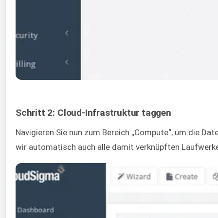
Schritt 2: Cloud-Infrastruktur taggen
Navigieren Sie nun zum Bereich „Compute“, um die Dat
wir automatisch auch alle damit verknüpften Laufwerke