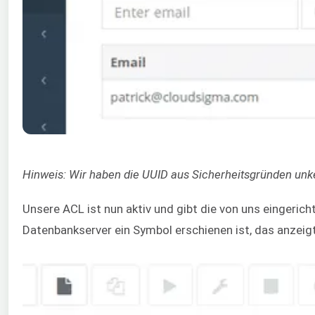
Hinweis: Wir haben die UUID aus Sicherheitsgründen unk
Unsere ACL ist nun aktiv und gibt die von uns eingeric
Datenbankserver ein Symbol erschienen ist, das anzeig