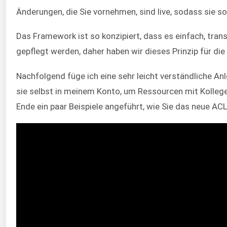
Änderungen, die Sie vornehmen, sind live, sodass sie 
Das Framework ist so konzipiert, dass es einfach, tran
gepflegt werden, daher haben wir dieses Prinzip für 
Nachfolgend füge ich eine sehr leicht verständliche Anl
sie selbst in meinem Konto, um Ressourcen mit Kollegen
Ende ein paar Beispiele angeführt, wie Sie das neue A