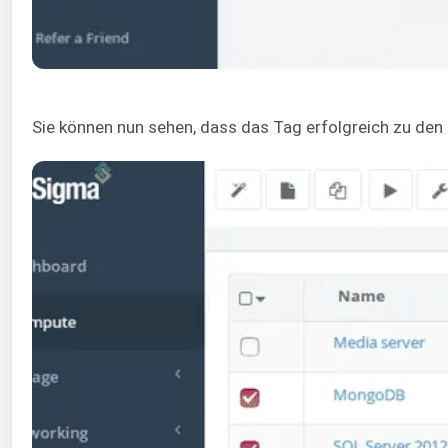
Sie können nun sehen, dass das Tag erfolgreich zu de