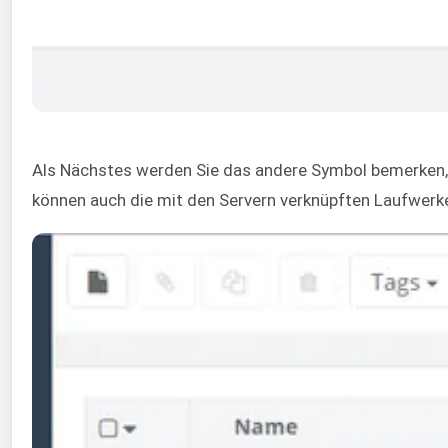
Als Nächstes werden Sie das andere Symbol bemerken, d
können auch die mit den Servern verknüpften Laufwerke