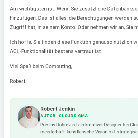
Am wichtigsten ist: Wenn Sie zusätzliche Datenbankser
hinzufügen. Das ist alles, die Berechtigungen werden 
Zugriff hat, in seinem Konto. Oder nehmen wir an, Sie
Ich hoffe, Sie finden diese Funktion genauso nützlich w
ACL-Funktionalität bestens vertraut ist.
Viel Spaß beim Computing,
Robert
Robert Jenkin
AUTOR
· CLOUDSIGMA
Preslav Dobrev ist ein kreativer Designer bei C
meisterhaft, künstlerische Vision mit strategi