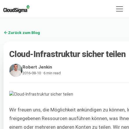
Zurück zum Blog
Cloud-Infrastruktur sicher teilen
Robert Jenkin
2016-08-10 · 6 min read
Wir freuen uns, die Möglichkeit ankündigen zu können, 
freigegebenen Ressourcen ausführen können, was Ihnen 
einem oder mehreren anderen Konten zu teilen. Wir nenn