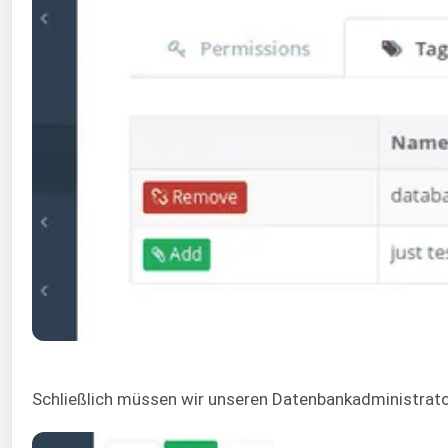
Schließlich müssen wir unseren Datenbankadministrator z