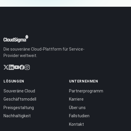
Die souveräne Cloud-Plattform für Service-
Provider weltweit.
LÖSUNGEN
UNTERNEHMEN
Souveräne Cloud
Partnerprogramm
Geschäftsmodell
Karriere
Preisgestaltung
Über uns
Nachhaltigkeit
Fallstudien
Kontakt