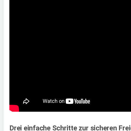
Drei einfache Schritte zur sicheren Fre