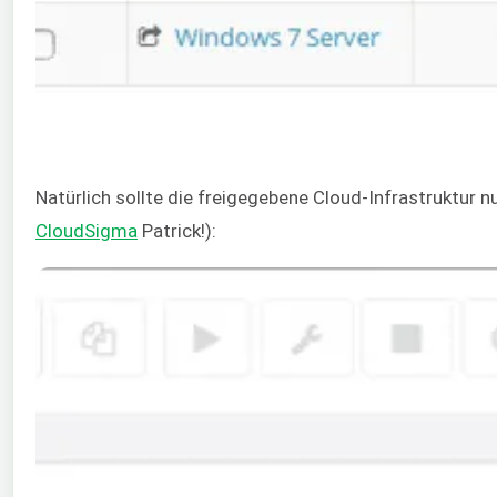
Natürlich sollte die freigegebene Cloud-Infrastruktur
CloudSigma
Patrick!):