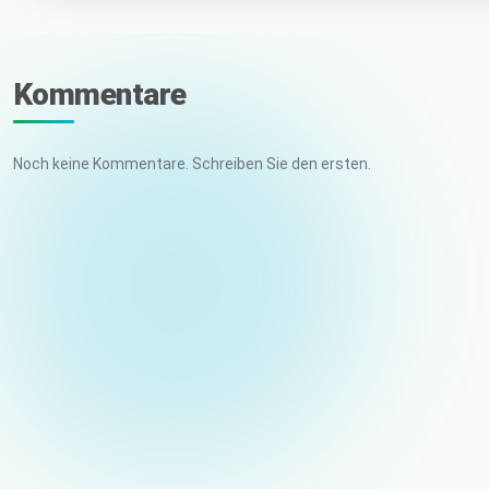
Kommentare
Noch keine Kommentare. Schreiben Sie den ersten.
Ihr Name
E-Mail (nicht veröffentlicht)