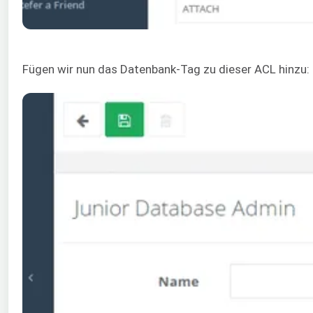
Fügen wir nun das Datenbank-Tag zu dieser ACL hinzu: