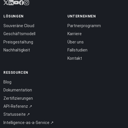
LÖSUNGEN
UNTERNEHMEN
Souveräne Cloud
Partnerprogramm
Geschäftsmodell
Karriere
Preisgestaltung
Über uns
Nachhaltigkeit
Fallstudien
Kontakt
RESSOURCEN
Blog
Dokumentation
Zertifizierungen
API-Referenz ↗
Statusseite ↗
Intelligence-as-a-Service ↗