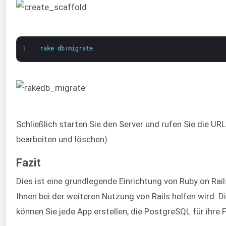
1
rake 
db
:
migrate
Schließlich starten Sie den Server und rufen Sie die URL
bearbeiten und löschen).
Fazit
Dies ist eine grundlegende Einrichtung von Ruby on Rai
Ihnen bei der weiteren Nutzung von Rails helfen wird. 
können Sie jede App erstellen, die PostgreSQL für ihre 