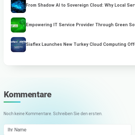
From Shadow AI to Sovereign Cloud: Why Local Serv
Empowering IT Service Provider Through Green So
Siaflex Launches New Turkey Cloud Computing Off
Kommentare
Noch keine Kommentare. Schreiben Sie den ersten.
Ihr Name