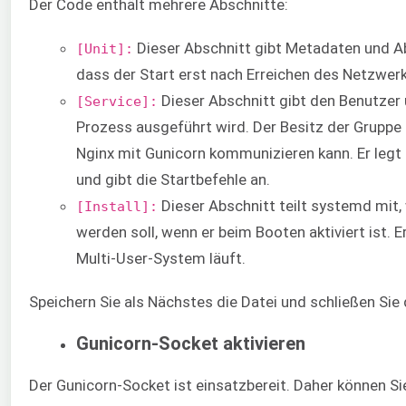
Der Code enthält mehrere Abschnitte:
Dieser Abschnitt gibt Metadaten und Ab
[Unit]:
dass der Start erst nach Erreichen des Netzwerk
Dieser Abschnitt gibt den Benutzer 
[Service]:
Prozess ausgeführt wird. Der Besitz der Gruppe
Nginx mit Gunicorn kommunizieren kann. Er legt 
und gibt die Startbefehle an.
Dieser Abschnitt teilt systemd mit,
[Install]:
werden soll, wenn er beim Booten aktiviert ist. 
Multi-User-System läuft.
Speichern Sie als Nächstes die Datei und schließen Sie 
Gunicorn-Socket aktivieren
Der Gunicorn-Socket ist einsatzbereit. Daher können Si