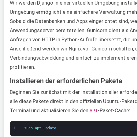
Wir werden Django in einer virtuellen Umgebung installi
Umgebung ermöglicht eine einfachere Verwaltung mehr
Sobald die Datenbanken und Apps eingerichtet sind, we
Anwendungsserver bereitstellen. Gunicorn dient als Anw
Anfragen von HTTP in Python-Aufrufe übersetzt, die 
Anschließend werden wir Nginx vor Gunicorn schalten, 
Verbindungsabwicklung und einfach zu implementieren
profitieren.
Installieren der erforderlichen Pakete
Beginnen Sie zunächst mit der Installation aller erforde
alle diese Pakete direkt in den offiziellen Ubuntu-Paket
Terminal und aktualisieren Sie den
-Paket-Cache:
APT
1
sudo 
apt 
update