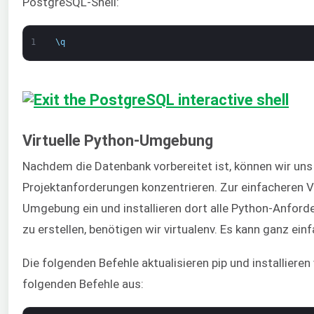
PostgreSQL-Shell:
1
\
q
Virtuelle Python-Umgebung
Nachdem die Datenbank vorbereitet ist, können wir uns 
Projektanforderungen konzentrieren. Zur einfacheren Ve
Umgebung ein und installieren dort alle Python-Anford
zu erstellen, benötigen wir virtualenv. Es kann ganz einf
Die folgenden Befehle aktualisieren pip und installieren 
folgenden Befehle aus: