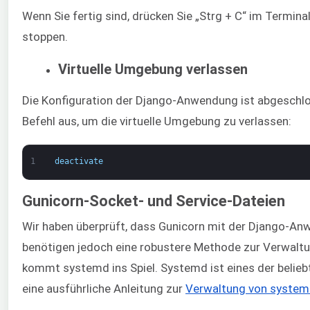
Wenn Sie fertig sind, drücken Sie „Strg + C“ im Termin
stoppen.
Virtuelle Umgebung verlassen
Die Konfiguration der Django-Anwendung ist abgeschlo
Befehl aus, um die virtuelle Umgebung zu verlassen:
1
deactivate
Gunicorn-Socket- und Service-Dateien
Wir haben überprüft, dass Gunicorn mit der Django-Anw
benötigen jedoch eine robustere Methode zur Verwalt
kommt systemd ins Spiel. Systemd ist eines der beliebt
eine ausführliche Anleitung zur
Verwaltung von system