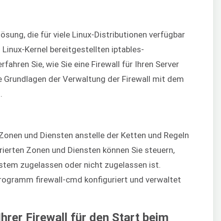
ösung, die für viele Linux-Distributionen verfügbar
 Linux-Kernel bereitgestellten iptables-
rfahren Sie, wie Sie eine Firewall für Ihren Server
ie Grundlagen der Verwaltung der Firewall mit dem
.
Zonen und Diensten anstelle der Ketten und Regeln
rierten Zonen und Diensten können Sie steuern,
tem zugelassen oder nicht zugelassen ist.
programm firewall-cmd konfiguriert und verwaltet
Ihrer Firewall für den Start beim