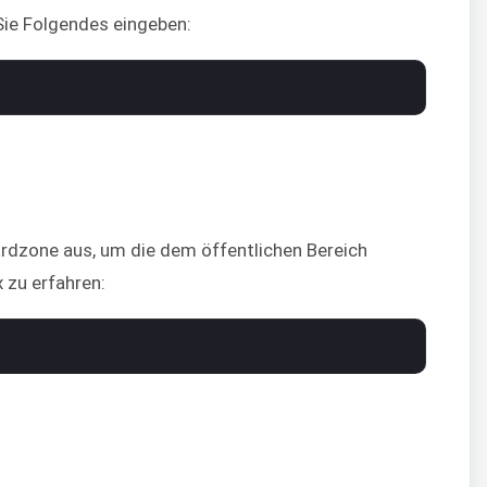
Sie Folgendes eingeben:
ardzone aus, um die dem öffentlichen Bereich
 zu erfahren: