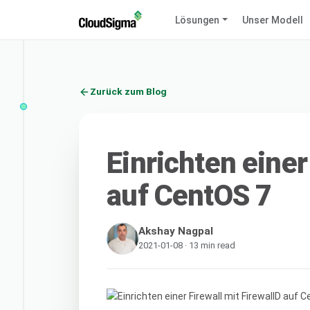
Lösungen
Unser Modell
Zurück zum Blog
Einrichten einer
auf CentOS 7
Akshay Nagpal
2021-01-08 · 13 min read