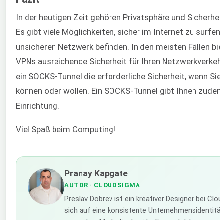
In der heutigen Zeit gehören Privatsphäre und Sicherhe
Es gibt viele Möglichkeiten, sicher im Internet zu surfe
unsicheren Netzwerk befinden. In den meisten Fällen b
VPNs ausreichende Sicherheit für Ihren Netzwerkverkehr
ein SOCKS-Tunnel die erforderliche Sicherheit, wenn S
können oder wollen. Ein SOCKS-Tunnel gibt Ihnen zudem 
Einrichtung.
Viel Spaß beim Computing!
Pranay Kapgate
AUTOR
· CLOUDSIGMA
Preslav Dobrev ist ein kreativer Designer bei C
sich auf eine konsistente Unternehmensidentität