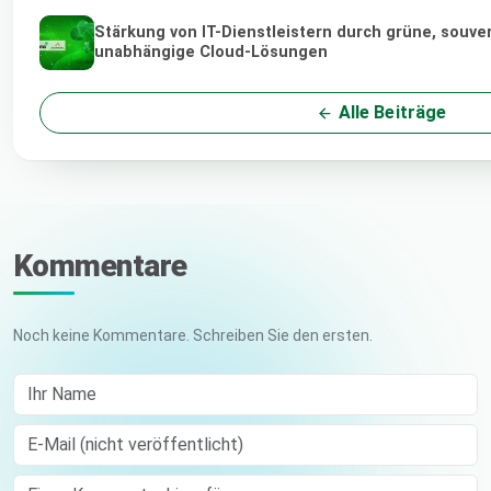
Stärkung von IT-Dienstleistern durch grüne, souve
unabhängige Cloud-Lösungen
Alle Beiträge
Kommentare
Noch keine Kommentare. Schreiben Sie den ersten.
Ihr Name
E-Mail (nicht veröffentlicht)
Comment