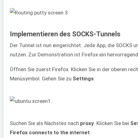
Implementieren des SOCKS-Tunnels
Der Tunnel ist nun eingerichtet. Jede App, die SOCKS u
nutzen. Zur Demonstration ist Firefox ein hervorragend
Öffnen Sie zuerst Firefox. Klicken Sie in der oberen rec
Menüsymbol. Gehen Sie zu
Settings
:
Suchen Sie als Nächstes nach
proxy
. Klicken Sie bei
Se
Firefox connects to the internet
: