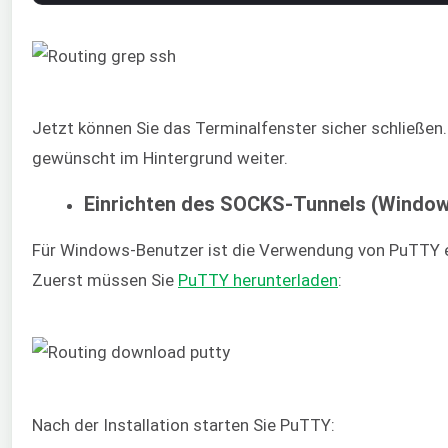
Jetzt können Sie das Terminalfenster sicher schließen
gewünscht im Hintergrund weiter.
Einrichten des SOCKS-Tunnels (Windo
Für Windows-Benutzer ist die Verwendung von PuTTY e
Zuerst müssen Sie
PuTTY herunterladen
:
Nach der Installation starten Sie PuTTY: