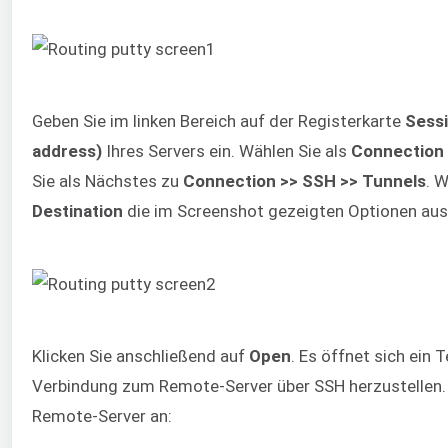
Geben Sie im linken Bereich auf der Registerkarte
Sess
address)
Ihres Servers ein. Wählen Sie als
Connection
Sie als Nächstes zu
Connection >> SSH >> Tunnels
. W
Destination
die im Screenshot gezeigten Optionen aus
Klicken Sie anschließend auf
Open
. Es öffnet sich ein 
Verbindung zum Remote-Server über SSH herzustellen.
Remote-Server an: