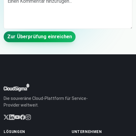
Zur Überprüfung einreichen
Die souveräne Cloud-Plattform für Service-
Provider weltweit.
LÖSUNGEN
UNTERNEHMEN