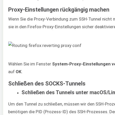
Proxy-Einstellungen rückgängig machen
Wenn Sie die Proxy-Verbindung zum SSH-Tunnel nicht m
sie in den Firefox-Proxy-Einstellungen sicher deaktivier
Wählen Sie im Fenster
System-Proxy-Einstellungen 
auf
OK
.
Schließen des SOCKS-Tunnels
Schließen des Tunnels unter macOS/Li
Um den Tunnel zu schließen, müssen wir den SSH-Proz
benötigen die PID (Prozess-ID) des SSH-Prozesses. Der