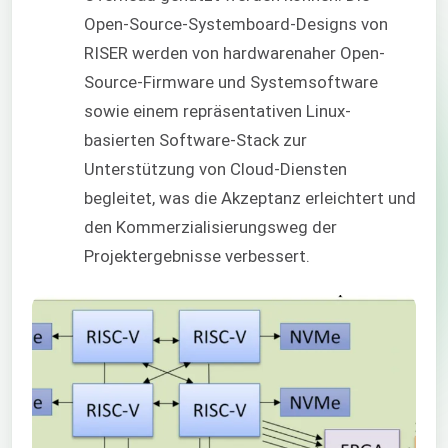
Open-Source-Systemboard-Designs von
RISER werden von hardwarenaher Open-
Source-Firmware und Systemsoftware
sowie einem repräsentativen Linux-
basierten Software-Stack zur
Unterstützung von Cloud-Diensten
begleitet, was die Akzeptanz erleichtert und
den Kommerzialisierungsweg der
Projektergebnisse verbessert.