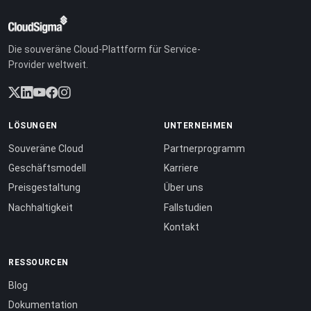
Die souveräne Cloud-Plattform für Service-
Provider weltweit.
LÖSUNGEN
UNTERNEHMEN
Souveräne Cloud
Partnerprogramm
Geschäftsmodell
Karriere
Preisgestaltung
Über uns
Nachhaltigkeit
Fallstudien
Kontakt
RESSOURCEN
Blog
Dokumentation