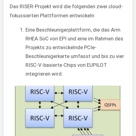
Das RISER-Projekt wird die folgenden zwei cloud-
fokussierten Plattformen entwickeln:
Eine Beschleunigerplattform, die das Arm
RHEA SoC von EPI und eine im Rahmen des
Projekts zu entwickelnde PCIe-
Beschleunigerkarte umfasst und bis zu vier
RISC-V-basierte Chips von EUPILOT
integrieren wird.