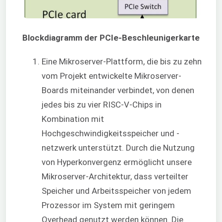
Blockdiagramm der PCIe-Beschleunigerkarte
Eine Mikroserver-Plattform, die bis zu zehn
vom Projekt entwickelte Mikroserver-
Boards miteinander verbindet, von denen
jedes bis zu vier RISC-V-Chips in
Kombination mit
Hochgeschwindigkeitsspeicher und -
netzwerk unterstützt. Durch die Nutzung
von Hyperkonvergenz ermöglicht unsere
Mikroserver-Architektur, dass verteilter
Speicher und Arbeitsspeicher von jedem
Prozessor im System mit geringem
Overhead genutzt werden können. Die