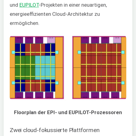
und
EUPILOT
-Projekten in einer neuartigen,
energieeffizienten Cloud-Architektur zu
ermöglichen.
Floorplan der EPI- und EUPILOT-Prozessoren
Zwei cloud-fokussierte Plattformen