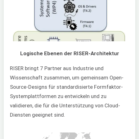
Logische Ebenen der RISER-Architektur
RISER bringt 7 Partner aus Industrie und
Wissenschaft zusammen, um gemeinsam Open-
Source-Designs für standardisierte Formfaktor-
Systemplattformen zu entwickeln und zu
validieren, die für die Unterstützung von Cloud-
Diensten geeignet sind.