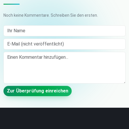
Noch keine Kommentare. Schreiben Sie den ersten.
Ihr Name
E-Mail (nicht veröffentlicht)
Comment
Zur Überprüfung einreichen