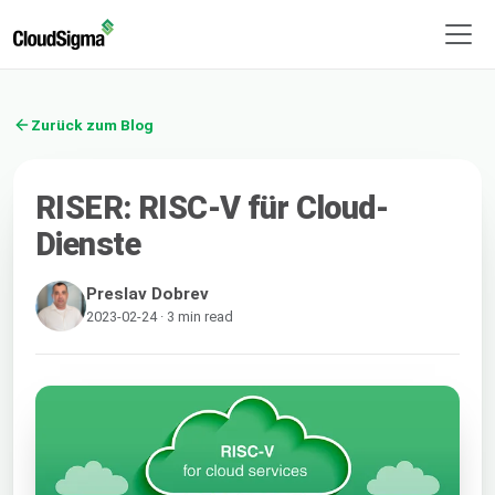
Zurück zum Blog
RISER: RISC-V für Cloud-
Dienste
Preslav Dobrev
2023-02-24 · 3 min read