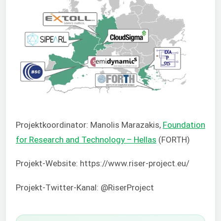
Projektkoordinator: Manolis Marazakis,
Foundation
for Research and Technology – Hellas
(FORTH)
Projekt-Website: https://www.riser-project.eu/
Projekt-Twitter-Kanal: @RiserProject