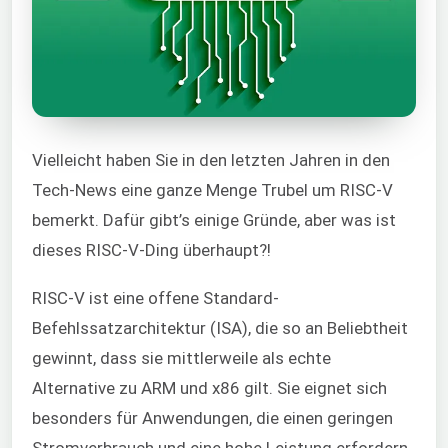
Vielleicht haben Sie in den letzten Jahren in den
Tech-News eine ganze Menge Trubel um RISC-V
bemerkt. Dafür gibt’s einige Gründe, aber was ist
dieses RISC-V-Ding überhaupt?!
RISC-V ist eine offene Standard-
Befehlssatzarchitektur (ISA), die so an Beliebtheit
gewinnt, dass sie mittlerweile als echte
Alternative zu ARM und x86 gilt. Sie eignet sich
besonders für Anwendungen, die einen geringen