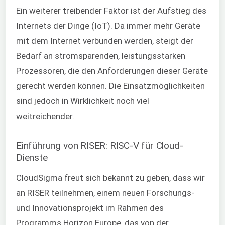
Ein weiterer treibender Faktor ist der Aufstieg des
Internets der Dinge (IoT). Da immer mehr Geräte
mit dem Internet verbunden werden, steigt der
Bedarf an stromsparenden, leistungsstarken
Prozessoren, die den Anforderungen dieser Geräte
gerecht werden können. Die Einsatzmöglichkeiten
sind jedoch in Wirklichkeit noch viel
weitreichender.
Einführung von RISER: RISC-V für Cloud-
Dienste
CloudSigma freut sich bekannt zu geben, dass wir
an RISER teilnehmen, einem neuen Forschungs-
und Innovationsprojekt im Rahmen des
Programms Horizon Europe, das von der