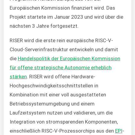
Europäischen Kommission finanziert wird. Das
Projekt startete im Januar 2023 und wird über die
nächsten 3 Jahre fortgesetzt.
RISER wird die erste rein europäische RISC-V-
Cloud-Serverinfrastruktur entwickeln und damit
die
Handelspolitik der Europäischen Kommission
für offene strategische Autonomie erheblich
stärken
. RISER wird offene Hardware-
Hochgeschwindigkeitsschnittstellen in
Kombination mit einer voll ausgestatteten
Betriebssystemumgebung und einem
Laufzeitsystem nutzen und validieren, um die
Integration von stromsparenden Komponenten,
einschließlich RISC-V-Prozessorchips aus den
EPI
-