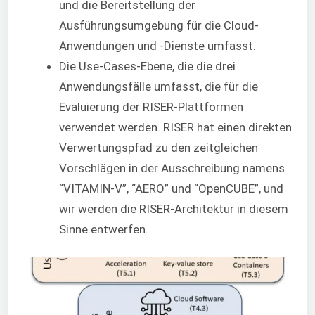
und die Bereitstellung der
Ausführungsumgebung für die Cloud-
Anwendungen und -Dienste umfasst.
Die Use-Cases-Ebene, die die drei
Anwendungsfälle umfasst, die für die
Evaluierung der RISER-Plattformen
verwendet werden. RISER hat einen direkten
Verwertungspfad zu den zeitgleichen
Vorschlägen in der Ausschreibung namens
“VITAMIN-V”, “AERO” und “OpenCUBE”, und
wir werden die RISER-Architektur in diesem
Sinne entwerfen.