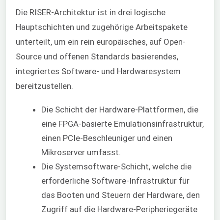
Die RISER-Architektur ist in drei logische
Hauptschichten und zugehörige Arbeitspakete
unterteilt, um ein rein europäisches, auf Open-
Source und offenen Standards basierendes,
integriertes Software- und Hardwaresystem
bereitzustellen.
Die Schicht der Hardware-Plattformen, die
eine FPGA-basierte Emulationsinfrastruktur,
einen PCIe-Beschleuniger und einen
Mikroserver umfasst.
Die Systemsoftware-Schicht, welche die
erforderliche Software-Infrastruktur für
das Booten und Steuern der Hardware, den
Zugriff auf die Hardware-Peripheriegeräte