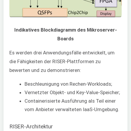
Indikatives Blockdiagramm des Mikroserver-
Boards
Es werden drei Anwendungsfälle entwickelt, um
die Fähigkeiten der RISER-Plattformen zu
bewerten und zu demonstrieren:
Beschleunigung von Rechen-Workloads;
Vernetzter Objekt- und Key-Value-Speicher;
Containerisierte Ausführung als Teil einer
vom Anbieter verwalteten IaaS-Umgebung.
RISER-Architektur