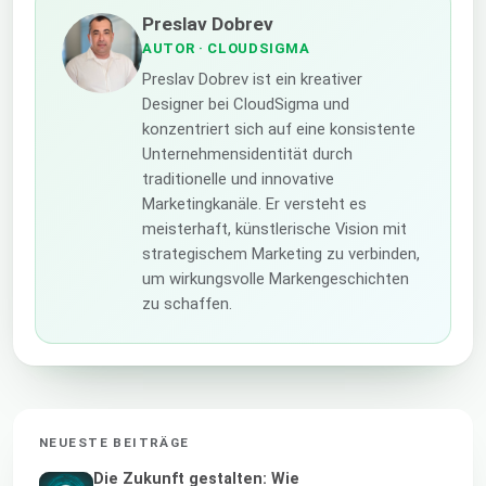
Preslav Dobrev
AUTOR
· CLOUDSIGMA
Preslav Dobrev ist ein kreativer
Designer bei CloudSigma und
konzentriert sich auf eine konsistente
Unternehmensidentität durch
traditionelle und innovative
Marketingkanäle. Er versteht es
meisterhaft, künstlerische Vision mit
strategischem Marketing zu verbinden,
um wirkungsvolle Markengeschichten
zu schaffen.
NEUESTE BEITRÄGE
Die Zukunft gestalten: Wie