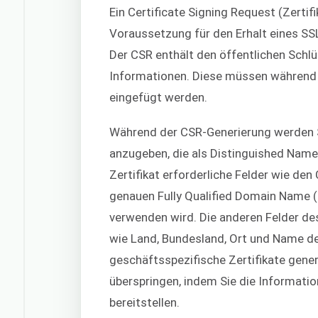
Ein Certificate Signing Request (Zertif
Voraussetzung für den Erhalt eines SSL-
Der CSR enthält den öffentlichen Schlü
Informationen. Diese müssen während 
eingefügt werden.
Während der CSR-Generierung werden Si
anzugeben, die als Distinguished Name
Zertifikat erforderliche Felder wie d
genauen Fully Qualified Domain Name (
verwenden wird. Die anderen Felder de
wie Land, Bundesland, Ort und Name d
geschäftsspezifische Zertifikate gene
überspringen, indem Sie die Informatio
bereitstellen.