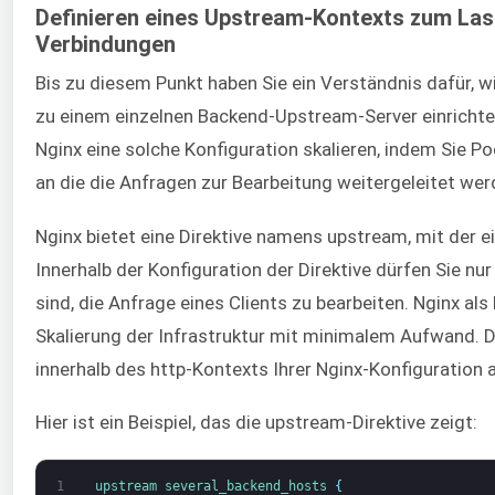
Definieren eines Upstream-Kontexts zum Las
Verbindungen
Bis zu diesem Punkt haben Sie ein Verständnis dafür, 
zu einem einzelnen Backend-Upstream-Server einrichten
Nginx eine solche Konfiguration skalieren, indem Sie P
an die die Anfragen zur Bearbeitung weitergeleitet wer
Nginx bietet eine Direktive namens upstream, mit der ei
Innerhalb der Konfiguration der Direktive dürfen Sie nur
sind, die Anfrage eines Clients zu bearbeiten. Nginx als
Skalierung der Infrastruktur mit minimalem Aufwand. 
innerhalb des http-Kontexts Ihrer Nginx-Konfiguration
Hier ist ein Beispiel, das die upstream-Direktive zeigt:
1
upstream
several_backend_hosts
{