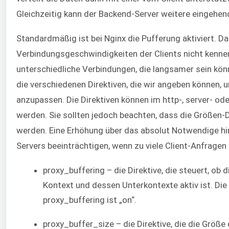
Gleichzeitig kann der Backend-Server weitere eingehen
Standardmäßig ist bei Nginx die Pufferung aktiviert. Das
Verbindungsgeschwindigkeiten der Clients nicht kennen
unterschiedliche Verbindungen, die langsamer sein kön
die verschiedenen Direktiven, die wir angeben können, 
anzupassen. Die Direktiven können im http-, server- ode
werden. Sie sollten jedoch beachten, dass die Größen-D
werden. Eine Erhöhung über das absolut Notwendige hin
Servers beeinträchtigen, wenn zu viele Client-Anfragen e
proxy_buffering – die Direktive, die steuert, ob
Kontext und dessen Unterkontexte aktiv ist. Die
proxy_buffering ist „on“.
proxy_buffer_size – die Direktive, die die Größ