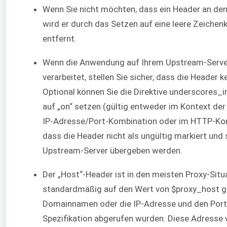
Wenn Sie nicht möchten, dass ein Header an de
wird er durch das Setzen auf eine leere Zeichen
entfernt.
Wenn die Anwendung auf Ihrem Upstream-Serve
verarbeitet, stellen Sie sicher, dass die Header 
Optional können Sie die Direktive underscores_i
auf „on“ setzen (gültig entweder im Kontext der
IP-Adresse/Port-Kombination oder im HTTP-Kont
dass die Header nicht als ungültig markiert und
Upstream-Server übergeben werden.
Der „Host“-Header ist in den meisten Proxy-Situa
standardmäßig auf den Wert von $proxy_host ges
Domainnamen oder die IP-Adresse und den Port e
Spezifikation abgerufen wurden. Diese Adresse