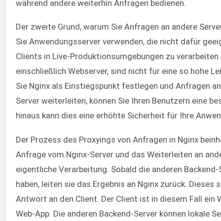
während andere weiterhin Anfragen bedienen.
Der zweite Grund, warum Sie Anfragen an andere Server
Sie Anwendungsserver verwenden, die nicht dafür geeig
Clients in Live-Produktionsumgebungen zu verarbeiten
einschließlich Webserver, sind nicht für eine so hohe 
Sie Nginx als Einstiegspunkt festlegen und Anfragen a
Server weiterleiten, können Sie Ihren Benutzern eine be
hinaus kann dies eine erhöhte Sicherheit für Ihre Anwe
Der Prozess des Proxyings von Anfragen in Nginx beinha
Anfrage vom Nginx-Server und das Weiterleiten an ande
eigentliche Verarbeitung. Sobald die anderen Backend-S
haben, leiten sie das Ergebnis an Nginx zurück. Dieses 
Antwort an den Client. Der Client ist in diesem Fall ei
Web-App. Die anderen Backend-Server können lokale Serv