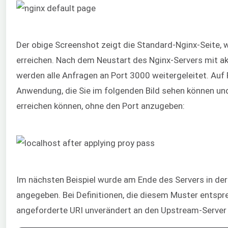
Der obige Screenshot zeigt die Standard-Nginx-Seite, 
erreichen. Nach dem Neustart des Nginx-Servers mit ak
werden alle Anfragen an Port 3000 weitergeleitet. Auf
Anwendung, die Sie im folgenden Bild sehen können und 
erreichen können, ohne den Port anzugeben:
Im nächsten Beispiel wurde am Ende des Servers in der
angegeben. Bei Definitionen, die diesem Muster entspr
angeforderte URI unverändert an den Upstream-Server