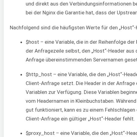
und direkt aus den Verbindungsinformationen be
bei der Nginx die Garantie hat, dass der Upstre
Nachfolgend sind die häufigsten Werte für den „Host“-
$host – eine Variable, die in der Reihenfolge d
der Anfragezeile selbst, den „Host“-Header aus 
Anfrage übereinstimmenden Servernamen geset
$http_host – eine Variable, die den „Host“-Head
Client-Anfrage setzt. Die Header in der Anfrage
Variablen zur Verfügung. Diese Variablen beginn
vom Headernamen in Kleinbuchstaben. Während 
gut funktioniert, kann es zu einem Fehlschlagen
Client-Anfrage ein gültiger „Host“-Header fehlt.
$proxy_host – eine Variable, die den „Host“-Hea