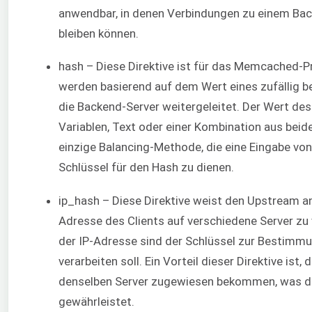
anwendbar, in denen Verbindungen zu einem Bac
bleiben können.
hash – Diese Direktive ist für das Memcached-P
werden basierend auf dem Wert eines zufällig b
die Backend-Server weitergeleitet. Der Wert de
Variablen, Text oder einer Kombination aus beide
einzige Balancing-Methode, die eine Eingabe von
Schlüssel für den Hash zu dienen.
ip_hash – Diese Direktive weist den Upstream an
Adresse des Clients auf verschiedene Server zu v
der IP-Adresse sind der Schlüssel zur Bestimmu
verarbeiten soll. Ein Vorteil dieser Direktive ist,
denselben Server zugewiesen bekommen, was d
gewährleistet.