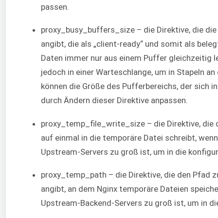
passen.
proxy_busy_buffers_size – die Direktive, die di
angibt, die als „client-ready“ und somit als beleg
Daten immer nur aus einem Puffer gleichzeitig le
jedoch in einer Warteschlange, um in Stapeln an
können die Größe des Pufferbereichs, der sich i
durch Ändern dieser Direktive anpassen.
proxy_temp_file_write_size – die Direktive, die
auf einmal in die temporäre Datei schreibt, wen
Upstream-Servers zu groß ist, um in die konfigur
proxy_temp_path – die Direktive, die den Pfad z
angibt, an dem Nginx temporäre Dateien speiche
Upstream-Backend-Servers zu groß ist, um in die