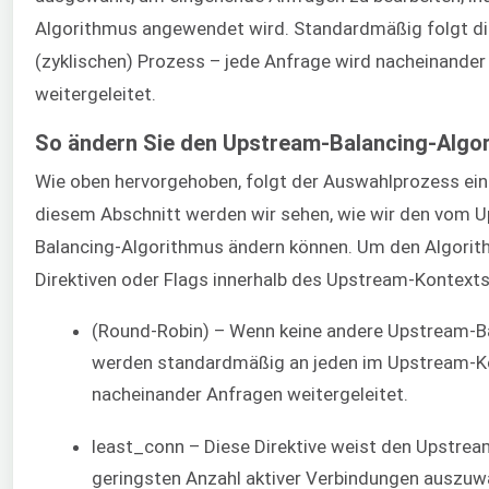
Algorithmus angewendet wird. Standardmäßig folgt d
(zyklischen) Prozess – jede Anfrage wird nacheinander
weitergeleitet.
So ändern Sie den Upstream-Balancing-Algo
Wie oben hervorgehoben, folgt der Auswahlprozess ei
diesem Abschnitt werden wir sehen, wie wir den vom
Balancing-Algorithmus ändern können. Um den Algorith
Direktiven oder Flags innerhalb des Upstream-Kontexts e
(Round-Robin) – Wenn keine andere Upstream-Ba
werden standardmäßig an jeden im Upstream-Kon
nacheinander Anfragen weitergeleitet.
least_conn – Diese Direktive weist den Upstrea
geringsten Anzahl aktiver Verbindungen auszuwäh