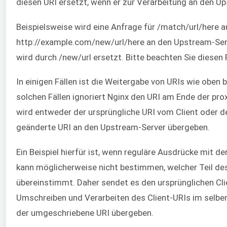
diesen URI ersetzt, wenn er zur Verarbeitung an den Up
Beispielsweise wird eine Anfrage für /match/url/here a
http://example.com/new/url/here an den Upstream-Serv
wird durch /new/url ersetzt. Bitte beachten Sie diesen 
In einigen Fällen ist die Weitergabe von URIs wie oben 
solchen Fällen ignoriert Nginx den URI am Ende der pro
wird entweder der ursprüngliche URI vom Client oder d
geänderte URI an den Upstream-Server übergeben.
Ein Beispiel hierfür ist, wenn reguläre Ausdrücke mit 
kann möglicherweise nicht bestimmen, welcher Teil d
übereinstimmt. Daher sendet es den ursprünglichen Cli
Umschreiben und Verarbeiten des Client-URIs im selben 
der umgeschriebene URI übergeben.