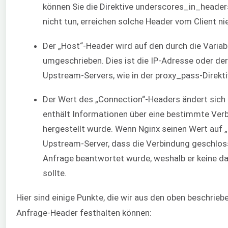
können Sie die Direktive underscores_in_headers
nicht tun, erreichen solche Header vom Client n
Der „Host“-Header wird auf den durch die Vari
umgeschrieben. Dies ist die IP-Adresse oder d
Upstream-Servers, wie in der proxy_pass-Direkt
Der Wert des „Connection“-Headers ändert sich 
enthält Informationen über eine bestimmte Verb
hergestellt wurde. Wenn Nginx seinen Wert auf „c
Upstream-Server, dass die Verbindung geschloss
Anfrage beantwortet wurde, weshalb er keine d
sollte.
Hier sind einige Punkte, die wir aus den oben beschri
Anfrage-Header festhalten können: