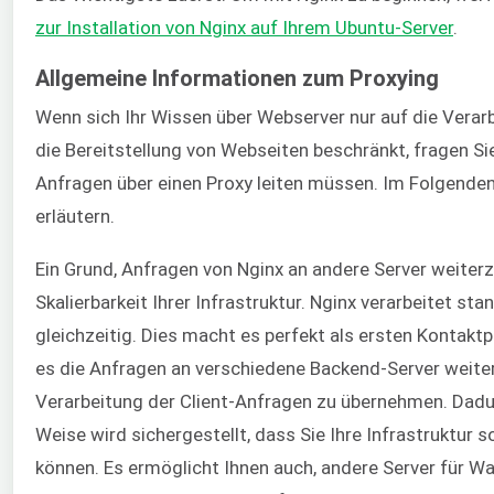
zur Installation von Nginx auf Ihrem Ubuntu-Server
.
Allgemeine Informationen zum Proxying
Wenn sich Ihr Wissen über Webserver nur auf die Vera
die Bereitstellung von Webseiten beschränkt, fragen Sie
Anfragen über einen Proxy leiten müssen. Im Folgenden
erläutern.
Ein Grund, Anfragen von Nginx an andere Server weiterzu
Skalierbarkeit Ihrer Infrastruktur. Nginx verarbeitet s
gleichzeitig. Dies macht es perfekt als ersten Kontaktp
es die Anfragen an verschiedene Backend-Server weiterl
Verarbeitung der Client-Anfragen zu übernehmen. Dadurc
Weise wird sichergestellt, dass Sie Ihre Infrastruktur s
können. Es ermöglicht Ihnen auch, andere Server für W