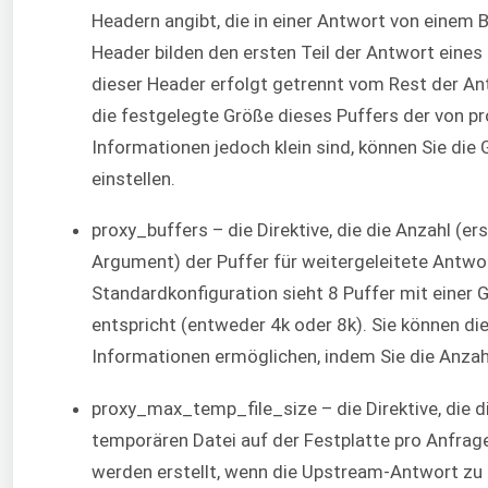
Headern angibt, die in einer Antwort von einem 
Header bilden den ersten Teil der Antwort eines
dieser Header erfolgt getrennt vom Rest der A
die festgelegte Größe dieses Puffers der von p
Informationen jedoch klein sind, können Sie die 
einstellen.
proxy_buffers – die Direktive, die die Anzahl (
Argument) der Puffer für weitergeleitete Antwor
Standardkonfiguration sieht 8 Puffer mit einer G
entspricht (entweder 4k oder 8k). Sie können d
Informationen ermöglichen, indem Sie die Anzah
proxy_max_temp_file_size – die Direktive, die 
temporären Datei auf der Festplatte pro Anfrag
werden erstellt, wenn die Upstream-Antwort zu g