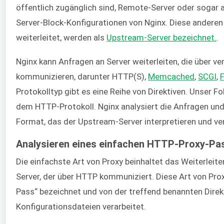
öffentlich zugänglich sind, Remote-Server oder sogar an
Server-Block-Konfigurationen von Nginx. Diese anderen 
weiterleitet, werden als
Upstream-Server bezeichnet.
.
Nginx kann Anfragen an Server weiterleiten, die über v
kommunizieren, darunter HTTP(S),
Memcached
,
SCGI
,
Protokolltyp gibt es eine Reihe von Direktiven. Unser Fo
dem HTTP-Protokoll. Nginx analysiert die Anfragen un
Format, das der Upstream-Server interpretieren und ve
Analysieren eines einfachen HTTP-Proxy-Pa
Die einfachste Art von Proxy beinhaltet das Weiterleite
Server, der über HTTP kommuniziert. Diese Art von Prox
Pass“ bezeichnet und von der treffend benannten Direk
Konfigurationsdateien verarbeitet.