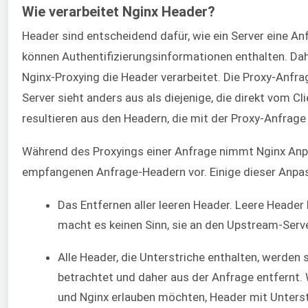
Wie verarbeitet Nginx Header?
Header sind entscheidend dafür, wie ein Server eine Anf
können Authentifizierungsinformationen enthalten. Da
Nginx-Proxying die Header verarbeitet. Die Proxy-Anfr
Server sieht anders aus als diejenige, die direkt vom Cl
resultieren aus den Headern, die mit der Proxy-Anfrag
Während des Proxyings einer Anfrage nimmt Nginx Anp
empfangenen Anfrage-Headern vor. Einige dieser Anp
Das Entfernen aller leeren Header. Leere Header 
macht es keinen Sinn, sie an den Upstream-Serve
Alle Header, die Unterstriche enthalten, werden
betrachtet und daher aus der Anfrage entfernt.
und Nginx erlauben möchten, Header mit Unterstri