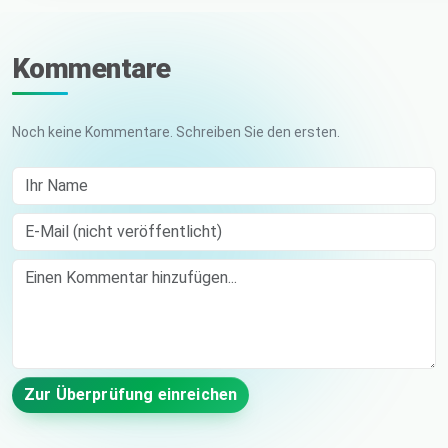
Kommentare
Noch keine Kommentare. Schreiben Sie den ersten.
Ihr Name
E-Mail (nicht veröffentlicht)
Comment
Zur Überprüfung einreichen