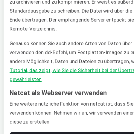
zu archivieren und zu komprimieren. Er weist es außerd
Standardausgabe zu schreiben. Die Datei wird über di
Ende übertragen. Der empfangende Server entpackt sie 
Remote-Verzeichnis.
Genauso können Sie auch andere Arten von Daten über 
verwenden den dd-Befehl, um Festplatten-Images zu ers
andere Möglichkeit, Daten und Dateien zu übertragen, w
Tutorial, das zeigt, wie Sie die Sicherheit bei der Übe
gewährleisten
.
Netcat als Webserver verwenden
Eine weitere nützliche Funktion von netcat ist, dass Si
verwenden können. Nehmen wir an, wir verwenden einen
diese zu erstellen: