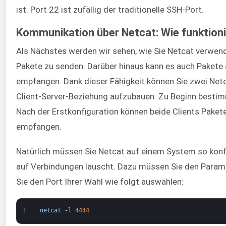
ist. Port 22 ist zufällig der traditionelle SSH-Port.
Kommunikation über Netcat: Wie funktioni
Als Nächstes werden wir sehen, wie Sie Netcat verwe
Pakete zu senden. Darüber hinaus kann es auch Pakete
empfangen. Dank dieser Fähigkeit können Sie zwei Net
Client-Server-Beziehung aufzubauen. Zu Beginn bestimm
Nach der Erstkonfiguration können beide Clients Paket
empfangen.
Natürlich müssen Sie Netcat auf einem System so konfi
auf Verbindungen lauscht. Dazu müssen Sie den Param
Sie den Port Ihrer Wahl wie folgt auswählen:
1
netcat
-
l
4444