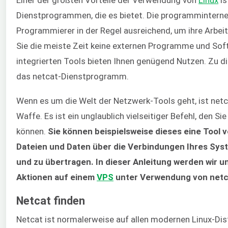
Dienstprogrammen, die es bietet. Die programminterne
Programmierer in der Regel ausreichend, um ihre Arbeit
Sie die meiste Zeit keine externen Programme und Sof
integrierten Tools bieten Ihnen genügend Nutzen. Zu di
das netcat-Dienstprogramm.
Wenn es um die Welt der Netzwerk-Tools geht, ist net
Waffe. Es ist ein unglaublich vielseitiger Befehl, den 
können.
Sie können beispielsweise dieses eine Tool 
Dateien und Daten über die Verbindungen Ihres Sys
und zu übertragen. In dieser Anleitung werden wir un
Aktionen auf einem
VPS
unter Verwendung von netc
Netcat finden
Netcat ist normalerweise auf allen modernen Linux-Dis