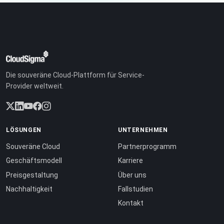
Die souveräne Cloud-Plattform für Service-
Provider weltweit.
LÖSUNGEN
UNTERNEHMEN
Souveräne Cloud
Partnerprogramm
Geschäftsmodell
Karriere
Preisgestaltung
Über uns
Nachhaltigkeit
Fallstudien
Kontakt