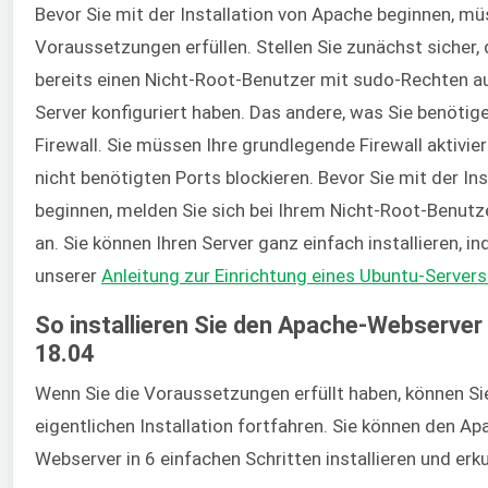
Bevor Sie mit der Installation von Apache beginnen, mü
Voraussetzungen erfüllen. Stellen Sie zunächst sicher, 
bereits einen Nicht-Root-Benutzer mit sudo-Rechten a
Server konfiguriert haben. Das andere, was Sie benötigen
Firewall. Sie müssen Ihre grundlegende Firewall aktivie
nicht benötigten Ports blockieren. Bevor Sie mit der Ins
beginnen, melden Sie sich bei Ihrem Nicht-Root-Benutz
an. Sie können Ihren Server ganz einfach installieren, i
unserer
Anleitung zur Einrichtung eines Ubuntu-Servers
So installieren Sie den Apache-Webserver
18.04
Wenn Sie die Voraussetzungen erfüllt haben, können Si
eigentlichen Installation fortfahren. Sie können den Ap
Webserver in 6 einfachen Schritten installieren und erk