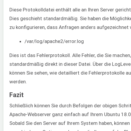
Diese Protokolldatei enthält alle an Ihren Server geric
Dies geschieht standardmäßig. Sie haben die Möglichke
zu konfigurieren, dass Anfragen anders aufgezeichnet
/var/log/apache2/error.log
Dies ist das Fehlerprotokoll. Alle Fehler, die Sie machen
standardmäßig direkt in dieser Datei. Über die LogLevel
können Sie sehen, wie detailliert die Fehlerprotokolle 
werden.
Fazit
Schließlich können Sie durch Befolgen der obigen Schri
Apache-Webserver ganz einfach auf Ihrem Ubuntu 18.04 
Sobald Sie den Server auf Ihrem System haben, können 