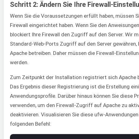
Schritt 2: Ändern Sie Ihre Firewall-Einstel
Wenn Sie die Voraussetzungen erfüllt haben, müssen S
Firewall eingerichtet haben. Wenn Sie den Anweisungen
blockiert Ihre Firewall den Zugriff auf den Server. Wir
Standard-Web-Ports Zugriff auf den Server gewähren, 
Apache betreiben. Daher müssen die Firewall-Einstellu
werden.
Zum Zeitpunkt der Installation registriert sich Apache 
Das Ergebnis dieser Registrierung ist die Erstellung ein
Anwendungsprofile. Darüber hinaus können Sie diese Pr
verwenden, um den Firewall-Zugriff auf Apache zu aktiv
deaktivieren. Visualisieren Sie diese ufw-Anwendunge
folgenden Befehl: