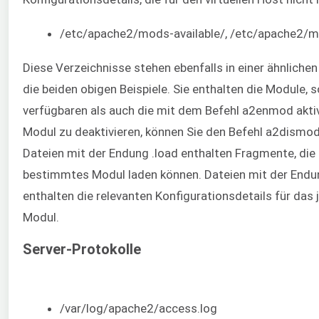
/etc/apache2/mods-available/, /etc/apache2/
Diese Verzeichnisse stehen ebenfalls in einer ähnliche
die beiden obigen Beispiele. Sie enthalten die Module, 
verfügbaren als auch die mit dem Befehl a2enmod aktiv
Modul zu deaktivieren, können Sie den Befehl a2dismo
Dateien mit der Endung .load enthalten Fragmente, die 
bestimmtes Modul laden können. Dateien mit der Endu
enthalten die relevanten Konfigurationsdetails für das 
Modul.
Server-Protokolle
/var/log/apache2/access.log