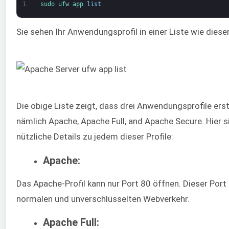
1
sudo 
ufw 
app 
list
Sie sehen Ihr Anwendungsprofil in einer Liste wie dieser
Die obige Liste zeigt, dass drei Anwendungsprofile erst
nämlich Apache, Apache Full, and Apache Secure. Hier s
nützliche Details zu jedem dieser Profile:
Apache:
Das Apache-Profil kann nur Port 80 öffnen. Dieser Port
normalen und unverschlüsselten Webverkehr.
Apache Full: