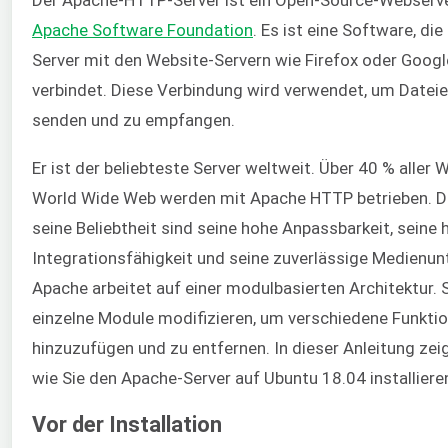
Apache Software Foundation
. Es ist eine Software, die
Server mit den Website-Servern wie Firefox oder Goog
verbindet. Diese Verbindung wird verwendet, um Datei
senden und zu empfangen.
Er ist der beliebteste Server weltweit. Über 40 % aller 
World Wide Web werden mit Apache HTTP betrieben. Di
seine Beliebtheit sind seine hohe Anpassbarkeit, seine
Integrationsfähigkeit und seine zuverlässige Medienun
Apache arbeitet auf einer modulbasierten Architektur. 
einzelne Module modifizieren, um verschiedene Funktio
hinzuzufügen und zu entfernen. In dieser Anleitung zeig
wie Sie den Apache-Server auf Ubuntu 18.04 installiere
Vor der Installation