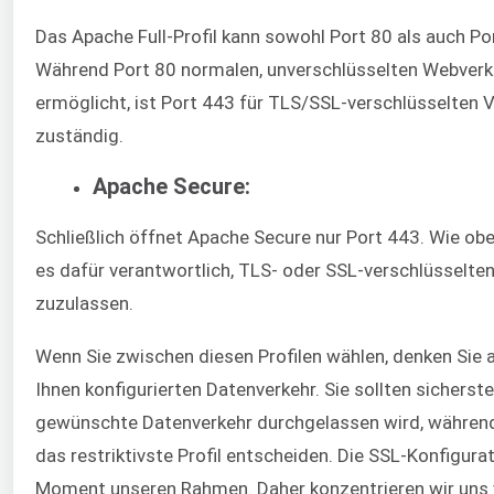
Das Apache Full-Profil kann sowohl Port 80 als auch Po
Während Port 80 normalen, unverschlüsselten Webverk
ermöglicht, ist Port 443 für TLS/SSL-verschlüsselten 
zuständig.
Apache Secure:
Schließlich öffnet Apache Secure nur Port 443. Wie obe
es dafür verantwortlich, TLS- oder SSL-verschlüsselte
zuzulassen.
Wenn Sie zwischen diesen Profilen wählen, denken Sie 
Ihnen konfigurierten Datenverkehr. Sie sollten sicherste
gewünschte Datenverkehr durchgelassen wird, während 
das restriktivste Profil entscheiden. Die SSL-Konfigura
Moment unseren Rahmen. Daher konzentrieren wir uns 