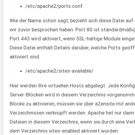
/etc/apache2/ports.conf
Wie der Name schon sagt, bezieht sich diese Datei auf d
wir zuvor besprochen haben. Port 80 ist standardmäßig
Port 443 wird aktiviert, wenn SSL-haltige Module einge
Diese Datei enthält Details darüber, welche Ports geöf
aktiviert sind.
/etc/apache2/sites-available/
Hier werden Ihre virtuellen Hosts abgelegt. Jede Konfi
Server-Blöcken wird in diesem Verzeichnis vorgenomm
Blöcke zu aktivieren, müssen sie über a2ensite mit and
Verzeichnissen verknüpft werden. Apache hat nur dann 
Dateien in diesem Verzeichnis, wenn sie durch eine Ve
dem Verzeichnis sites-enabled aktiviert wurden.