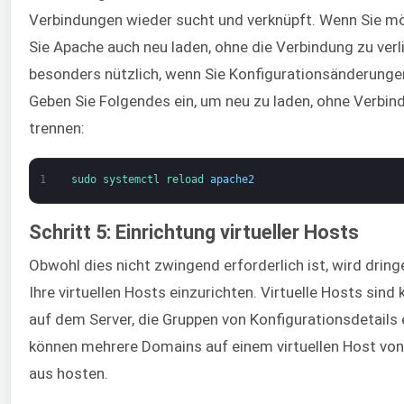
Verbindungen wieder sucht und verknüpft. Wenn Sie m
Sie Apache auch neu laden, ohne die Verbindung zu verli
besonders nützlich, wenn Sie Konfigurationsänderung
Geben Sie Folgendes ein, um neu zu laden, ohne Verbin
trennen:
1
sudo 
systemctl 
reload 
apache2
Schritt 5: Einrichtung virtueller Hosts
Obwohl dies nicht zwingend erforderlich ist, wird drin
Ihre virtuellen Hosts einzurichten. Virtuelle Hosts sind 
auf dem Server, die Gruppen von Konfigurationsdetails 
können mehrere Domains auf einem virtuellen Host von
aus hosten.