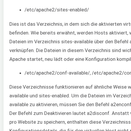
/etc/apache2/sites-enabled/
Dies ist das Verzeichnis, in dem sich die aktivierten vir
befinden. Wie bereits erwähnt, werden Hosts aktiviert, 
Dateien im Verzeichnis sites-available über den Befehl
verknüpfen. Die Dateien in diesem Verzeichnis sind wic
Apache startet, neu lädt oder eine Konfiguration kompil
/etc/apache2/conf-available/, /etc/apache2/co
Diese Verzeichnisse funktionieren auf ähnliche Weise w
available und sites-enabled. Um die Dateien im Verzeic
available zu aktivieren, müssen Sie den Befehl a2encon
Der Befehl zum Deaktivieren lautet a2disconf. Anstatt 
pro Website zu speichern, enthalten diese Verzeichnis
Konfigurationsdetails, die für den virtuellen Host nicht 