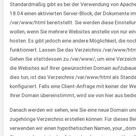
Standardmäßig gibt es bei der Verwendung von Apache
18.04 einen aktivierten Server-Block, der Dokumente i
/var/www/html bereitstellt. Sie werden diese Einstellu
wollen, wenn Sie mehrere Websites anstelle von nur ein
hosten. Es gibt jedoch eine andere Möglichkeit, die no
funktioniert. Lassen Sie das Verzeichnis /var/www/htm
Gehen Sie stattdessen zu /var/www/, um eine Verzeich
die Websites auf Ihrer gewünschten Domain aufzubaue
dies tun, ist das Verzeichnis /var/www/html als Stand
konfiguriert. Falls eine Client-Anfrage mit keiner der W
Ihrer Domain übereinstimmt, wird sie von hier aus bedie
Danach werden wir sehen, wie Sie eine neue Domain un
zugehörige Verzeichnis erstellen können. Für dieses Bei
verwenden wir einen hypothetischen Namen, your_doma