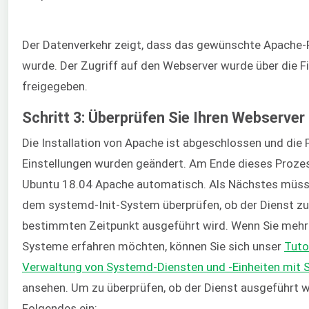
Der Datenverkehr zeigt, dass das gewünschte Apache-Pr
wurde. Der Zugriff auf den Webserver wurde über die Fi
freigegeben.
Schritt 3: Überprüfen Sie Ihren Webserver
Die Installation von Apache ist abgeschlossen und die F
Einstellungen wurden geändert. Am Ende dieses Proze
Ubuntu 18.04 Apache automatisch. Als Nächstes müss
dem systemd-Init-System überprüfen, ob der Dienst z
bestimmten Zeitpunkt ausgeführt wird. Wenn Sie mehr 
Systeme erfahren möchten, können Sie sich unser
Tuto
Verwaltung von Systemd-Diensten und -Einheiten mit 
ansehen. Um zu überprüfen, ob der Dienst ausgeführt w
Folgendes ein: