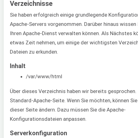
Verzeichnisse
Sie haben erfolgreich einige grundlegende Konfiguratio
Apache-Servers vorgenommen. Darüber hinaus wissen Si
Ihren Apache-Dienst verwalten können. Als Nächstes kö
etwas Zeit nehmen, um einige der wichtigsten Verzeic
Dateien zu erkunden.
Inhalt
/var/www/html
Über dieses Verzeichnis haben wir bereits gesprochen. 
Standard-Apache-Seite. Wenn Sie möchten, können Sie 
dieser Seite ändern. Dazu müssen Sie die Apache-
Konfigurationsdateien anpassen.
Serverkonfiguration