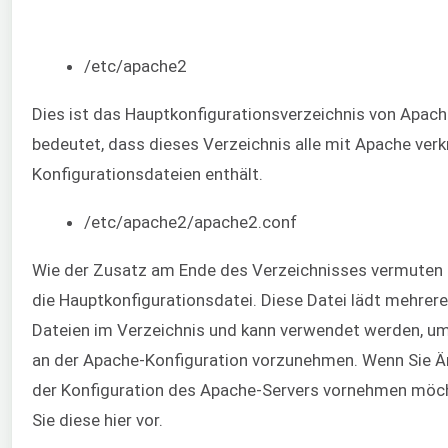
/etc/apache2
Dies ist das Hauptkonfigurationsverzeichnis von Apach
bedeutet, dass dieses Verzeichnis alle mit Apache ver
Konfigurationsdateien enthält.
/etc/apache2/apache2.conf
Wie der Zusatz am Ende des Verzeichnisses vermuten lä
die Hauptkonfigurationsdatei. Diese Datei lädt mehrer
Dateien im Verzeichnis und kann verwendet werden, 
an der Apache-Konfiguration vorzunehmen. Wenn Sie 
der Konfiguration des Apache-Servers vornehmen möc
Sie diese hier vor.