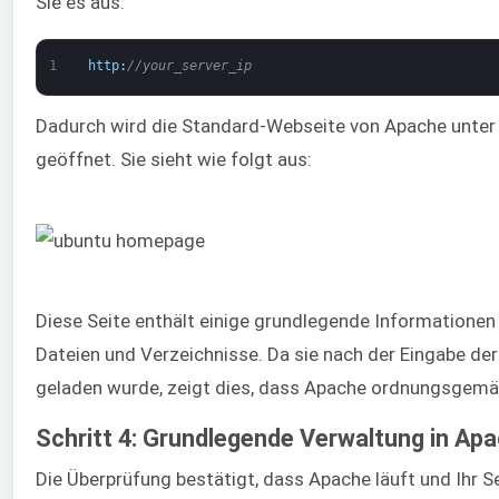
Sie es aus:
1
http
:
//your_server_ip
Dadurch wird die Standard-Webseite von Apache unter
geöffnet. Sie sieht wie folgt aus:
Diese Seite enthält einige grundlegende Informationen 
Dateien und Verzeichnisse. Da sie nach der Eingabe de
geladen wurde, zeigt dies, dass Apache ordnungsgemäß
Schritt 4: Grundlegende Verwaltung in Ap
Die Überprüfung bestätigt, dass Apache läuft und Ihr S