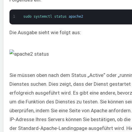
1
sudo 
systemctl 
status 
apache2
Die Ausgabe sieht wie folgt aus:
Sie müssen oben nach dem Status „Active“ oder „runni
Dienstes suchen. Dies zeigt, dass der Dienst gestarte
erfolgreich ausgeführt wird. Es gibt eine andere, bevo
um die Funktion des Dienstes zu testen. Sie können se
überprüfen, indem Sie eine Seite von Apache anfordern. 
IP-Adresse Ihres Servers können Sie bestätigen, ob die
der Standard-Apache-Landingpage ausgeführt wird. Hier