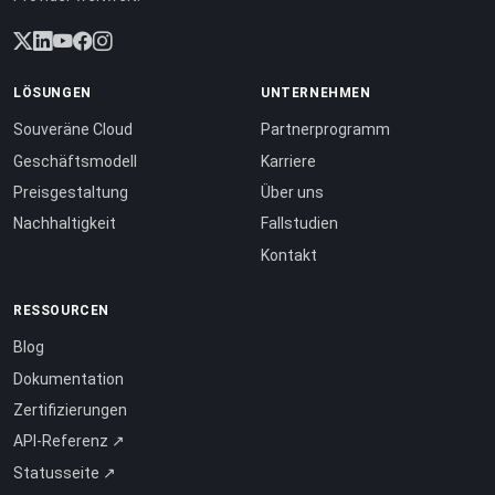
LÖSUNGEN
UNTERNEHMEN
Souveräne Cloud
Partnerprogramm
Geschäftsmodell
Karriere
Preisgestaltung
Über uns
Nachhaltigkeit
Fallstudien
Kontakt
RESSOURCEN
Blog
Dokumentation
Zertifizierungen
API-Referenz ↗
Statusseite ↗