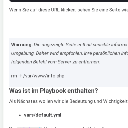
Wenn Sie auf diese URL klicken, sehen Sie eine Seite wie
Warnung:
Die angezeigte Seite enthält sensible Informa
Umgebung. Daher wird empfohlen, Ihre persönlichen In
folgenden Befehl vom Server zu entfernen:
rm -f /var/www/info.php
Was ist im Playbook enthalten?
Als Nächstes wollen wir die Bedeutung und Wichtigkeit
vars/default.yml