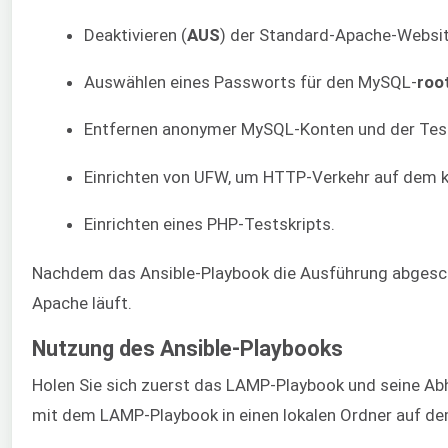
Deaktivieren (
AUS
) der Standard-Apache-Website
Auswählen eines Passworts für den MySQL-
roo
Entfernen anonymer MySQL-Konten und der Tes
Einrichten von UFW, um HTTP-Verkehr auf dem k
Einrichten eines PHP-Testskripts.
Nachdem das Ansible-Playbook die Ausführung abgesch
Apache läuft.
Nutzung des Ansible-Playbooks
Holen Sie sich zuerst das LAMP-Playbook und seine A
mit dem LAMP-Playbook in einen lokalen Ordner auf de