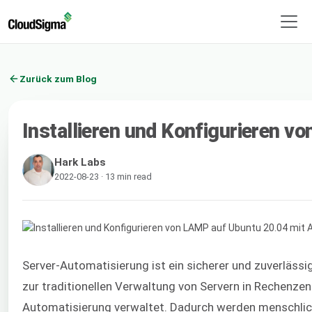
Zurück zum Blog
Installieren und Konfigurieren v
Hark Labs
2022-08-23 · 13 min read
Server-Automatisierung ist ein sicherer und zuverläss
zur traditionellen Verwaltung von Servern in Rechenzen
Automatisierung verwaltet. Dadurch werden menschlich