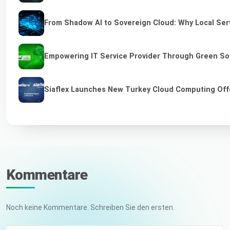
From Shadow AI to Sovereign Cloud: Why Local Serv
Empowering IT Service Provider Through Green So
Siaflex Launches New Turkey Cloud Computing Off
Kommentare
Noch keine Kommentare. Schreiben Sie den ersten.