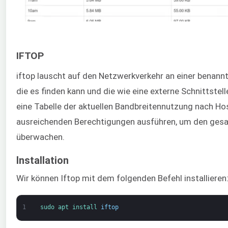
IFTOP
iftop lauscht auf den Netzwerkverkehr an einer benannte
die es finden kann und die wie eine externe Schnittstell
eine Tabelle der aktuellen Bandbreitennutzung nach Ho
ausreichenden Berechtigungen ausführen, um den gesa
überwachen.
Installation
Wir können Iftop mit dem folgenden Befehl installieren
1
sudo 
apt 
install 
iftop