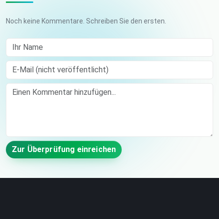
Noch keine Kommentare. Schreiben Sie den ersten.
Ihr Name
E-Mail (nicht veröffentlicht)
Comment
Zur Überprüfung einreichen