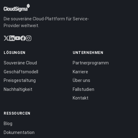
Die souveräne Cloud-Plattform für Service-
Provider weltweit.
LÖSUNGEN
UNTERNEHMEN
Souveräne Cloud
Partnerprogramm
Geschäftsmodell
Karriere
Preisgestaltung
Über uns
Nachhaltigkeit
Fallstudien
Kontakt
RESSOURCEN
Blog
Dokumentation