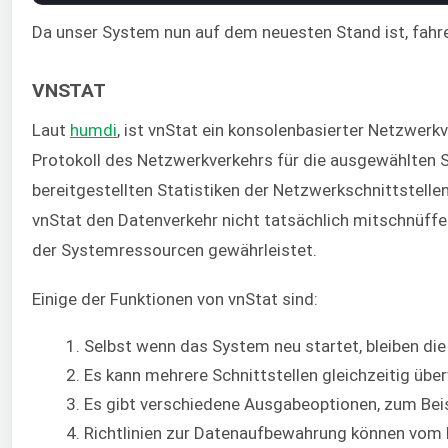
Da unser System nun auf dem neuesten Stand ist, fahre i
VNSTAT
Laut
humdi
, ist vnStat ein konsolenbasierter Netzwerkv
Protokoll des Netzwerkverkehrs für die ausgewählten Sc
bereitgestellten Statistiken der Netzwerkschnittstelle
vnStat den Datenverkehr nicht tatsächlich mitschnüffe
der Systemressourcen gewährleistet.
Einige der Funktionen von vnStat sind:
Selbst wenn das System neu startet, bleiben die
Es kann mehrere Schnittstellen gleichzeitig übe
Es gibt verschiedene Ausgabeoptionen, zum Bei
Richtlinien zur Datenaufbewahrung können vom 