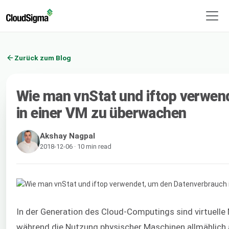
Zurück zum Blog
Wie man vnStat und iftop verwen
in einer VM zu überwachen
Akshay Nagpal
2018-12-06 · 10 min read
In der Generation des Cloud-Computings sind virtuelle
während die Nutzung physischer Maschinen allmählich a