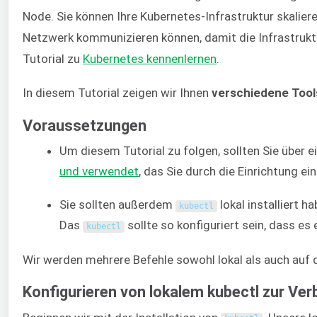
Node. Sie können Ihre Kubernetes-Infrastruktur skali
Netzwerk kommunizieren können, damit die Infrastruktur
Tutorial zu
Kubernetes kennenlernen
.
In diesem Tutorial zeigen wir Ihnen
verschiedene Tool
Voraussetzungen
Um diesem Tutorial zu folgen, sollten Sie über ei
und verwendet
, das Sie durch die Einrichtung e
Sie sollten außerdem
lokal installiert 
kubectl
Das
sollte so konfiguriert sein, dass es
kubectl
Wir werden mehrere Befehle sowohl lokal als auch auf
Konfigurieren von lokalem kubectl zur V