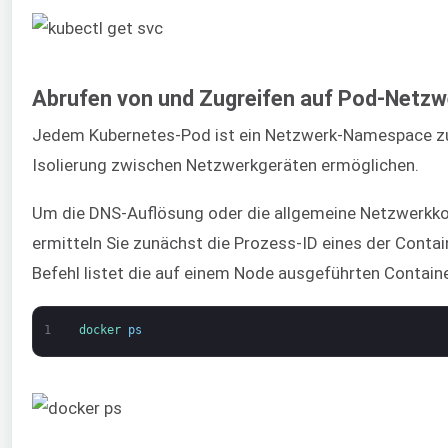
Abrufen von und Zugreifen auf Pod-Net
Jedem Kubernetes-Pod ist ein Netzwerk-Namespace zuge
Isolierung zwischen Netzwerkgeräten ermöglichen.
Um die DNS-Auflösung oder die allgemeine Netzwerkkon
ermitteln Sie zunächst die Prozess-ID eines der Contai
Befehl listet die auf einem Node ausgeführten Containe
1
docker 
ps