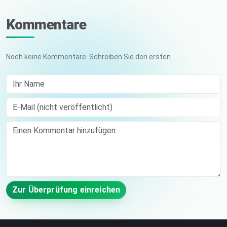
Kommentare
Noch keine Kommentare. Schreiben Sie den ersten.
Ihr Name
E-Mail (nicht veröffentlicht)
Comment
Zur Überprüfung einreichen