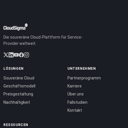
Die souveräne Cloud-Plattform für Service-
Provider weltweit.
LÖSUNGEN
UNTERNEHMEN
Souveräne Cloud
Partnerprogramm
Geschäftsmodell
Karriere
Preisgestaltung
Über uns
Nachhaltigkeit
Fallstudien
Kontakt
RESSOURCEN