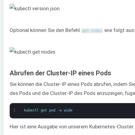
Optional können Sie den Befehl
wie folgt aus
get 
nodes
Abrufen der Cluster-IP eines Pods
Sie können die Cluster-IP eines Pods abrufen, indem Si
des Pods und die Cluster-IP des Pods anzuzeigen, füge
1
kubectl 
get 
pod
-
o
wide
Hier ist eine Ausgabe von unserem Kubernetes-Cluster. 