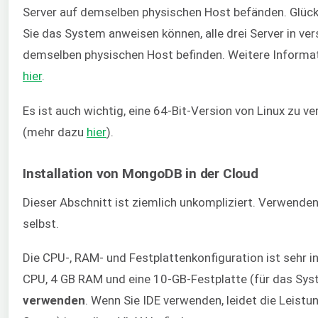
Server auf demselben physischen Host befänden. Glück
Sie das System anweisen können, alle drei Server in 
demselben physischen Host befinden. Weitere Informati
hier
.
Es ist auch wichtig, eine 64-Bit-Version von Linux zu 
(mehr dazu
hier
).
Installation von MongoDB in der Cloud
Dieser Abschnitt ist ziemlich unkompliziert. Verwenden
selbst.
Die CPU-, RAM- und Festplattenkonfiguration ist sehr ind
CPU, 4 GB RAM und eine 10-GB-Festplatte (für das Sys
verwenden
. Wenn Sie IDE verwenden, leidet die Leistu