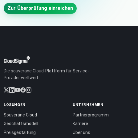
Zur Überprüfung einreichen
Die souveräne Cloud-Plattform für Service-
Provider weltweit.
LÖSUNGEN
UNTERNEHMEN
Souveräne Cloud
Partnerprogramm
Geschäftsmodell
Karriere
Preisgestaltung
Über uns