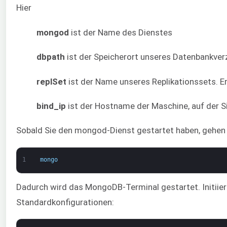
Hier
mongod
ist der Name des Dienstes
dbpath
ist der Speicherort unseres Datenbankver
replSet
ist der Name unseres Replikationssets. Er
bind_ip
ist der Hostname der Maschine, auf der S
Sobald Sie den mongod-Dienst gestartet haben, gehen 
1
mongo
Dadurch wird das MongoDB-Terminal gestartet. Initiiere
Standardkonfigurationen: