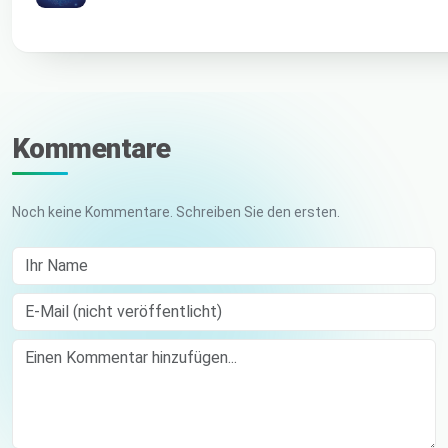
Kommentare
Noch keine Kommentare. Schreiben Sie den ersten.
Ihr Name
E-Mail (nicht veröffentlicht)
Comment