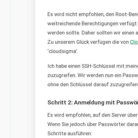
Es wird nicht empfohlen, den Root-Ben
weitreichende Berechtigungen verfügt 
werden sollte. Daher sollten wir einen
Zu unserem Glück verfügen die von
Cl
‘cloudsigma’.
Ich habe einen SSH-Schlüssel mit mein
zuzugreifen. Wir werden nun ein Passwo
ohne den Schlüssel darauf zuzugreifen
Schritt 2: Anmeldung mit Passwör
Es wird empfohlen, auf den Server übe
Wenn Sie jedoch über Passwörter dara
Schritte ausführen: