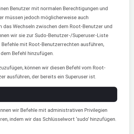
einen Benutzer mit normalen Berechtigungen und
utzer müssen jedoch möglicherweise auch
Um das Wechseln zwischen dem Root-Benutzer und
nen wir sie zur Sudo-Benutzer-/Superuser-Liste
 Befehle mit Root-Benutzerrechten ausführen,
r dem Befehl hinzufügen.
nzuzufügen, können wir diesen Befehl vom Root-
 ausführen, der bereits ein Superuser ist.
nen wir Befehle mit administrativen Privilegien
ren, indem wir das Schlüsselwort ‘sudo’ hinzufügen.