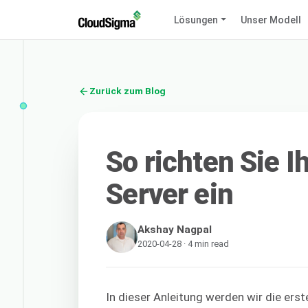
Lösungen
Unser Modell
Zurück zum Blog
So richten Sie 
Server ein
Akshay Nagpal
2020-04-28 · 4 min read
In dieser Anleitung werden wir die erst