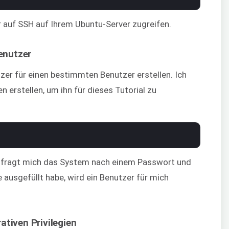
 auf SSH auf Ihrem Ubuntu-Server zugreifen.
Benutzer
zer für einen bestimmten Benutzer erstellen. Ich
erstellen, um ihn für dieses Tutorial zu
e, fragt mich das System nach einem Passwort und
 ausgefüllt habe, wird ein Benutzer für mich
ativen Privilegien