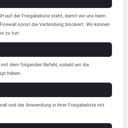
 auf der Freigabeliste steht, damit wir uns beim
irewall sonst die Verbindung blockiert. Wir können
s zu tun:
l mit dem folgenden Befehl, sobald wir die
ügt haben:
all und der Anwendung in ihrer Freigabeliste mit