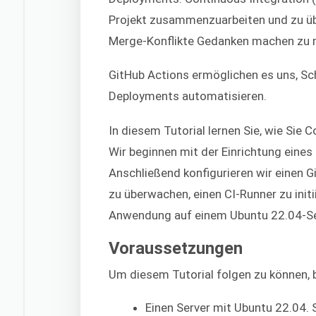
Projekt zusammenzuarbeiten und zu übe
Merge-Konflikte Gedanken machen zu
GitHub Actions ermöglichen es uns, Sch
Deployments automatisieren.
In diesem Tutorial lernen Sie, wie Sie 
Wir beginnen mit der Einrichtung eine
Anschließend konfigurieren wir einen
zu überwachen, einen CI-Runner zu init
Anwendung auf einem Ubuntu 22.04-Serv
Voraussetzungen
Um diesem Tutorial folgen zu können, 
Einen Server mit Ubuntu 22.04. 