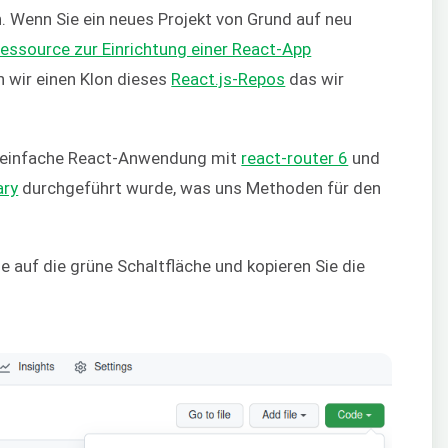
. Wenn Sie ein neues Projekt von Grund auf neu
essource zur Einrichtung einer React-App
 wir einen Klon dieses
React.js-Repos
das wir
ne einfache React-Anwendung mit
react-router 6
und
ary
durchgeführt wurde, was uns Methoden für den
e auf die grüne Schaltfläche und kopieren Sie die