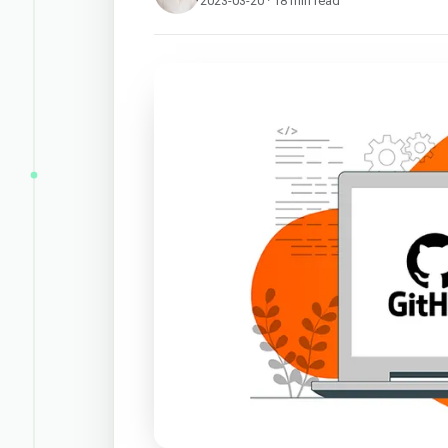
2023-03-20 · 18 min read