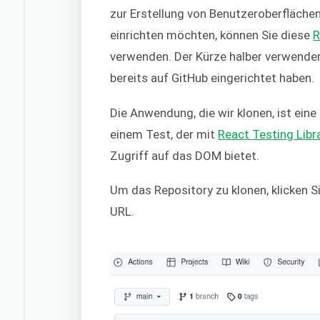
zur Erstellung von Benutzeroberflächen
einrichten möchten, können Sie diese
R
verwenden. Der Kürze halber verwenden
bereits auf GitHub eingerichtet haben.
Die Anwendung, die wir klonen, ist ei
einem Test, der mit
React Testing Libr
Zugriff auf das DOM bietet.
Um das Repository zu klonen, klicken Si
URL.