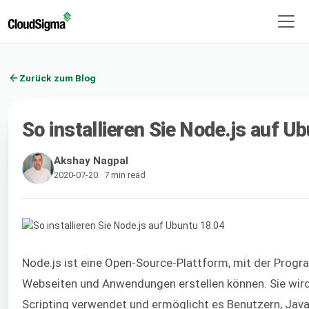
Zurück zum Blog
So installieren Sie Node.js auf U
Akshay Nagpal
2020-07-20 · 7 min read
Node.js ist eine Open-Source-Plattform, mit der Prog
Webseiten und Anwendungen erstellen können. Sie wird 
Scripting verwendet und ermöglicht es Benutzern, JavaS