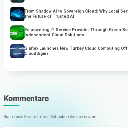
From Shadow AI to Sovereign Cloud: Why Local Ser
the Future of Trusted AI
Empowering IT Service Provider Through Green So
Independent Cloud Solutions
Siaflex Launches New Turkey Cloud Computing Off
CloudSigma
Kommentare
Noch keine Kommentare. Schreiben Sie den ersten.