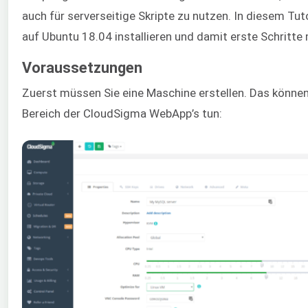
auch für serverseitige Skripte zu nutzen. In diesem Tuto
auf Ubuntu 18.04 installieren und damit erste Schritte
Voraussetzungen
Zuerst müssen Sie eine Maschine erstellen. Das könne
Bereich der CloudSigma WebApp’s tun: