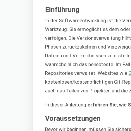
Einführung
In der Softwareentwicklung ist die Ve
Werkzeug. Sie ermöglicht es dem oder 
verfolgen. Die Versionsverwaltung hilf
Phasen zurückzukehren und Verzweigung
Dateien und Verzeichnissen zu erstelle
wahrscheinlich das beliebteste. Im Fal
Repositories verwaltet. Websites wie
G
kostenlosen/kostenpflichtigen Git-Rep
auch das Teilen von Projekten und die 
In dieser Anleitung
erfahren Sie, wie S
Voraussetzungen
Bevor wir beginnen, müssen Sie sichers