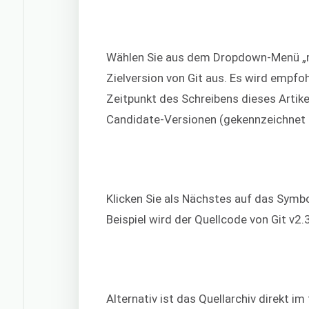
Wählen Sie aus dem Dropdown-Menü „ma
Zielversion von Git aus. Es wird empfo
Zeitpunkt des Schreibens dieses Artike
Candidate-Versionen (gekennzeichnet mi
Klicken Sie als Nächstes auf das Symb
Beispiel wird der Quellcode von Git v2
Alternativ ist das Quellarchiv direkt 