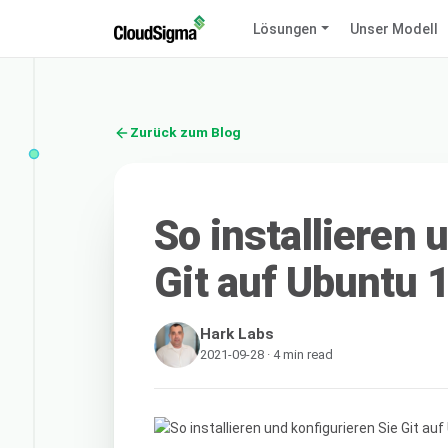
Lösungen
Unser Modell
Zurück zum Blog
So installieren 
Git auf Ubuntu 
Hark Labs
2021-09-28 · 4 min read