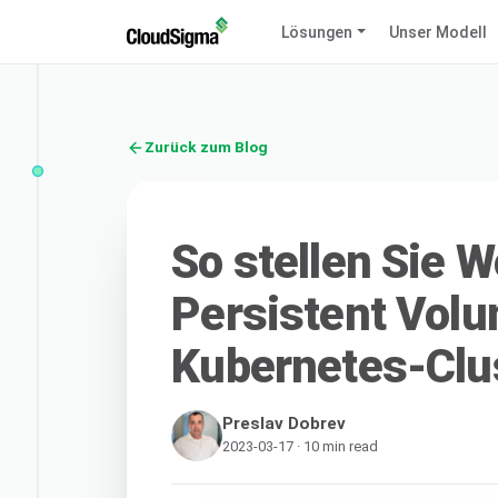
Lösungen
Unser Modell
Zurück zum Blog
So stellen Sie 
Persistent Vol
Kubernetes-Clus
Preslav Dobrev
2023-03-17 · 10 min read