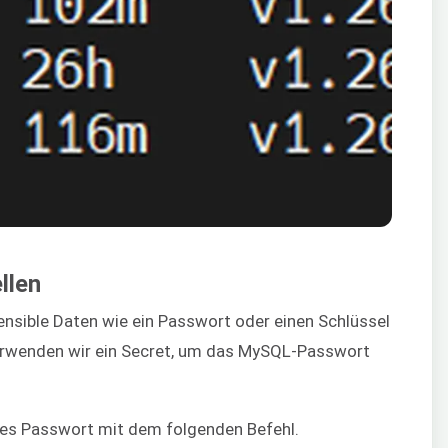
llen
sensible Daten wie ein Passwort oder einen Schlüssel
verwenden wir ein Secret, um das MySQL-Passwort
tes Passwort mit dem folgenden Befehl.