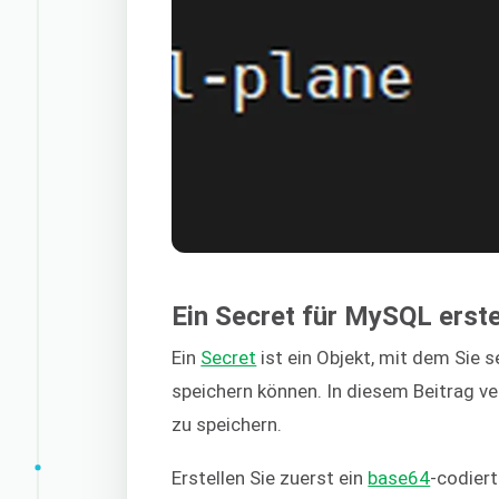
Ein Secret für MySQL erste
Ein
Secret
ist ein Objekt, mit dem Sie 
speichern können. In diesem Beitrag 
zu speichern.
Erstellen Sie zuerst ein
base64
-codier