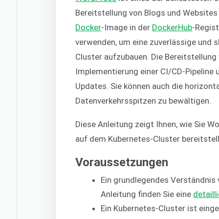
Bereitstellung von Blogs und Websites 
Docker
-Image in der
DockerHub
-Regis
verwenden, um eine zuverlässige und 
Cluster aufzubauen. Die Bereitstellung
Implementierung einer CI/CD-Pipeline u
Updates. Sie können auch die horizont
Datenverkehrsspitzen zu bewältigen.
Diese Anleitung zeigt Ihnen, wie Sie 
auf dem Kubernetes-Cluster bereitstel
Voraussetzungen
Ein grundlegendes Verständnis v
Anleitung finden Sie eine
detail
Ein Kubernetes-Cluster ist einge