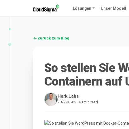
Lösungen
Unser Modell
Zurück zum Blog
So stellen Sie 
Containern auf 
Hark Labs
2022-01-05 · 40 min read