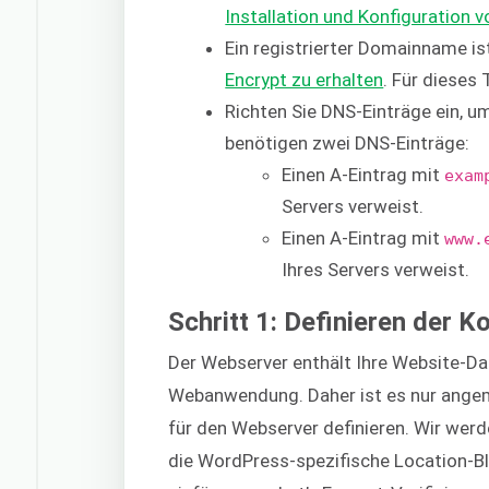
Installation und Konfiguration
Ein registrierter Domainname ist
Encrypt zu erhalten
. Für dieses
Richten Sie DNS-Einträge ein, um
benötigen zwei DNS-Einträge:
Einen A-Eintrag mit
exam
Servers verweist.
Einen A-Eintrag mit
www.
Ihres Servers verweist.
Schritt 1: Definieren der 
Der Webserver enthält Ihre Website-Da
Webanwendung. Daher ist es nur angeme
für den Webserver definieren. Wir wer
die WordPress-spezifische Location-Bl