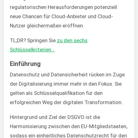
regulatorischen Herausforderungen potenziell
neue Chancen für Cloud-Anbieter und Cloud-
Nutzer gleichermaßen eröffnen.
TL;DR? Springen Sie
zu den sechs
Schlüsselkriterien…
Einführung
Datenschutz und Datensicherheit rücken im Zuge
der Digitalisierung immer mehr in den Fokus. Sie
gelten als Schlüsselqualifikation für den
erfolgreichen Weg der digitalen Transformation.
Hintergrund und Ziel der DSGVO ist die
Harmonisierung zwischen den EU-Mitgliedstaaten,
sodass ein einheitliches Datenschutzrecht für den