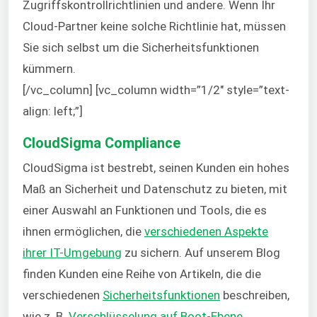
Zugriffskontrollrichtlinien und andere. Wenn Ihr
Cloud-Partner keine solche Richtlinie hat, müssen
Sie sich selbst um die Sicherheitsfunktionen
kümmern.
[/vc_column] [vc_column width=”1/2″ style=”text-
align: left;”]
CloudSigma Compliance
CloudSigma ist bestrebt, seinen Kunden ein hohes
Maß an Sicherheit und Datenschutz zu bieten, mit
einer Auswahl an Funktionen und Tools, die es
ihnen ermöglichen, die
verschiedenen Aspekte
ihrer IT-Umgebung
zu sichern. Auf unserem Blog
finden Kunden eine Reihe von Artikeln, die die
verschiedenen
Sicherheitsfunktionen
beschreiben,
wie z. B.
Verschlüsselung auf Boot-Ebene
,