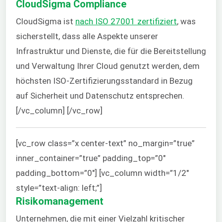
CloudSigma Compliance
CloudSigma ist
nach ISO 27001 zertifiziert
, was
sicherstellt, dass alle Aspekte unserer
Infrastruktur und Dienste, die für die Bereitstellung
und Verwaltung Ihrer Cloud genutzt werden, dem
höchsten ISO-Zertifizierungsstandard in Bezug
auf Sicherheit und Datenschutz entsprechen.
[/vc_column] [/vc_row]
[vc_row class=”x center-text” no_margin=”true”
inner_container=”true” padding_top=”0″
padding_bottom=”0″] [vc_column width=”1/2″
style=”text-align: left;”]
Risikomanagement
Unternehmen, die mit einer Vielzahl kritischer