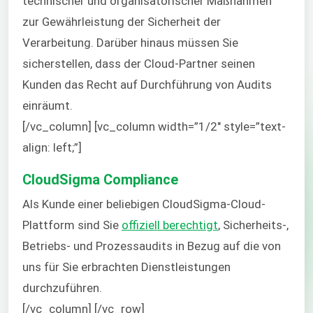
technischer und organisatorischer Maßnahmen
zur Gewährleistung der Sicherheit der
Verarbeitung. Darüber hinaus müssen Sie
sicherstellen, dass der Cloud-Partner seinen
Kunden das Recht auf Durchführung von Audits
einräumt.
[/vc_column] [vc_column width=”1/2″ style=”text-
align: left;”]
CloudSigma Compliance
Als Kunde einer beliebigen CloudSigma-Cloud-
Plattform sind Sie
offiziell berechtigt
, Sicherheits-,
Betriebs- und Prozessaudits in Bezug auf die von
uns für Sie erbrachten Dienstleistungen
durchzuführen.
[/vc_column] [/vc_row]