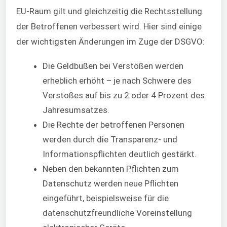
EU-Raum gilt und gleichzeitig die Rechtsstellung
der Betroffenen verbessert wird. Hier sind einige
der wichtigsten Änderungen im Zuge der DSGVO:
Die Geldbußen bei Verstößen werden
erheblich erhöht – je nach Schwere des
Verstoßes auf bis zu 2 oder 4 Prozent des
Jahresumsatzes.
Die Rechte der betroffenen Personen
werden durch die Transparenz- und
Informationspflichten deutlich gestärkt.
Neben den bekannten Pflichten zum
Datenschutz werden neue Pflichten
eingeführt, beispielsweise für die
datenschutzfreundliche Voreinstellung