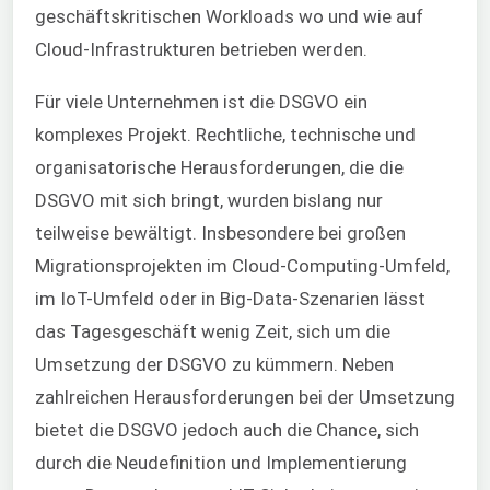
geschäftskritischen Workloads wo und wie auf
Cloud-Infrastrukturen betrieben werden.
Für viele Unternehmen ist die DSGVO ein
komplexes Projekt. Rechtliche, technische und
organisatorische Herausforderungen, die die
DSGVO mit sich bringt, wurden bislang nur
teilweise bewältigt. Insbesondere bei großen
Migrationsprojekten im Cloud-Computing-Umfeld,
im IoT-Umfeld oder in Big-Data-Szenarien lässt
das Tagesgeschäft wenig Zeit, sich um die
Umsetzung der DSGVO zu kümmern. Neben
zahlreichen Herausforderungen bei der Umsetzung
bietet die DSGVO jedoch auch die Chance, sich
durch die Neudefinition und Implementierung