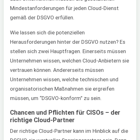
Mindestanforderungen für jeden Cloud-Dienst
gemäß der DSGVO erfüllen.
Wie lassen sich die potenziellen
Herausforderungen hinter der DSGVO nutzen? Es
stellen sich zwei Hauptfragen. Einerseits müssen
Unternehmen wissen, welchen Cloud-Anbietern sie
vertrauen können. Andererseits müssen
Unternehmen wissen, welche technischen und
organisatorischen Maßnahmen sie ergreifen
müssen, um “DSGVO-konform” zu sein.
Chancen und Pflichten für CISOs – der
richtige Cloud-Partner
Der richtige Cloud-Partner kann im Hinblick auf die