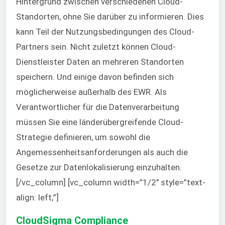
Hintergrund zwischen verschiedenen Cloud-
Standorten, ohne Sie darüber zu informieren. Dies
kann Teil der Nutzungsbedingungen des Cloud-
Partners sein. Nicht zuletzt können Cloud-
Dienstleister Daten an mehreren Standorten
speichern. Und einige davon befinden sich
möglicherweise außerhalb des EWR. Als
Verantwortlicher für die Datenverarbeitung
müssen Sie eine länderübergreifende Cloud-
Strategie definieren, um sowohl die
Angemessenheitsanforderungen als auch die
Gesetze zur Datenlokalisierung einzuhalten.
[/vc_column] [vc_column width=”1/2″ style=”text-
align: left;”]
CloudSigma Compliance