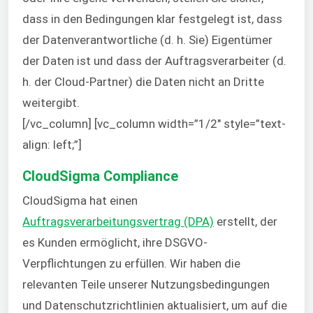
dass in den Bedingungen klar festgelegt ist, dass
der Datenverantwortliche (d. h. Sie) Eigentümer
der Daten ist und dass der Auftragsverarbeiter (d.
h. der Cloud-Partner) die Daten nicht an Dritte
weitergibt.
[/vc_column] [vc_column width=”1/2″ style=”text-
align: left;”]
CloudSigma Compliance
CloudSigma hat einen
Auftragsverarbeitungsvertrag (DPA)
erstellt, der
es Kunden ermöglicht, ihre DSGVO-
Verpflichtungen zu erfüllen. Wir haben die
relevanten Teile unserer Nutzungsbedingungen
und Datenschutzrichtlinien aktualisiert, um auf die