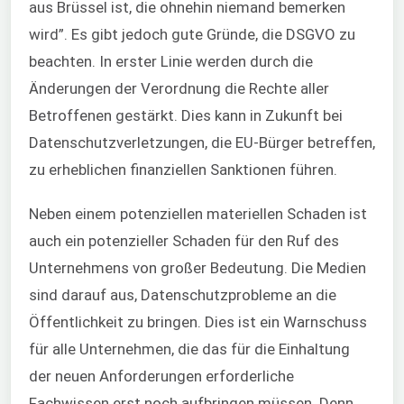
aus Brüssel ist, die ohnehin niemand bemerken
wird”. Es gibt jedoch gute Gründe, die DSGVO zu
beachten. In erster Linie werden durch die
Änderungen der Verordnung die Rechte aller
Betroffenen gestärkt. Dies kann in Zukunft bei
Datenschutzverletzungen, die EU-Bürger betreffen,
zu erheblichen finanziellen Sanktionen führen.
Neben einem potenziellen materiellen Schaden ist
auch ein potenzieller Schaden für den Ruf des
Unternehmens von großer Bedeutung. Die Medien
sind darauf aus, Datenschutzprobleme an die
Öffentlichkeit zu bringen. Dies ist ein Warnschuss
für alle Unternehmen, die das für die Einhaltung
der neuen Anforderungen erforderliche
Fachwissen erst noch aufbringen müssen. Denn