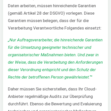
Daten arbeiten, müssen hinreichende Garantien
(gemäß Artikel 28 der DSGVO) vorlegen. Diese
Garantien müssen belegen, dass der für die
Verarbeitung Verantwortliche Folgendes einsetzt:
„Nur Auftragsverarbeiter, die hinreichende Garantien
für die Umsetzung geeigneter technischer und
organisatorischer Maßnahmen bieten. Und zwar in
der Weise, dass die Verarbeitung den Anforderungen
dieser Verordnung entspricht und den Schutz der
Rechte der betroffenen Person gewährleistet.“
”
Daher müssen Sie sicherstellen, dass Ihr Cloud-
Anbieter regelmäßige Audits zur Überprüfung
durchführt. Ebenso die Bewertung und Evaluierung