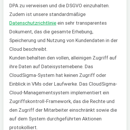
DPA zu verweisen und die DSGVO einzuhalten.
Zudem ist unsere standardmäßige
Datenschutzrichtlinie
ein sehr transparentes
Dokument, das die gesamte Erhebung,
Speicherung und Nutzung von Kundendaten in der
Cloud beschreibt.
Kunden behalten den vollen, alleinigen Zugriff auf
ihre Daten auf Dateisystemebene. Das
CloudSigma-System hat keinen Zugriff oder
Einblick in VMs oder Laufwerke. Das CloudSigma-
Cloud-Managementsystem implementiert ein
Zugriffskontroll-Framework, das die Rechte und
den Zugriff der Mitarbeiter einschränkt sowie die
auf dem System durchgeführten Aktionen
protokolliert.