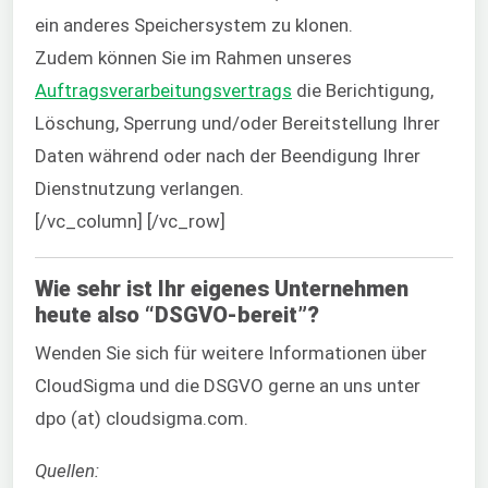
ein anderes Speichersystem zu klonen.
Zudem können Sie im Rahmen unseres
Auftragsverarbeitungsvertrags
die Berichtigung,
Löschung, Sperrung und/oder Bereitstellung Ihrer
Daten während oder nach der Beendigung Ihrer
Dienstnutzung verlangen.
[/vc_column] [/vc_row]
Wie sehr ist Ihr eigenes Unternehmen
heute also “DSGVO-bereit”?
Wenden Sie sich für weitere Informationen über
CloudSigma und die DSGVO gerne an uns unter
dpo (at) cloudsigma.com.
Quellen: