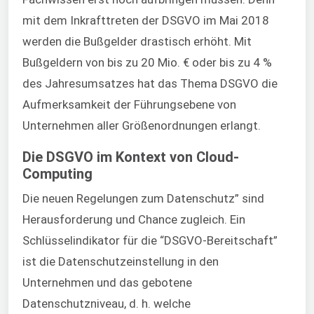
mit dem Inkrafttreten der DSGVO im Mai 2018
werden die Bußgelder drastisch erhöht. Mit
Bußgeldern von bis zu 20 Mio. € oder bis zu 4 %
des Jahresumsatzes hat das Thema DSGVO die
Aufmerksamkeit der Führungsebene von
Unternehmen aller Größenordnungen erlangt.
Die DSGVO im Kontext von Cloud-
Computing
Die neuen Regelungen zum Datenschutz” sind
Herausforderung und Chance zugleich. Ein
Schlüsselindikator für die “DSGVO-Bereitschaft”
ist die Datenschutzeinstellung in den
Unternehmen und das gebotene
Datenschutzniveau, d. h. welche