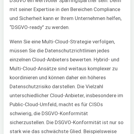
DSGVO ein wertvoller Sparringspartner sein. Denn
mit seiner Expertise in den Bereichen Compliance
und Sicherheit kann er Ihrem Unternehmen helfen,
“DSGVO-ready” zu werden.
Wenn Sie eine Multi-Cloud-Strategie verfolgen,
müssen Sie die Datenschutzrichtlinien jedes
einzelnen Cloud-Anbieters bewerten. Hybrid- und
Multi-Cloud-Ansätze sind weitaus komplexer zu
koordinieren und können daher ein höheres
Datenschutzrisiko darstellen. Die Vielzahl
unterschiedlicher Cloud-Anbieter, insbesondere im
Public-Cloud-Umfeld, macht es für CISOs
schwierig, die DSGVO-Konformität
sicherzustellen. Die DSGVO-Konformität ist nur so
stark wie das schwächste Glied. Beispielsweise