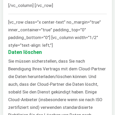
[/vc_column] [/vc_row]
[vc_row class=”x center-text” no_margin=”true”
inner_container=”true” padding_top=”0″
padding_bottom=”0″] [vc_column width=”1/2″
style=”text-align: left;”]
Daten löschen
Sie müssen sicherstellen, dass Sie nach
Beendigung Ihres Vertrags mit dem Cloud-Partner
die Daten herunterladen/löschen können. Und
auch, dass der Cloud-Partner die Daten löscht,
sobald Sie den Dienst gekündigt haben. Einige
Cloud-Anbieter (insbesondere wenn sie nach ISO
zertifiziert sind) verwenden standardisierte