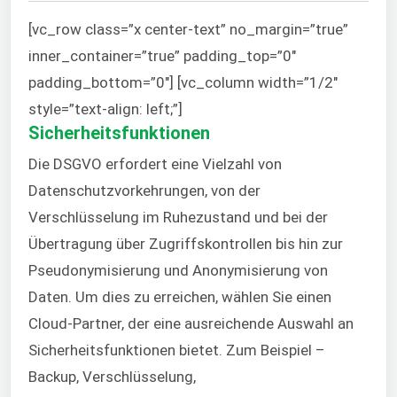
[vc_row class=”x center-text” no_margin=”true”
inner_container=”true” padding_top=”0″
padding_bottom=”0″] [vc_column width=”1/2″
style=”text-align: left;”]
Sicherheitsfunktionen
Die DSGVO erfordert eine Vielzahl von
Datenschutzvorkehrungen, von der
Verschlüsselung im Ruhezustand und bei der
Übertragung über Zugriffskontrollen bis hin zur
Pseudonymisierung und Anonymisierung von
Daten. Um dies zu erreichen, wählen Sie einen
Cloud-Partner, der eine ausreichende Auswahl an
Sicherheitsfunktionen bietet. Zum Beispiel –
Backup, Verschlüsselung,