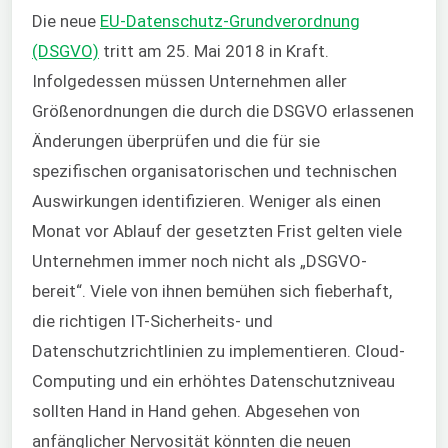
Die neue
EU-Datenschutz-Grundverordnung
(DSGVO)
tritt am 25. Mai 2018 in Kraft.
Infolgedessen müssen Unternehmen aller
Größenordnungen die durch die DSGVO erlassenen
Änderungen überprüfen und die für sie
spezifischen organisatorischen und technischen
Auswirkungen identifizieren. Weniger als einen
Monat vor Ablauf der gesetzten Frist gelten viele
Unternehmen immer noch nicht als „DSGVO-
bereit“. Viele von ihnen bemühen sich fieberhaft,
die richtigen IT-Sicherheits- und
Datenschutzrichtlinien zu implementieren. Cloud-
Computing und ein erhöhtes Datenschutzniveau
sollten Hand in Hand gehen. Abgesehen von
anfänglicher Nervosität könnten die neuen