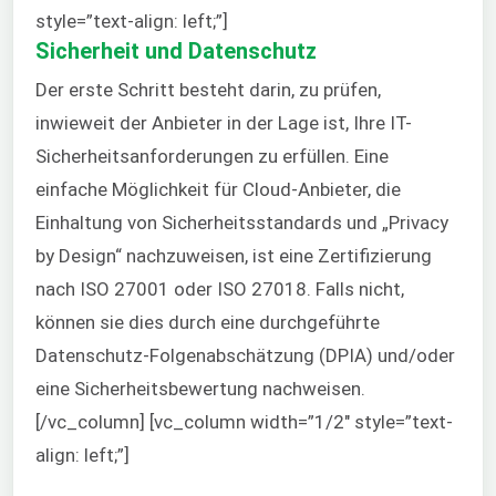
style=”text-align: left;”]
Sicherheit und Datenschutz
Der erste Schritt besteht darin, zu prüfen,
inwieweit der Anbieter in der Lage ist, Ihre IT-
Sicherheitsanforderungen zu erfüllen. Eine
einfache Möglichkeit für Cloud-Anbieter, die
Einhaltung von Sicherheitsstandards und „Privacy
by Design“ nachzuweisen, ist eine Zertifizierung
nach ISO 27001 oder ISO 27018. Falls nicht,
können sie dies durch eine durchgeführte
Datenschutz-Folgenabschätzung (DPIA) und/oder
eine Sicherheitsbewertung nachweisen.
[/vc_column] [vc_column width=”1/2″ style=”text-
align: left;”]