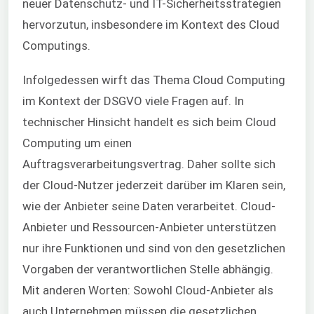
neuer Datenschutz- und IT-Sicherheitsstrategien
hervorzutun, insbesondere im Kontext des Cloud
Computings.
Infolgedessen wirft das Thema Cloud Computing
im Kontext der DSGVO viele Fragen auf. In
technischer Hinsicht handelt es sich beim Cloud
Computing um einen
Auftragsverarbeitungsvertrag. Daher sollte sich
der Cloud-Nutzer jederzeit darüber im Klaren sein,
wie der Anbieter seine Daten verarbeitet. Cloud-
Anbieter und Ressourcen-Anbieter unterstützen
nur ihre Funktionen und sind von den gesetzlichen
Vorgaben der verantwortlichen Stelle abhängig.
Mit anderen Worten: Sowohl Cloud-Anbieter als
auch Unternehmen müssen die gesetzlichen