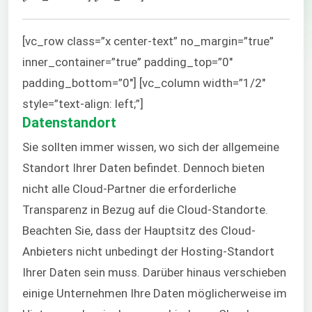
[vc_row class=”x center-text” no_margin=”true”
inner_container=”true” padding_top=”0″
padding_bottom=”0″] [vc_column width=”1/2″
style=”text-align: left;”]
Datenstandort
Sie sollten immer wissen, wo sich der allgemeine
Standort Ihrer Daten befindet. Dennoch bieten
nicht alle Cloud-Partner die erforderliche
Transparenz in Bezug auf die Cloud-Standorte.
Beachten Sie, dass der Hauptsitz des Cloud-
Anbieters nicht unbedingt der Hosting-Standort
Ihrer Daten sein muss. Darüber hinaus verschieben
einige Unternehmen Ihre Daten möglicherweise im