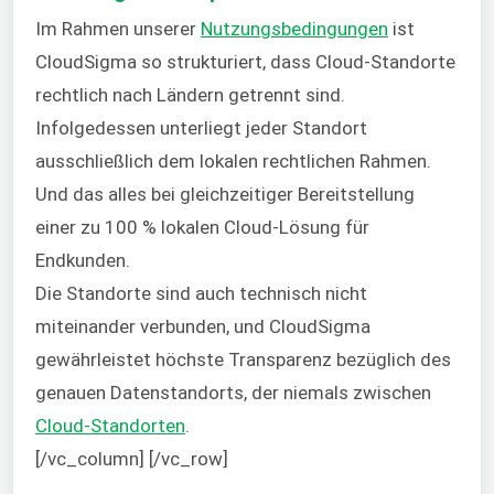
Im Rahmen unserer
Nutzungsbedingungen
ist
CloudSigma so strukturiert, dass Cloud-Standorte
rechtlich nach Ländern getrennt sind.
Infolgedessen unterliegt jeder Standort
ausschließlich dem lokalen rechtlichen Rahmen.
Und das alles bei gleichzeitiger Bereitstellung
einer zu 100 % lokalen Cloud-Lösung für
Endkunden.
Die Standorte sind auch technisch nicht
miteinander verbunden, und CloudSigma
gewährleistet höchste Transparenz bezüglich des
genauen Datenstandorts, der niemals zwischen
Cloud-Standorten
.
[/vc_column] [/vc_row]