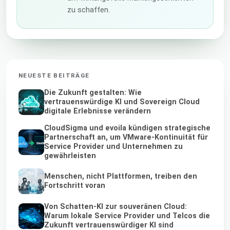
zu schaffen.
NEUESTE BEITRÄGE
Die Zukunft gestalten: Wie
vertrauenswürdige KI und Sovereign Cloud
digitale Erlebnisse verändern
CloudSigma und evoila kündigen strategische
Partnerschaft an, um VMware-Kontinuität für
Service Provider und Unternehmen zu
gewährleisten
Menschen, nicht Plattformen, treiben den
Fortschritt voran
Von Schatten-KI zur souveränen Cloud:
Warum lokale Service Provider und Telcos die
Zukunft vertrauenswürdiger KI sind