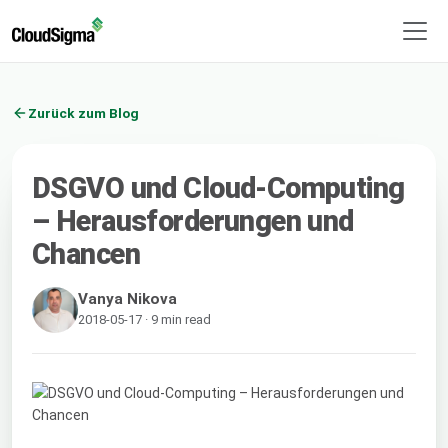
Zurück zum Blog
DSGVO und Cloud-Computing
– Herausforderungen und
Chancen
Vanya Nikova
2018-05-17 · 9 min read