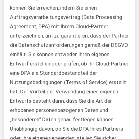
können Sie erreichen, indem Sie einen
Auftragsverarbeitungsvertrag (Data Processing
Agreement, DPA) mit Ihrem Cloud-Partner
unterzeichnen, um zu garantieren, dass der Partner
die Datenschutzanforderungen gemäß der DSGVO
einhält. Sie können entweder Ihren eigenen
Entwurf erstellen oder prüfen, ob Ihr Cloud-Partner
eine DPA als Standardbestandteil der
Nutzungsbedingungen (Terms of Service) erstellt
hat. Der Vorteil der Verwendung eines eigenen
Entwurfs besteht darin, dass Sie die Art der
erhobenen personenbezogenen Daten und
„besonderen“ Daten genau festlegen können.
Unabhängig davon, ob Sie die DPA Ihres Partners
oder Ihre eigene verwenden, stellen Sie sicher,