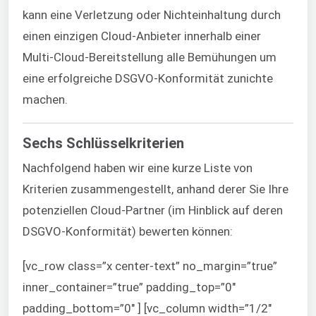
kann eine Verletzung oder Nichteinhaltung durch
einen einzigen Cloud-Anbieter innerhalb einer
Multi-Cloud-Bereitstellung alle Bemühungen um
eine erfolgreiche DSGVO-Konformität zunichte
machen.
Sechs Schlüsselkriterien
Nachfolgend haben wir eine kurze Liste von
Kriterien zusammengestellt, anhand derer Sie Ihre
potenziellen Cloud-Partner (im Hinblick auf deren
DSGVO-Konformität) bewerten können:
[vc_row class=”x center-text” no_margin=”true”
inner_container=”true” padding_top=”0″
padding_bottom=”0″ ] [vc_column width=”1/2″