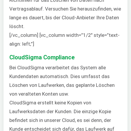
Richtlinien für das Löschen von Daten nach
Vertragsablauf. Versuchen Sie herauszufinden, wie
lange es dauert, bis der Cloud-Anbieter Ihre Daten
löscht.
[/vc_column] [vc_column width=”1/2″ style=”text-
align: left;”]
CloudSigma Compliance
Bei CloudSigma verarbeitet das System alle
Kundendaten automatisch. Dies umfasst das
Löschen von Laufwerken, das geplante Löschen
von veralteten Konten usw.
CloudSigma erstellt keine Kopien von
Laufwerksdaten der Kunden. Die einzige Kopie
befindet sich in unserer Cloud, es sei denn, der
Kunde entscheidet sich dafür, das Laufwerk auf