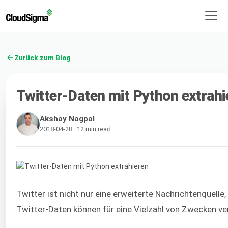
Zurück zum Blog
Twitter-Daten mit Python extrahi
Akshay Nagpal
2018-04-28 · 12 min read
Twitter ist nicht nur eine erweiterte Nachrichtenquell
Twitter-Daten können für eine Vielzahl von Zwecken v