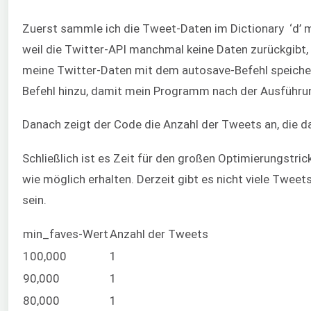
Zuerst sammle ich die Tweet-Daten im Dictionary ‘d’ 
weil die Twitter-API manchmal keine Daten zurückgibt,
meine Twitter-Daten mit dem autosave-Befehl speichert
Befehl hinzu, damit mein Programm nach der Ausführung
Danach zeigt der Code die Anzahl der Tweets an, die d
Schließlich ist es Zeit für den großen Optimierungstri
wie möglich erhalten. Derzeit gibt es nicht viele Twee
sein.
min_faves-Wert
Anzahl der Tweets
100,000
1
90,000
1
80,000
1