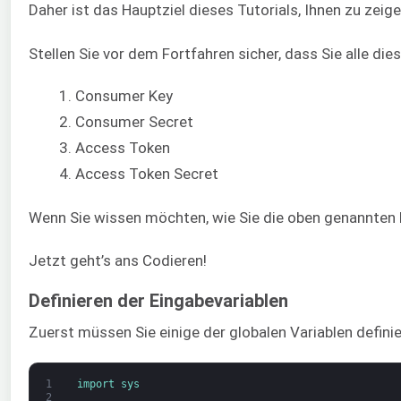
Daher ist das Hauptziel dieses Tutorials, Ihnen zu zeig
Stellen Sie vor dem Fortfahren sicher, dass Sie alle dies
Consumer Key
Consumer Secret
Access Token
Access Token Secret
Wenn Sie wissen möchten, wie Sie die oben genannten D
Jetzt geht’s ans Codieren!
Definieren der Eingabevariablen
Zuerst müssen Sie einige der globalen Variablen defini
1
import 
sys
2