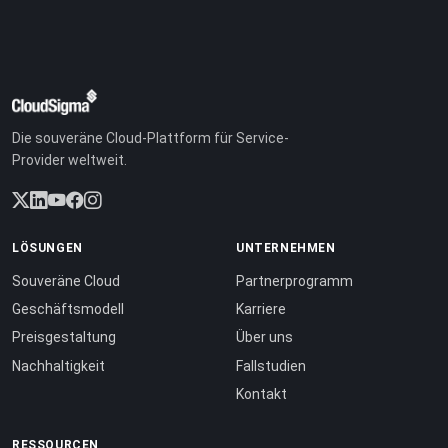
Die souveräne Cloud-Plattform für Service-
Provider weltweit.
LÖSUNGEN
UNTERNEHMEN
Souveräne Cloud
Partnerprogramm
Geschäftsmodell
Karriere
Preisgestaltung
Über uns
Nachhaltigkeit
Fallstudien
Kontakt
RESSOURCEN