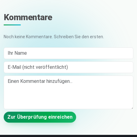
Kommentare
Noch keine Kommentare. Schreiben Sie den ersten.
Ihr Name
E-Mail (nicht veröffentlicht)
Comment
Zur Überprüfung einreichen