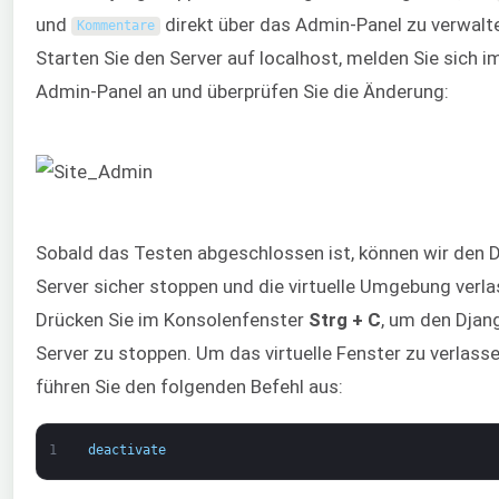
und
direkt über das Admin-Panel zu verwalt
Kommentare
Starten Sie den Server auf localhost, melden Sie sich i
Admin-Panel an und überprüfen Sie die Änderung:
Sobald das Testen abgeschlossen ist, können wir den 
Server sicher stoppen und die virtuelle Umgebung verla
Drücken Sie im Konsolenfenster
Strg + C
, um den Djan
Server zu stoppen. Um das virtuelle Fenster zu verlasse
führen Sie den folgenden Befehl aus:
1
deactivate