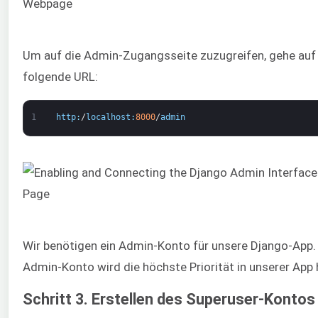
Um auf die Admin-Zugangsseite zuzugreifen, gehe auf 
folgende URL:
1
http
:
/
localhost
:
8000
/
admin
Wir benötigen ein Admin-Konto für unsere Django-App.
Admin-Konto wird die höchste Priorität in unserer App 
Schritt 3. Erstellen des Superuser-Kontos