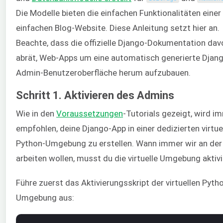
Die Modelle bieten die einfachen Funktionalitäten einer
einfachen Blog-Website. Diese Anleitung setzt hier an.
Beachte, dass die offizielle Django-Dokumentation dav
abrät, Web-Apps um eine automatisch generierte Djan
Admin-Benutzeroberfläche herum aufzubauen.
Schritt 1. Aktivieren des Admins
Wie in den
Voraussetzungen
-Tutorials gezeigt, wird i
empfohlen, deine Django-App in einer dedizierten virtue
Python-Umgebung zu erstellen. Wann immer wir an der
arbeiten wollen, musst du die virtuelle Umgebung aktivi
Führe zuerst das Aktivierungsskript der virtuellen Pyth
Umgebung aus: