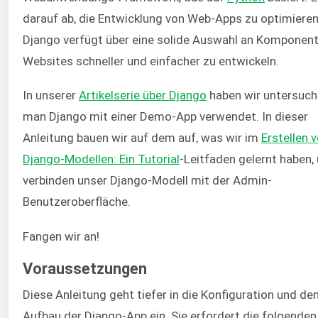
darauf ab, die Entwicklung von Web-Apps zu optimieren
Django verfügt über eine solide Auswahl an Komponen
Websites schneller und einfacher zu entwickeln.
In unserer
Artikelserie über Django
haben wir untersucht
man Django mit einer Demo-App verwendet. In dieser
Anleitung bauen wir auf dem auf, was wir im
Erstellen 
Django-Modellen: Ein Tutorial
-Leitfaden gelernt haben,
verbinden unser Django-Modell mit der Admin-
Benutzeroberfläche.
Fangen wir an!
Voraussetzungen
Diese Anleitung geht tiefer in die Konfiguration und de
Aufbau der Django-App ein. Sie erfordert die folgenden