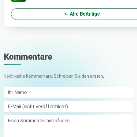
Alle Beiträge
Kommentare
Noch keine Kommentare. Schreiben Sie den ersten.
Ihr Name
E-Mail (nicht veröffentlicht)
Comment