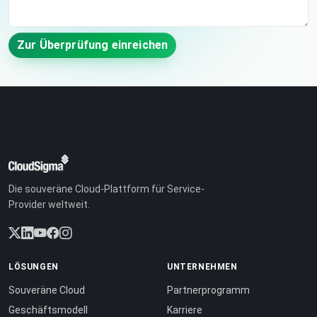
Zur Überprüfung einreichen
Die souveräne Cloud-Plattform für Service-
Provider weltweit.
LÖSUNGEN
UNTERNEHMEN
Souveräne Cloud
Partnerprogramm
Geschäftsmodell
Karriere