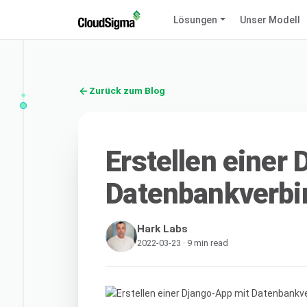
Lösungen
Unser Modell
Zurück zum Blog
Erstellen einer
Datenbankverbin
Hark Labs
2022-03-23 · 9 min read