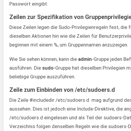
Passwort eingibt.
Zeilen zur Spezifikation von Gruppenprivilegi
Diese Zeilen legen die Sudo-Privilegienregeln fest, die 
dieselben Aktionen hin wie die Zeilen für Benutzerprivil
beginnen mit einem %, um Gruppennamen anzuzeigen.
Wie Sie sehen können, kann die
admin
-Gruppe jeden Bef
ausführen. Die
sudo
-Gruppe hat dieselben Privilegien m
beliebige Gruppe auszuführen.
Zeile zum Einbinden von /etc/sudoers.d
Die Zeile #includedir /etc/sudoers.d mag aufgrund de
aussehen. Dies ist jedoch eine Include-Direktive, die an
/etc/sudoers.d eingelesen und als Teil der sudoers-Da
Verzeichnis folgen denselben Regeln wie die sudoers-D