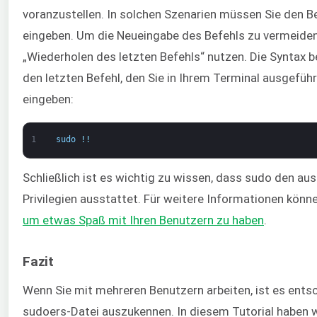
voranzustellen. In solchen Szenarien müssen Sie den 
eingeben. Um die Neueingabe des Befehls zu vermeiden
„Wiederholen des letzten Befehls“ nutzen. Die Syntax 
den letzten Befehl, den Sie in Ihrem Terminal ausgefüh
eingeben:
1
sudo
!
!
Schließlich ist es wichtig zu wissen, dass sudo den au
Privilegien ausstattet. Für weitere Informationen kön
um etwas Spaß mit Ihren Benutzern zu haben
.
Fazit
Wenn Sie mit mehreren Benutzern arbeiten, ist es ents
sudoers-Datei auszukennen. In diesem Tutorial haben 