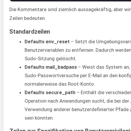
Die Kommentare sind ziemlich aussagekräftig, aber wi
Zeilen bedeuten.
Standardzeilen
Defaults env_reset
– Setzt die Umgebungsvaria
Benutzervariablen zu entfernen. Dadurch werden 
Sudo-Sitzung gelöscht.
Defaults mail_badpass
– Weist das System an,
Sudo-Passwortversuche per E-Mail an den konfi
normalerweise das Root-Konto.
Defaults secure_path
– Enthält die verschiede
Operation nach Anwendungen sucht, die bei der
Verwendung anderer benutzerdefinierter Pfade z
sein könnten.