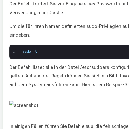
Der Befehl fordert Sie zur Eingabe eines Passworts auf
Verwendungen im Cache.
Um die für Ihren Namen definierten sudo-Privilegien au
eingeben:
1
sudo
-
l
Der Befehl listet alle in der Datei /etc/sudoers konfigu
gelten. Anhand der Regeln können Sie sich ein Bild d
auf dem System ausführen kann. Hier ist ein Beispiel-S
In einigen Fällen führen Sie Befehle aus, die fehlschlag