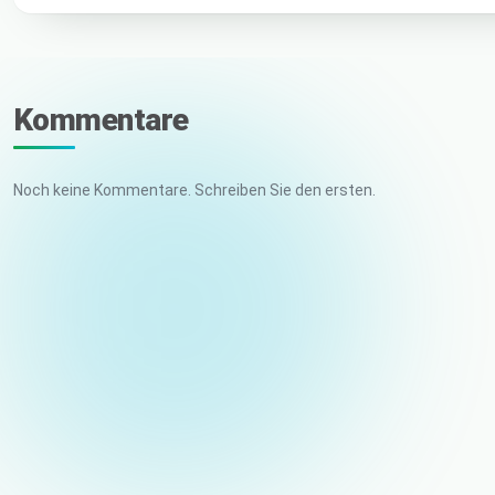
Kommentare
Noch keine Kommentare. Schreiben Sie den ersten.
Ihr Name
E-Mail (nicht veröffentlicht)