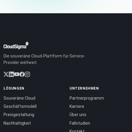
Die souveräne Cloud-Plattform für Service-
Provider weltweit.
LÖSUNGEN
UNTERNEHMEN
Souveräne Cloud
Partnerprogramm
Geschäftsmodell
Karriere
Preisgestaltung
Über uns
Nachhaltigkeit
Fallstudien
Kontakt