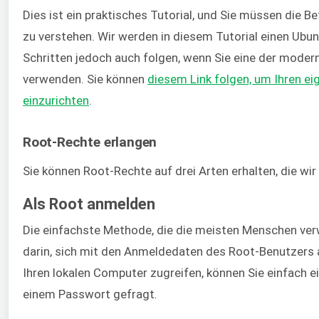
Dies ist ein praktisches Tutorial, und Sie müssen die B
zu verstehen. Wir werden in diesem Tutorial einen Ubu
Schritten jedoch auch folgen, wenn Sie eine der moder
verwenden. Sie können
diesem Link folgen, um Ihren e
einzurichten
.
Root-Rechte erlangen
Sie können Root-Rechte auf drei Arten erhalten, die w
Als Root anmelden
Die einfachste Methode, die die meisten Menschen ver
darin, sich mit den Anmeldedaten des Root-Benutzers
Ihren lokalen Computer zugreifen, können Sie einfach
einem Passwort gefragt.