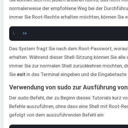
normalerweise der empfohlene Weg bei der Durchführun
immer Sie Root-Rechte erhalten möchten, können Sie ei
1
su
Das System fragt Sie nach dem Root-Passwort, woraufh
erhalten. Während dieser Shell-Sitzung können Sie all
immer Sie zur normalen Shell zurückkehren möchten, d
Sie
exit
in das Terminal eingeben und die Eingabetaste
Verwendung von sudo zur Ausführung von
Der sudo-Befehl, der zu Beginn dieses Tutorials kurz vo
Befehle auszuführen, ohne dass eine Shell mit Root-Rec
gefolgt von dem auszuführenden Befehl ein: