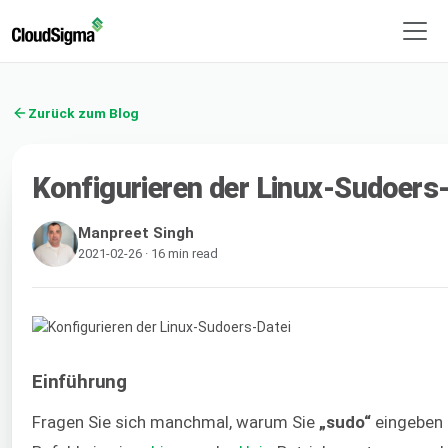
Zurück zum Blog
Konfigurieren der Linux-Sudoers
Manpreet Singh
2021-02-26 · 16 min read
Einführung
Fragen Sie sich manchmal, warum Sie
„sudo“
eingeben 