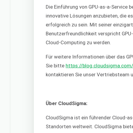
Die Einführung von GPU-as-a-Service 
innovative Lösungen anzubieten, die es
erfolgreich zu sein. Mit seiner einziga
Benutzerfreundlichkeit verspricht GP
Cloud-Computing zu werden.
Für weitere Informationen über das G
Sie bitte
https://blog.cloudsigma.com
kontaktieren Sie unser Vertriebsteam
Über CloudSigma:
CloudSigma ist ein führender Cloud-as
Standorten weltweit. CloudSigma bietet