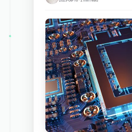
2023-08-16 · 2 min read