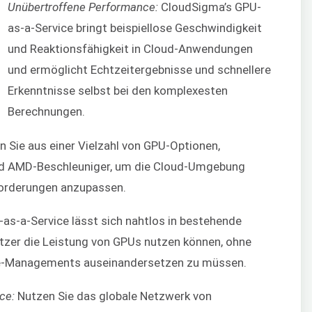
Unübertroffene Performance:
CloudSigma’s GPU-
as-a-Service bringt beispiellose Geschwindigkeit
und Reaktionsfähigkeit in Cloud-Anwendungen
und ermöglicht Echtzeitergebnisse und schnellere
Erkenntnisse selbst bei den komplexesten
Berechnungen.
 Sie aus einer Vielzahl von GPU-Optionen,
und AMD-Beschleuniger, um die Cloud-Umgebung
nforderungen anzupassen.
s-a-Service lässt sich nahtlos in bestehende
tzer die Leistung von GPUs nutzen können, ohne
re-Managements auseinandersetzen zu müssen.
ce:
Nutzen Sie das globale Netzwerk von