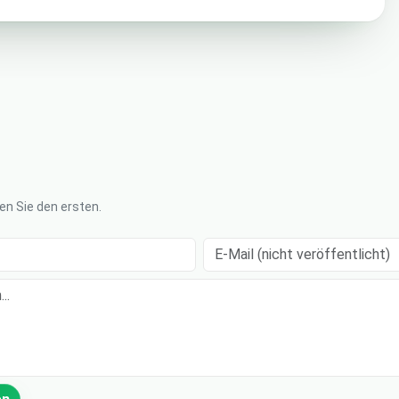
n Sie den ersten.
E-Mail (nicht veröffentlicht)