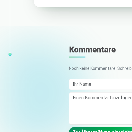
Kommentare
Noch keine Kommentare. Schreibe
Ihr Name
Comment