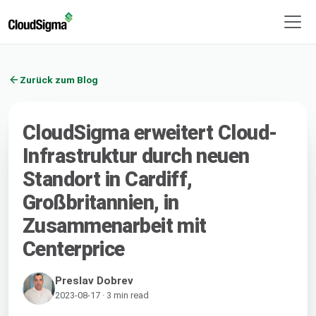
Zurück zum Blog
CloudSigma erweitert Cloud-
Infrastruktur durch neuen
Standort in Cardiff,
Großbritannien, in
Zusammenarbeit mit
Centerprice
Preslav Dobrev
2023-08-17 · 3 min read