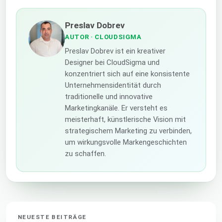
Preslav Dobrev
AUTOR
· CLOUDSIGMA
Preslav Dobrev ist ein kreativer
Designer bei CloudSigma und
konzentriert sich auf eine konsistente
Unternehmensidentität durch
traditionelle und innovative
Marketingkanäle. Er versteht es
meisterhaft, künstlerische Vision mit
strategischem Marketing zu verbinden,
um wirkungsvolle Markengeschichten
zu schaffen.
NEUESTE BEITRÄGE