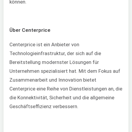
können.
Über Centerprice
Centerprice ist ein Anbieter von
Technologieinfrastruktur, der sich auf die
Bereitstellung modernster Lösungen für
Unternehmen spezialisiert hat. Mit dem Fokus auf
Zusammenarbeit und Innovation bietet
Centerprice eine Reihe von Dienstleistungen an, die
die Konnektivität, Sicherheit und die allgemeine
Geschäftseffizienz verbessern.