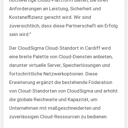
Anforderungen an Leistung, Sicherheit und
Kosteneffizienz gerecht wird. Wir sind
zuversichtlich, dass diese Partnerschaft ein Erfolg
sein wird.”
Der CloudSigma Cloud-Standort in Cardiff wird
eine breite Palette von Cloud-Diensten anbieten,
darunter virtuelle Server, Speicherlösungen und
fortschrittliche Netzwerkoptionen. Diese
Erweiterung ergänzt die bestehende Föderation
von Cloud-Standorten von CloudSigma und erhöht
die globale Reichweite und Kapazität, um
Unternehmen mit maßgeschneiderten und
zuverlässigen Cloud-Ressourcen zu bedienen.