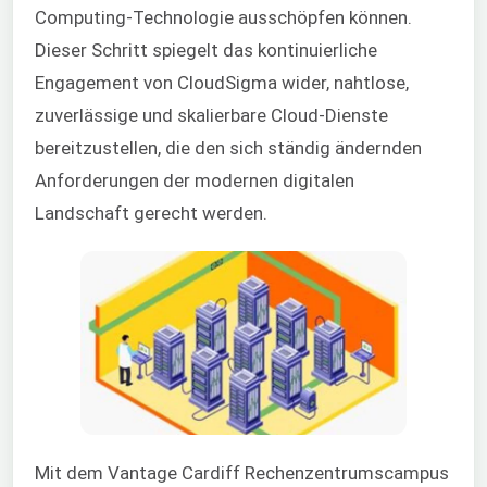
Computing-Technologie ausschöpfen können.
Dieser Schritt spiegelt das kontinuierliche
Engagement von CloudSigma wider, nahtlose,
zuverlässige und skalierbare Cloud-Dienste
bereitzustellen, die den sich ständig ändernden
Anforderungen der modernen digitalen
Landschaft gerecht werden.
Mit dem Vantage Cardiff Rechenzentrumscampus