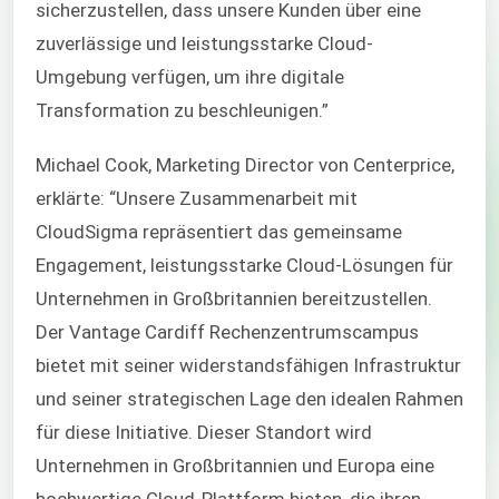
sicherzustellen, dass unsere Kunden über eine
zuverlässige und leistungsstarke Cloud-
Umgebung verfügen, um ihre digitale
Transformation zu beschleunigen.”
Michael Cook, Marketing Director von Centerprice,
erklärte: “Unsere Zusammenarbeit mit
CloudSigma repräsentiert das gemeinsame
Engagement, leistungsstarke Cloud-Lösungen für
Unternehmen in Großbritannien bereitzustellen.
Der Vantage Cardiff Rechenzentrumscampus
bietet mit seiner widerstandsfähigen Infrastruktur
und seiner strategischen Lage den idealen Rahmen
für diese Initiative. Dieser Standort wird
Unternehmen in Großbritannien und Europa eine
hochwertige Cloud-Plattform bieten, die ihren