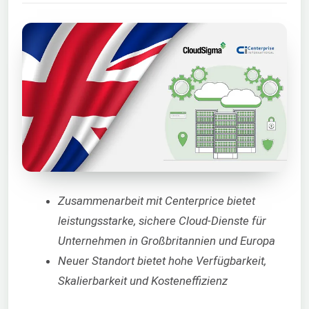
Zusammenarbeit mit Centerprice bietet
leistungsstarke, sichere Cloud-Dienste für
Unternehmen in Großbritannien und Europa
Neuer Standort bietet hohe Verfügbarkeit,
Skalierbarkeit und Kosteneffizienz