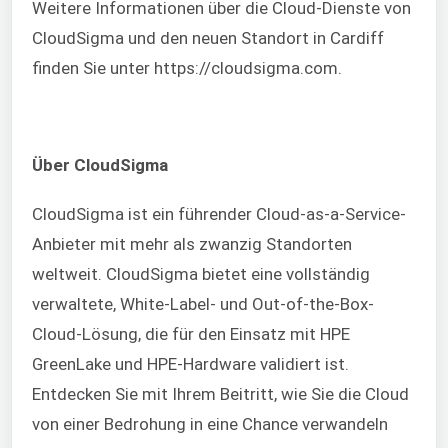
Weitere Informationen über die Cloud-Dienste von
CloudSigma und den neuen Standort in Cardiff
finden Sie unter https://cloudsigma.com.
Über CloudSigma
CloudSigma ist ein führender Cloud-as-a-Service-
Anbieter mit mehr als zwanzig Standorten
weltweit. CloudSigma bietet eine vollständig
verwaltete, White-Label- und Out-of-the-Box-
Cloud-Lösung, die für den Einsatz mit HPE
GreenLake und HPE-Hardware validiert ist.
Entdecken Sie mit Ihrem Beitritt, wie Sie die Cloud
von einer Bedrohung in eine Chance verwandeln