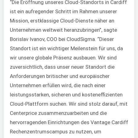
“Die Eröffnung unseres Cloud-Standorts in Cardiff
ist ein aufregender Schritt im Rahmen unserer
Mission, erstklassige Cloud-Dienste näher an
Unternehmen weltweit heranzubringen”, sagte
Borislav Ivanov, COO bei CloudSigma. “Dieser
Standort ist ein wichtiger Meilenstein für uns, da
wir unsere globale Präsenz ausbauen. Wir sind
zuversichtlich, dass unser neuer Standort die
Anforderungen britischer und europäischer
Unternehmen erfüllen wird, die nach einer
leistungsstarken, sicheren und kosteneffizienten
Cloud-Plattform suchen. Wir sind stolz darauf, mit
Centerprice zusammenzuarbeiten und die
hervorragenden Einrichtungen des Vantage Cardiff
Rechenzentrumscampus zu nutzen, um