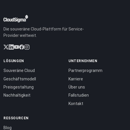
Die souveräne Cloud-Plattform für Service-
Provider weltweit.
LÖSUNGEN
UNTERNEHMEN
Souveräne Cloud
Partnerprogramm
Geschäftsmodell
Karriere
Preisgestaltung
Über uns
Nachhaltigkeit
Fallstudien
Kontakt
RESSOURCEN
Blog