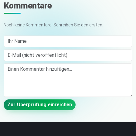
Kommentare
Noch keine Kommentare. Schreiben Sie den ersten.
Ihr Name
E-Mail (nicht veröffentlicht)
Comment
Zur Überprüfung einreichen