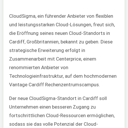
CloudSigma, ein führender Anbieter von flexiblen
und leistungsstarken Cloud-Lösungen, freut sich,
die Eröffnung seines neuen Cloud-Standorts in
Cardiff, Großbritannien, bekannt zu geben. Diese
strategische Erweiterung erfolgt in
Zusammenarbeit mit Centerprice, einem
renommierten Anbieter von
Technologieinfrastruktur, auf dem hochmodernen
Vantage Cardiff Rechenzentrumscampus.
Der neue CloudSigma-Standort in Cardiff soll
Unternehmen einen besseren Zugang zu
fortschrittlichen Cloud-Ressourcen ermöglichen,
sodass sie das volle Potenzial der Cloud-