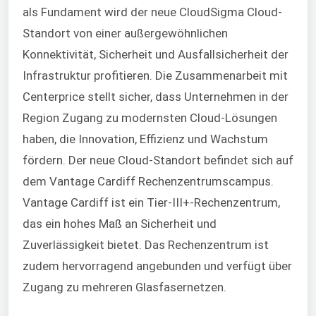
als Fundament wird der neue CloudSigma Cloud-
Standort von einer außergewöhnlichen
Konnektivität, Sicherheit und Ausfallsicherheit der
Infrastruktur profitieren. Die Zusammenarbeit mit
Centerprice stellt sicher, dass Unternehmen in der
Region Zugang zu modernsten Cloud-Lösungen
haben, die Innovation, Effizienz und Wachstum
fördern. Der neue Cloud-Standort befindet sich auf
dem Vantage Cardiff Rechenzentrumscampus.
Vantage Cardiff ist ein Tier-III+-Rechenzentrum,
das ein hohes Maß an Sicherheit und
Zuverlässigkeit bietet. Das Rechenzentrum ist
zudem hervorragend angebunden und verfügt über
Zugang zu mehreren Glasfasernetzen.