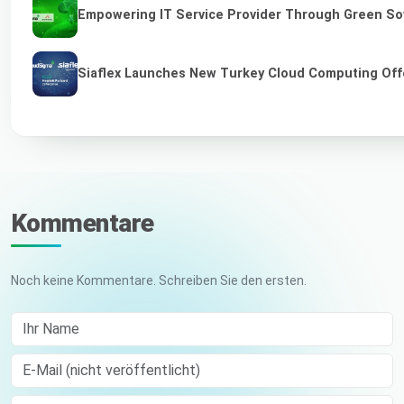
Empowering IT Service Provider Through Green So
Siaflex Launches New Turkey Cloud Computing Off
Kommentare
Noch keine Kommentare. Schreiben Sie den ersten.
Ihr Name
E-Mail (nicht veröffentlicht)
Comment