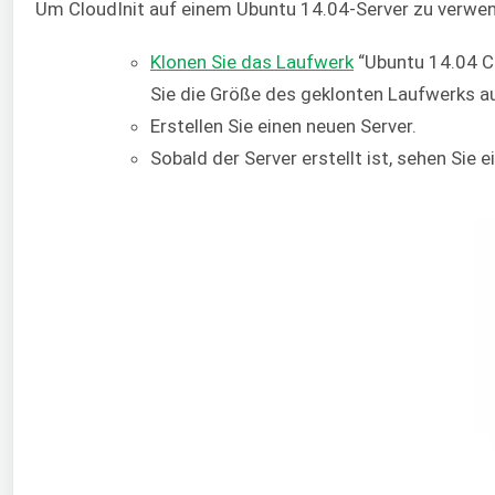
Um CloudInit auf einem Ubuntu 14.04-Server zu verwend
Klonen Sie das Laufwerk
“Ubuntu 14.04 Cl
Sie die Größe des geklonten Laufwerks a
Erstellen Sie einen neuen Server.
Sobald der Server erstellt ist, sehen Sie