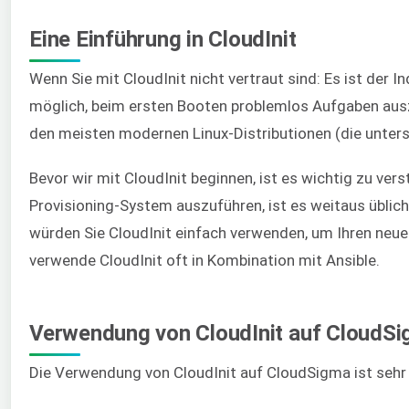
Eine Einführung in CloudInit
Wenn Sie mit CloudInit nicht vertraut sind: Es ist der
möglich, beim ersten Booten problemlos Aufgaben auszu
den meisten modernen Linux-Distributionen (die unters
Bevor wir mit CloudInit beginnen, ist es wichtig zu ver
Provisioning-System auszuführen, ist es weitaus üblich
würden Sie CloudInit einfach verwenden, um Ihren neue
verwende CloudInit oft in Kombination mit Ansible.
Verwendung von CloudInit auf CloudS
Die Verwendung von CloudInit auf CloudSigma ist sehr 