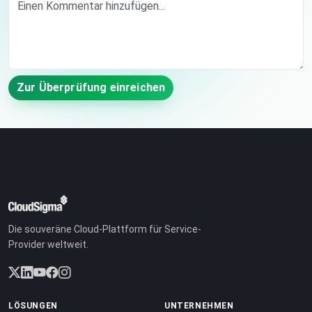
Zur Überprüfung einreichen
Die souveräne Cloud-Plattform für Service-
Provider weltweit.
LÖSUNGEN
UNTERNEHMEN