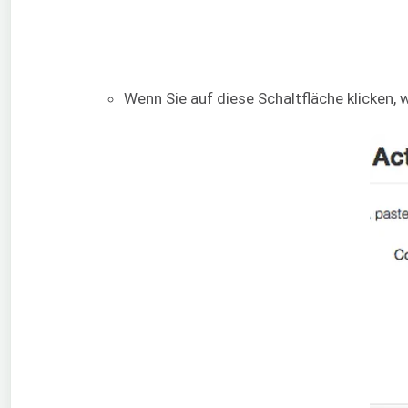
Wenn Sie auf diese Schaltfläche klicken, 