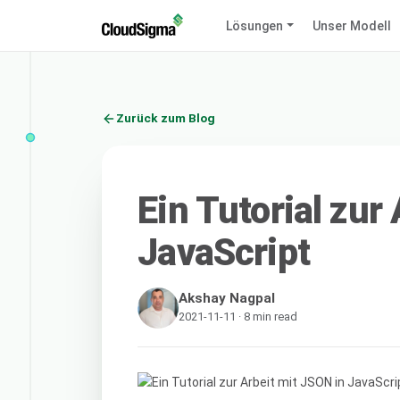
Lösungen
Unser Modell
Zurück zum Blog
Ein Tutorial zur
JavaScript
Akshay Nagpal
2021-11-11 · 8 min read