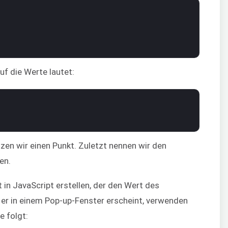
uf die Werte lautet:
zen wir einen Punkt. Zuletzt nennen wir den
en.
 in JavaScript erstellen, der den Wert des
 er in einem Pop-up-Fenster erscheint, verwenden
e folgt: